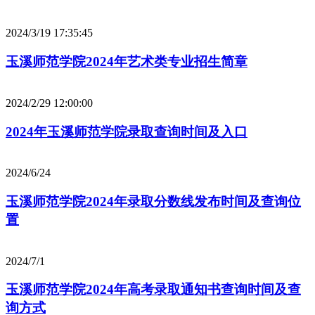
2024/3/19 17:35:45
玉溪师范学院2024年艺术类专业招生简章
2024/2/29 12:00:00
2024年玉溪师范学院录取查询时间及入口
2024/6/24
玉溪师范学院2024年录取分数线发布时间及查询位
置
2024/7/1
玉溪师范学院2024年高考录取通知书查询时间及查
询方式