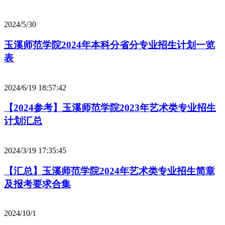
2024/5/30
玉溪师范学院2024年本科分省分专业招生计划一览
表
2024/6/19 18:57:42
【2024参考】玉溪师范学院2023年艺术类专业招生
计划汇总
2024/3/19 17:35:45
【汇总】玉溪师范学院2024年艺术类专业招生简章
及报考要求合集
2024/10/1