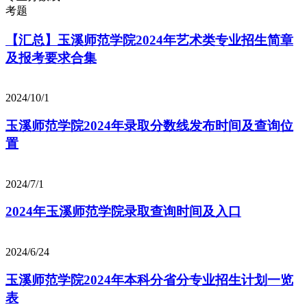
考题
【汇总】玉溪师范学院2024年艺术类专业招生简章
及报考要求合集
2024/10/1
玉溪师范学院2024年录取分数线发布时间及查询位
置
2024/7/1
2024年玉溪师范学院录取查询时间及入口
2024/6/24
玉溪师范学院2024年本科分省分专业招生计划一览
表