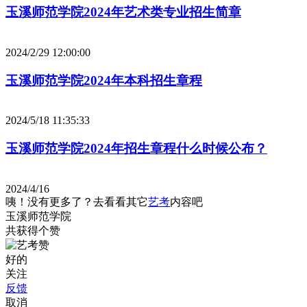
玉溪师范学院2024年艺术类专业招生简章
2024/2/29 12:00:00
玉溪师范学院2024年本科招生章程
2024/5/18 11:35:33
玉溪师范学院2024年招生章程什么时候公布？
2024/4/16
咦！没有更多了？去看看其它
艺考
内容吧
玉溪师范学院
共获得
个赞
好的
关注
反馈
取消