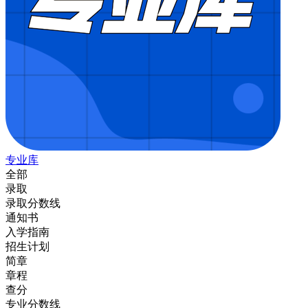
专业库
全部
录取
录取分数线
通知书
入学指南
招生计划
简章
章程
查分
专业分数线