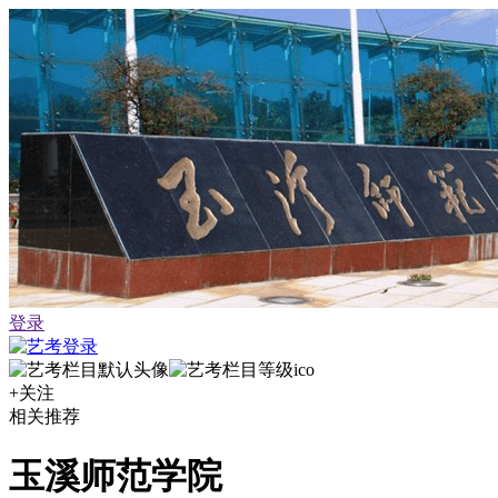
登录
+关注
相关推荐
玉溪师范学院