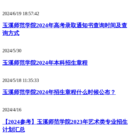
2024/6/19 18:57:42
玉溪师范学院2024年高考录取通知书查询时间及查
询方式
2024/5/30
玉溪师范学院2024年本科招生章程
2024/5/18 11:35:33
玉溪师范学院2024年招生章程什么时候公布？
2024/4/16
【2024参考】玉溪师范学院2023年艺术类专业招生
计划汇总