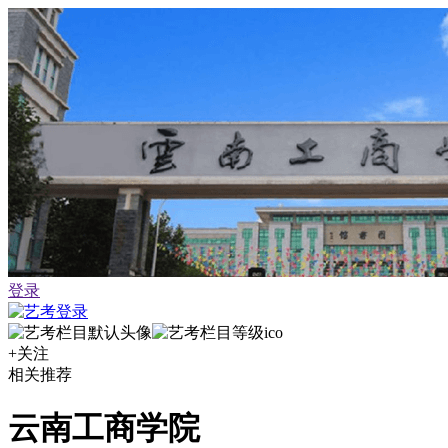
登录
+关注
相关推荐
云南工商学院