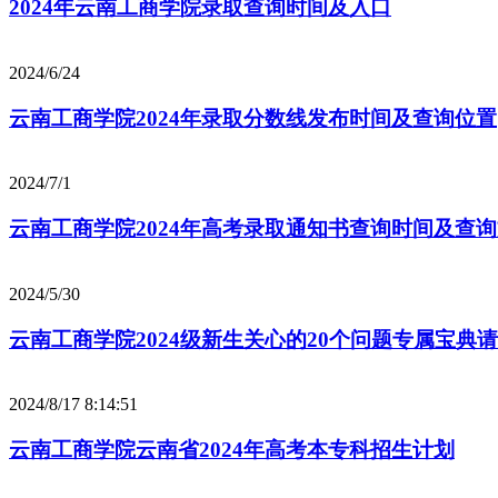
2024年云南工商学院录取查询时间及入口
2024/6/24
云南工商学院2024年录取分数线发布时间及查询位置
2024/7/1
云南工商学院2024年高考录取通知书查询时间及查
2024/5/30
云南工商学院2024级新生关心的20个问题专属宝典
2024/8/17 8:14:51
云南工商学院云南省2024年高考本专科招生计划