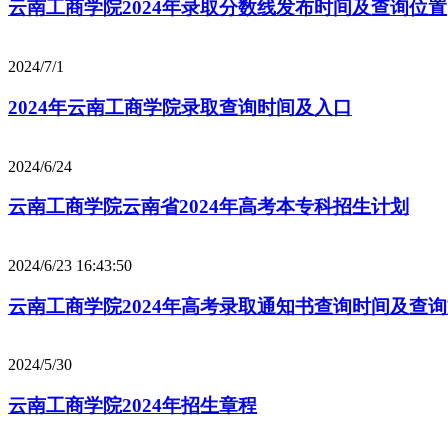
云南工商学院2024年录取分数线发布时间及查询位置
2024/7/1
2024年云南工商学院录取查询时间及入口
2024/6/24
云南工商学院云南省2024年高考本专科招生计划
2024/6/23 16:43:50
云南工商学院2024年高考录取通知书查询时间及查
2024/5/30
云南工商学院2024年招生章程