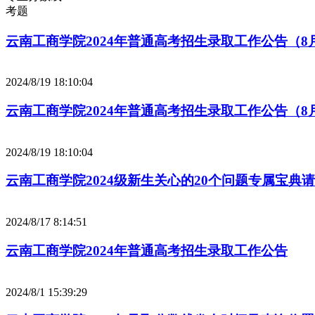
考题
云南工商学院2024年普通高考招生录取工作公告（8月
2024/8/19 18:10:04
云南工商学院2024年普通高考招生录取工作公告（8月
2024/8/19 18:10:04
云南工商学院2024级新生关心的20个问题专属宝典
2024/8/17 8:14:51
云南工商学院2024年普通高考招生录取工作公告
2024/8/1 15:39:29