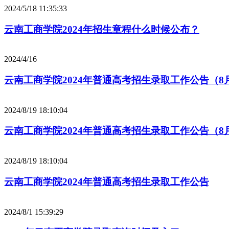
2024/5/18 11:35:33
云南工商学院2024年招生章程什么时候公布？
2024/4/16
云南工商学院2024年普通高考招生录取工作公告（8月
2024/8/19 18:10:04
云南工商学院2024年普通高考招生录取工作公告（8月
2024/8/19 18:10:04
云南工商学院2024年普通高考招生录取工作公告
2024/8/1 15:39:29