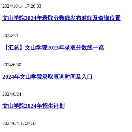
2024/10/14 17:20:33
文山学院2024年录取分数线发布时间及查询位置
2024/7/1
【汇总】文山学院2023年录取分数线一览
2024/6/30
2024年文山学院录取查询时间及入口
2024/6/24
文山学院2024年招生计划
2024/6/4 17:28:33