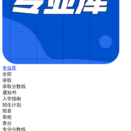
专业库
全部
录取
录取分数线
通知书
入学指南
招生计划
简章
章程
查分
专业分数线