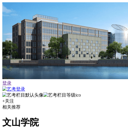
登录
+关注
相关推荐
文山学院