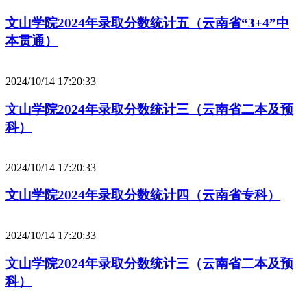
文山学院2024年录取分数统计五（云南省“3+4”中
本贯通）
2024/10/14 17:20:33
文山学院2024年录取分数统计三（云南省二本及预
科）
2024/10/14 17:20:33
文山学院2024年录取分数统计四（云南省专科）
2024/10/14 17:20:33
文山学院2024年录取分数统计三（云南省二本及预
科）