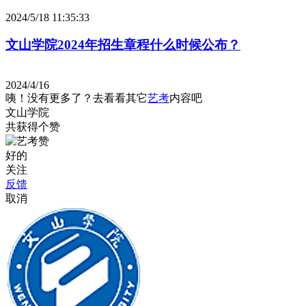
2024/5/18 11:35:33
文山学院2024年招生章程什么时候公布？
2024/4/16
咦！没有更多了？去看看其它
艺考
内容吧
文山学院
共获得
个赞
好的
关注
反馈
取消