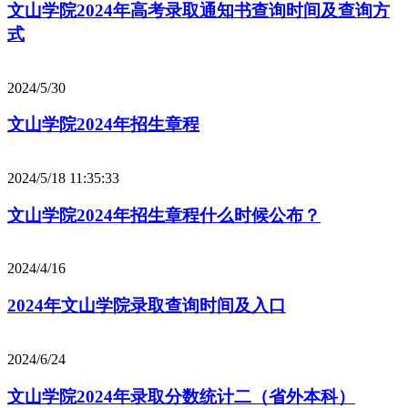
文山学院2024年高考录取通知书查询时间及查询方
式
2024/5/30
文山学院2024年招生章程
2024/5/18 11:35:33
文山学院2024年招生章程什么时候公布？
2024/4/16
2024年文山学院录取查询时间及入口
2024/6/24
文山学院2024年录取分数统计二（省外本科）