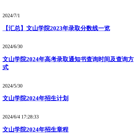
2024/7/1
【汇总】文山学院2023年录取分数线一览
2024/6/30
文山学院2024年高考录取通知书查询时间及查询方
式
2024/5/30
文山学院2024年招生计划
2024/6/4 17:28:33
文山学院2024年招生章程