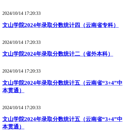
2024/10/14 17:20:33
文山学院2024年录取分数统计四（云南省专科）
2024/10/14 17:20:33
文山学院2024年录取分数统计二（省外本科）
2024/10/14 17:20:33
文山学院2024年录取分数统计五（云南省“3+4”中
本贯通）
2024/10/14 17:20:33
文山学院2024年录取分数统计五（云南省“3+4”中
本贯通）