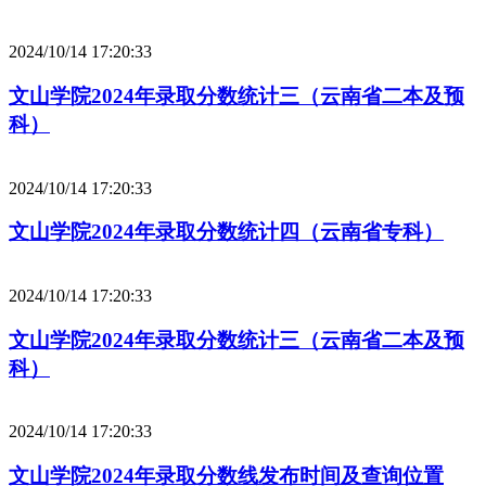
2024/10/14 17:20:33
文山学院2024年录取分数统计三（云南省二本及预
科）
2024/10/14 17:20:33
文山学院2024年录取分数统计四（云南省专科）
2024/10/14 17:20:33
文山学院2024年录取分数统计三（云南省二本及预
科）
2024/10/14 17:20:33
文山学院2024年录取分数线发布时间及查询位置