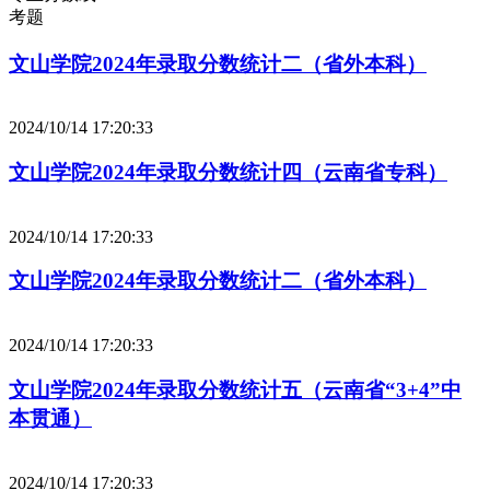
考题
文山学院2024年录取分数统计二（省外本科）
2024/10/14 17:20:33
文山学院2024年录取分数统计四（云南省专科）
2024/10/14 17:20:33
文山学院2024年录取分数统计二（省外本科）
2024/10/14 17:20:33
文山学院2024年录取分数统计五（云南省“3+4”中
本贯通）
2024/10/14 17:20:33