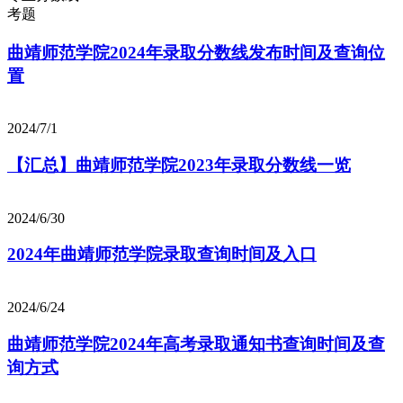
考题
曲靖师范学院2024年录取分数线发布时间及查询位
置
2024/7/1
【汇总】曲靖师范学院2023年录取分数线一览
2024/6/30
2024年曲靖师范学院录取查询时间及入口
2024/6/24
曲靖师范学院2024年高考录取通知书查询时间及查
询方式