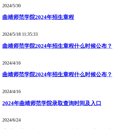
2024/5/30
曲靖师范学院2024年招生章程
2024/5/18 11:35:33
曲靖师范学院2024年招生章程什么时候公布？
2024/4/16
曲靖师范学院2024年招生章程什么时候公布？
2024/4/16
2024年曲靖师范学院录取查询时间及入口
2024/6/24