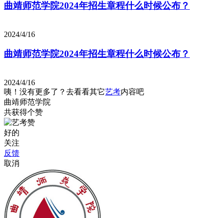
曲靖师范学院2024年招生章程什么时候公布？
2024/4/16
曲靖师范学院2024年招生章程什么时候公布？
2024/4/16
咦！没有更多了？去看看其它
艺考
内容吧
曲靖师范学院
共获得
个赞
好的
关注
反馈
取消