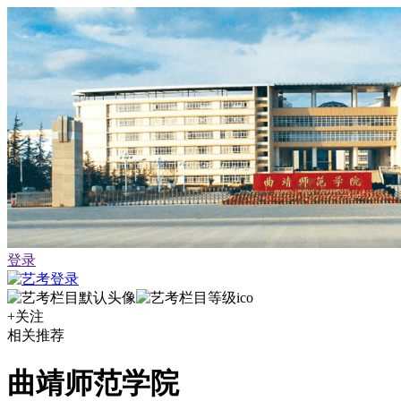
登录
+关注
相关推荐
曲靖师范学院