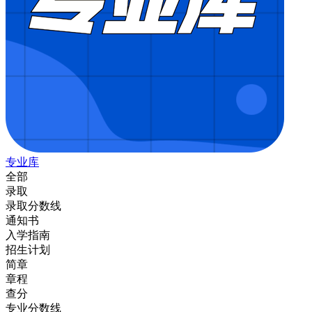
专业库
全部
录取
录取分数线
通知书
入学指南
招生计划
简章
章程
查分
专业分数线