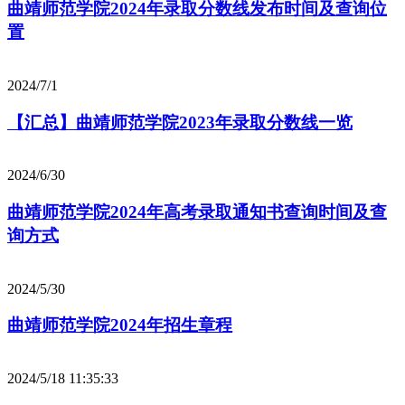
曲靖师范学院2024年录取分数线发布时间及查询位
置
2024/7/1
【汇总】曲靖师范学院2023年录取分数线一览
2024/6/30
曲靖师范学院2024年高考录取通知书查询时间及查
询方式
2024/5/30
曲靖师范学院2024年招生章程
2024/5/18 11:35:33