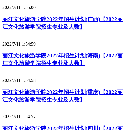
2022/7/11 1:55:00
丽江文化旅游学院2022年招生计划(广西)【2022丽
江文化旅游学院招生专业及人数】
2022/7/11 1:54:59
丽江文化旅游学院2022年招生计划(海南)【2022丽
江文化旅游学院招生专业及人数】
2022/7/11 1:54:58
丽江文化旅游学院2022年招生计划(重庆)【2022丽
江文化旅游学院招生专业及人数】
2022/7/11 1:54:57
丽江文化旅游学院2022年招生计划(四川)【2022丽