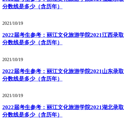
分数线是多少（含历年）
2021/10/19
2022届考生参考：丽江文化旅游学院2021江西录取
分数线是多少（含历年）
2021/10/19
2022届考生参考：丽江文化旅游学院2021山东录取
分数线是多少（含历年）
2021/10/19
2022届考生参考：丽江文化旅游学院2021湖北录取
分数线是多少（含历年）