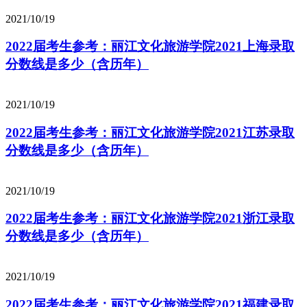
2021/10/19
2022届考生参考：丽江文化旅游学院2021上海录取
分数线是多少（含历年）
2021/10/19
2022届考生参考：丽江文化旅游学院2021江苏录取
分数线是多少（含历年）
2021/10/19
2022届考生参考：丽江文化旅游学院2021浙江录取
分数线是多少（含历年）
2021/10/19
2022届考生参考：丽江文化旅游学院2021福建录取