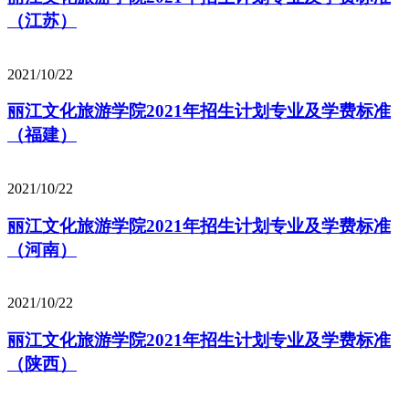
（江苏）
2021/10/22
丽江文化旅游学院2021年招生计划专业及学费标准
（福建）
2021/10/22
丽江文化旅游学院2021年招生计划专业及学费标准
（河南）
2021/10/22
丽江文化旅游学院2021年招生计划专业及学费标准
（陕西）