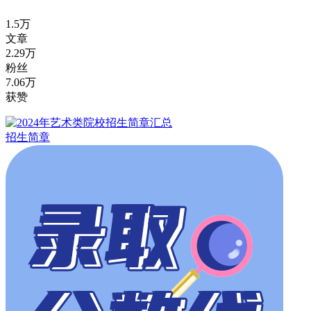
1.5万
文章
2.29万
粉丝
7.06万
获赞
招生简章