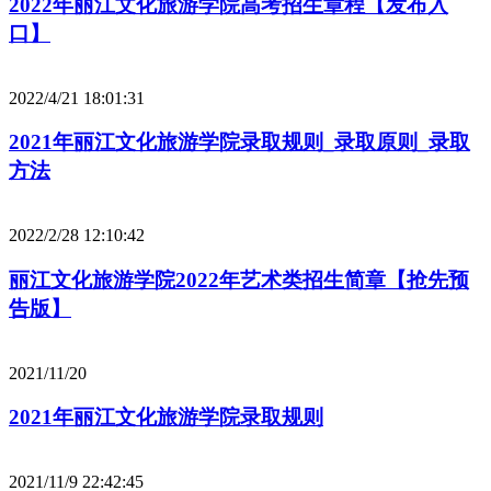
2022年丽江文化旅游学院高考招生章程【发布入
口】
2022/4/21 18:01:31
2021年丽江文化旅游学院录取规则_录取原则_录取
方法
2022/2/28 12:10:42
丽江文化旅游学院2022年艺术类招生简章【抢先预
告版】
2021/11/20
2021年丽江文化旅游学院录取规则
2021/11/9 22:42:45