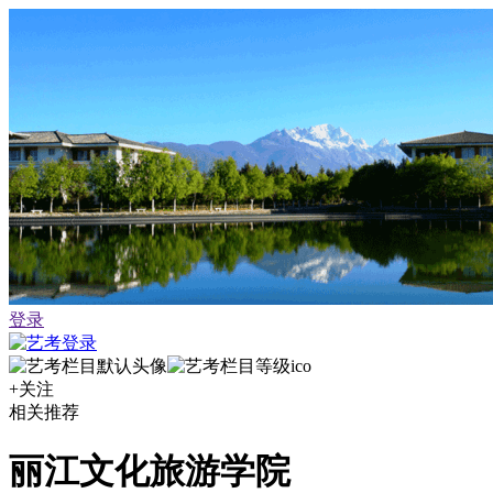
登录
+关注
相关推荐
丽江文化旅游学院