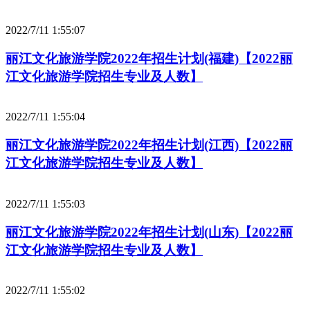
2022/7/11 1:55:07
丽江文化旅游学院2022年招生计划(福建)【2022丽
江文化旅游学院招生专业及人数】
2022/7/11 1:55:04
丽江文化旅游学院2022年招生计划(江西)【2022丽
江文化旅游学院招生专业及人数】
2022/7/11 1:55:03
丽江文化旅游学院2022年招生计划(山东)【2022丽
江文化旅游学院招生专业及人数】
2022/7/11 1:55:02