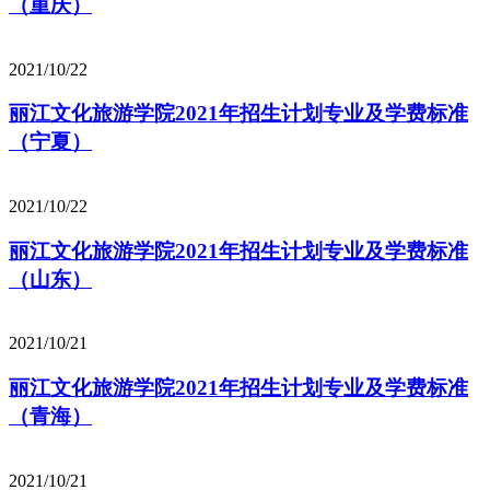
（重庆）
2021/10/22
丽江文化旅游学院2021年招生计划专业及学费标准
（宁夏）
2021/10/22
丽江文化旅游学院2021年招生计划专业及学费标准
（山东）
2021/10/21
丽江文化旅游学院2021年招生计划专业及学费标准
（青海）
2021/10/21