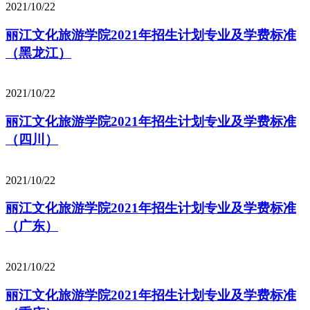
2021/10/22
丽江文化旅游学院2021年招生计划专业及学费标准
（黑龙江）
2021/10/22
丽江文化旅游学院2021年招生计划专业及学费标准
（四川）
2021/10/22
丽江文化旅游学院2021年招生计划专业及学费标准
（广东）
2021/10/22
丽江文化旅游学院2021年招生计划专业及学费标准