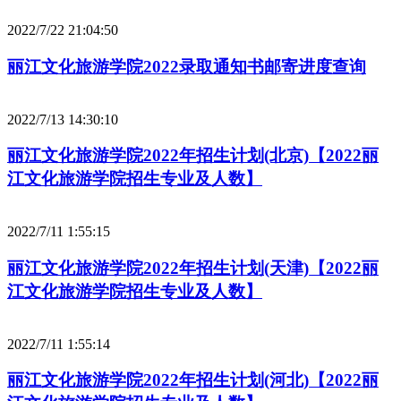
2022/7/22 21:04:50
丽江文化旅游学院2022录取通知书邮寄进度查询
2022/7/13 14:30:10
丽江文化旅游学院2022年招生计划(北京)【2022丽
江文化旅游学院招生专业及人数】
2022/7/11 1:55:15
丽江文化旅游学院2022年招生计划(天津)【2022丽
江文化旅游学院招生专业及人数】
2022/7/11 1:55:14
丽江文化旅游学院2022年招生计划(河北)【2022丽