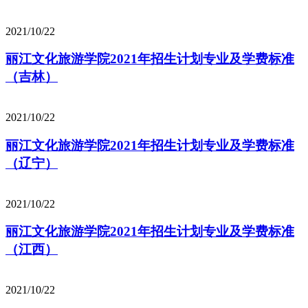
2021/10/22
丽江文化旅游学院2021年招生计划专业及学费标准
（吉林）
2021/10/22
丽江文化旅游学院2021年招生计划专业及学费标准
（辽宁）
2021/10/22
丽江文化旅游学院2021年招生计划专业及学费标准
（江西）
2021/10/22