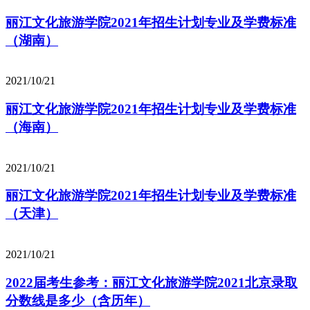
丽江文化旅游学院2021年招生计划专业及学费标准
（湖南）
2021/10/21
丽江文化旅游学院2021年招生计划专业及学费标准
（海南）
2021/10/21
丽江文化旅游学院2021年招生计划专业及学费标准
（天津）
2021/10/21
2022届考生参考：丽江文化旅游学院2021北京录取
分数线是多少（含历年）