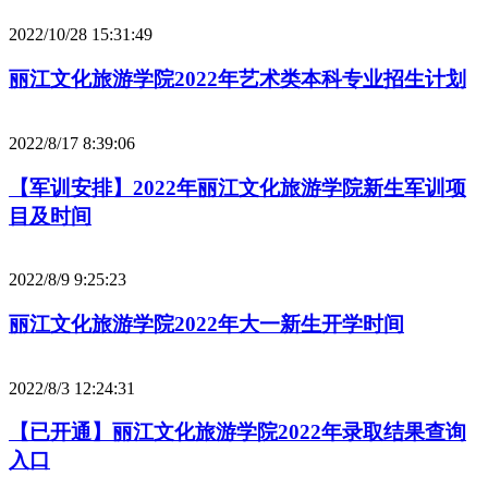
2022/10/28 15:31:49
丽江文化旅游学院2022年艺术类本科专业招生计划
2022/8/17 8:39:06
【军训安排】2022年丽江文化旅游学院新生军训项
目及时间
2022/8/9 9:25:23
丽江文化旅游学院2022年大一新生开学时间
2022/8/3 12:24:31
【已开通】丽江文化旅游学院2022年录取结果查询
入口