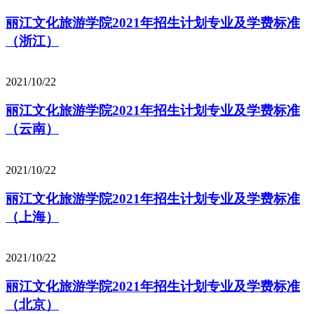
丽江文化旅游学院2021年招生计划专业及学费标准
（浙江）
2021/10/22
丽江文化旅游学院2021年招生计划专业及学费标准
（云南）
2021/10/22
丽江文化旅游学院2021年招生计划专业及学费标准
（上海）
2021/10/22
丽江文化旅游学院2021年招生计划专业及学费标准
（北京）