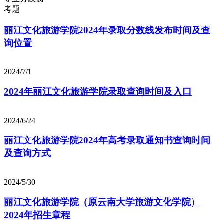
考题
丽江文化旅游学院2024年录取分数线发布时间及查
询位置
2024/7/1
2024年丽江文化旅游学院录取查询时间及入口
2024/6/24
丽江文化旅游学院2024年高考录取通知书查询时间
及查询方式
2024/5/30
丽江文化旅游学院（原云南大学旅游文化学院）
2024年招生章程