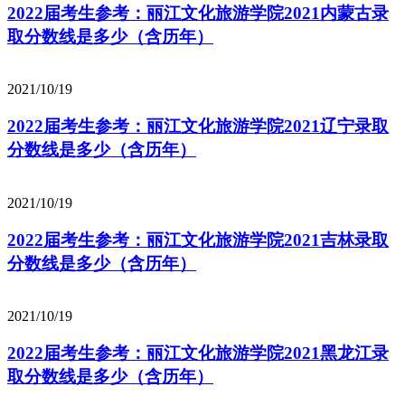
2022届考生参考：丽江文化旅游学院2021内蒙古录
取分数线是多少（含历年）
2021/10/19
2022届考生参考：丽江文化旅游学院2021辽宁录取
分数线是多少（含历年）
2021/10/19
2022届考生参考：丽江文化旅游学院2021吉林录取
分数线是多少（含历年）
2021/10/19
2022届考生参考：丽江文化旅游学院2021黑龙江录
取分数线是多少（含历年）