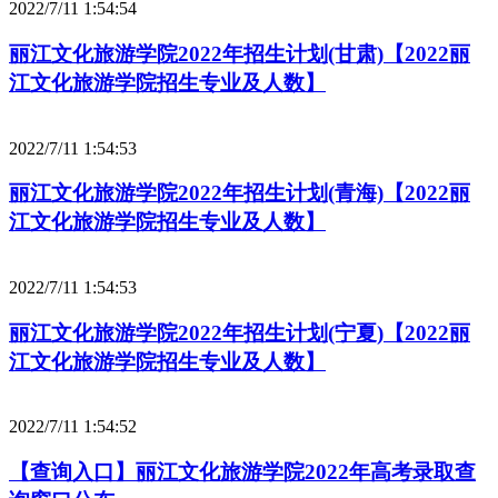
2022/7/11 1:54:54
丽江文化旅游学院2022年招生计划(甘肃)【2022丽
江文化旅游学院招生专业及人数】
2022/7/11 1:54:53
丽江文化旅游学院2022年招生计划(青海)【2022丽
江文化旅游学院招生专业及人数】
2022/7/11 1:54:53
丽江文化旅游学院2022年招生计划(宁夏)【2022丽
江文化旅游学院招生专业及人数】
2022/7/11 1:54:52
【查询入口】丽江文化旅游学院2022年高考录取查