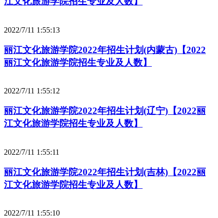
江文化旅游学院招生专业及人数】
2022/7/11 1:55:13
丽江文化旅游学院2022年招生计划(内蒙古)【2022
丽江文化旅游学院招生专业及人数】
2022/7/11 1:55:12
丽江文化旅游学院2022年招生计划(辽宁)【2022丽
江文化旅游学院招生专业及人数】
2022/7/11 1:55:11
丽江文化旅游学院2022年招生计划(吉林)【2022丽
江文化旅游学院招生专业及人数】
2022/7/11 1:55:10