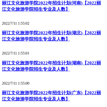
丽江文化旅游学院2022年招生计划(河南)【2022丽
江文化旅游学院招生专业及人数】
2022/7/11 1:55:02
丽江文化旅游学院2022年招生计划(湖北)【2022丽
江文化旅游学院招生专业及人数】
2022/7/11 1:55:01
丽江文化旅游学院2022年招生计划(湖南)【2022丽
江文化旅游学院招生专业及人数】
2022/7/11 1:55:00
丽江文化旅游学院2022年招生计划(广东)【2022丽
江文化旅游学院招生专业及人数】