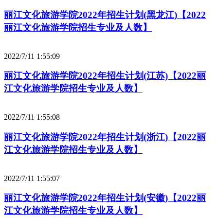
丽江文化旅游学院2022年招生计划(黑龙江)【2022
丽江文化旅游学院招生专业及人数】
2022/7/11 1:55:09
丽江文化旅游学院2022年招生计划(江苏)【2022丽
江文化旅游学院招生专业及人数】
2022/7/11 1:55:08
丽江文化旅游学院2022年招生计划(浙江)【2022丽
江文化旅游学院招生专业及人数】
2022/7/11 1:55:07
丽江文化旅游学院2022年招生计划(安徽)【2022丽
江文化旅游学院招生专业及人数】