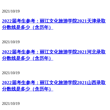
2021/10/19
2022届考生参考：丽江文化旅游学院2021天津录取
分数线是多少（含历年）
2021/10/19
2022届考生参考：丽江文化旅游学院2021河北录取
分数线是多少（含历年）
2021/10/19
2022届考生参考：丽江文化旅游学院2021山西录取
分数线是多少（含历年）
2021/10/19