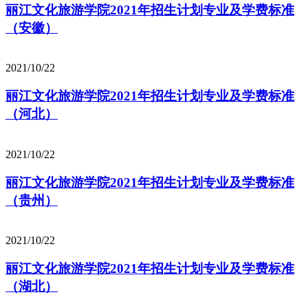
丽江文化旅游学院2021年招生计划专业及学费标准
（安徽）
2021/10/22
丽江文化旅游学院2021年招生计划专业及学费标准
（河北）
2021/10/22
丽江文化旅游学院2021年招生计划专业及学费标准
（贵州）
2021/10/22
丽江文化旅游学院2021年招生计划专业及学费标准
（湖北）