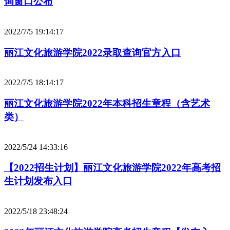
询窗口公布
2022/7/5 19:14:17
丽江文化旅游学院2022录取查询官方入口
2022/7/5 18:14:17
丽江文化旅游学院2022年本科招生章程（含艺术
类）
2022/5/24 14:33:16
【2022招生计划】丽江文化旅游学院2022年高考招
生计划发布入口
2022/5/18 23:48:24