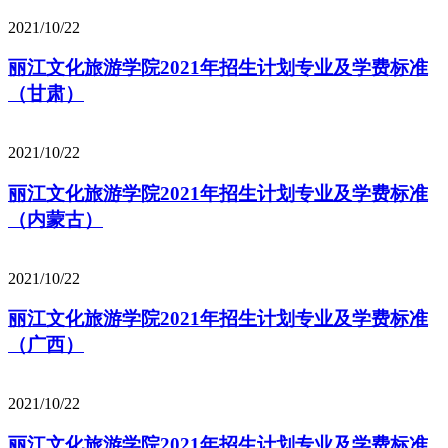
2021/10/22
丽江文化旅游学院2021年招生计划专业及学费标准
（甘肃）
2021/10/22
丽江文化旅游学院2021年招生计划专业及学费标准
（内蒙古）
2021/10/22
丽江文化旅游学院2021年招生计划专业及学费标准
（广西）
2021/10/22
丽江文化旅游学院2021年招生计划专业及学费标准