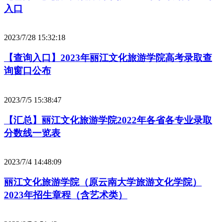
入口
2023/7/28 15:32:18
【查询入口】2023年丽江文化旅游学院高考录取查
询窗口公布
2023/7/5 15:38:47
【汇总】丽江文化旅游学院2022年各省各专业录取
分数线一览表
2023/7/4 14:48:09
丽江文化旅游学院（原云南大学旅游文化学院）
2023年招生章程（含艺术类）