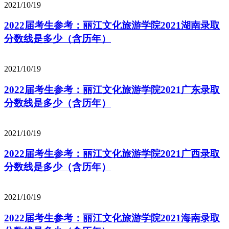
2021/10/19
2022届考生参考：丽江文化旅游学院2021湖南录取
分数线是多少（含历年）
2021/10/19
2022届考生参考：丽江文化旅游学院2021广东录取
分数线是多少（含历年）
2021/10/19
2022届考生参考：丽江文化旅游学院2021广西录取
分数线是多少（含历年）
2021/10/19
2022届考生参考：丽江文化旅游学院2021海南录取