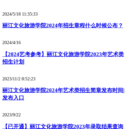
2024/5/18 11:35:33
丽江文化旅游学院2024年招生章程什么时候公布？
2024/4/16
【2024艺考参考】丽江文化旅游学院2023年艺术类
招生计划
2023/11/2 8:52:23
丽江文化旅游学院2024年艺术类招生简章发布时间|
发布入口
2023/9/22
【已开通】丽江文化旅游学院2023年录取结果查询