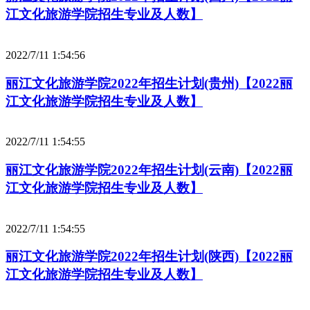
江文化旅游学院招生专业及人数】
2022/7/11 1:54:56
丽江文化旅游学院2022年招生计划(贵州)【2022丽
江文化旅游学院招生专业及人数】
2022/7/11 1:54:55
丽江文化旅游学院2022年招生计划(云南)【2022丽
江文化旅游学院招生专业及人数】
2022/7/11 1:54:55
丽江文化旅游学院2022年招生计划(陕西)【2022丽
江文化旅游学院招生专业及人数】