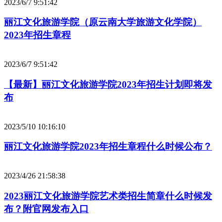
2023/6/7 9:51:42
丽江文化旅游学院（原云南大学旅游文化学院）
2023年招生章程
2023/6/7 9:51:42
【最新】丽江文化旅游学院2023年招生计划即将发
布
2023/5/10 10:16:10
丽江文化旅游学院2023年招生章程什么时候公布？
2023/4/26 21:58:38
2023丽江文化旅游学院艺术类招生简章什么时候发
布？附官网发布入口