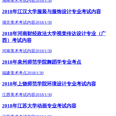
湖南美术考试内容
2018/1/30
2018年江汉大学服装与服饰设计专业考试内容
湖北美术考试内容
2018/1/30
2018年河南财经政法大学视觉传达设计专业（广
西）考试内容
河南美术考试内容
2018/1/30
2018年泉州师范学院舞蹈学专业考点
福建美术考点
2018/1/30
2018年上饶师范学院环境设计专业考试内容
江西美术考试内容
2018/1/30
2018年江苏大学动画专业考试内容