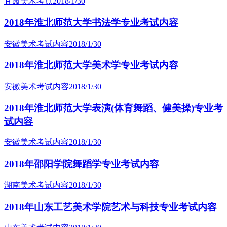
甘肃美术考点
2018/1/30
2018年淮北师范大学书法学专业考试内容
安徽美术考试内容
2018/1/30
2018年淮北师范大学美术学专业考试内容
安徽美术考试内容
2018/1/30
2018年淮北师范大学表演(体育舞蹈、健美操)专业考
试内容
安徽美术考试内容
2018/1/30
2018年邵阳学院舞蹈学专业考试内容
湖南美术考试内容
2018/1/30
2018年山东工艺美术学院艺术与科技专业考试内容