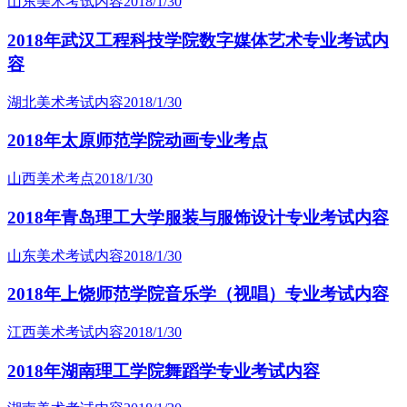
山东美术考试内容
2018/1/30
2018年武汉工程科技学院数字媒体艺术专业考试内
容
湖北美术考试内容
2018/1/30
2018年太原师范学院动画专业考点
山西美术考点
2018/1/30
2018年青岛理工大学服装与服饰设计专业考试内容
山东美术考试内容
2018/1/30
2018年上饶师范学院音乐学（视唱）专业考试内容
江西美术考试内容
2018/1/30
2018年湖南理工学院舞蹈学专业考试内容