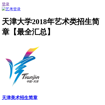
登录
天津大学2018年艺术类招生简
章【最全汇总】
天津美术招生简章