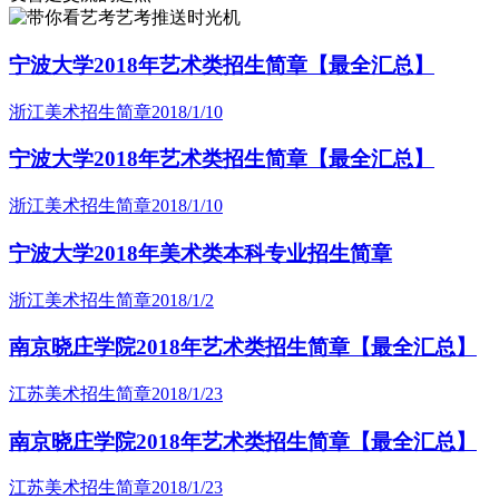
艺考推送时光机
宁波大学2018年艺术类招生简章【最全汇总】
浙江美术招生简章
2018/1/10
宁波大学2018年艺术类招生简章【最全汇总】
浙江美术招生简章
2018/1/10
宁波大学2018年美术类本科专业招生简章
浙江美术招生简章
2018/1/2
南京晓庄学院2018年艺术类招生简章【最全汇总】
江苏美术招生简章
2018/1/23
南京晓庄学院2018年艺术类招生简章【最全汇总】
江苏美术招生简章
2018/1/23