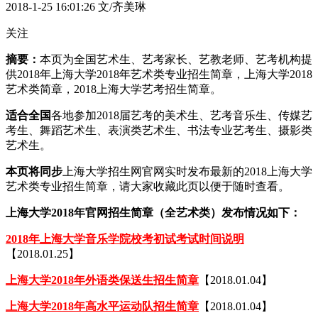
2018-1-25 16:01:26
文/齐美琳
关注
摘要：
本页为全国艺术生、艺考家长、艺教老师、艺考机构提
供2018年上海大学2018年艺术类专业招生简章，上海大学2018
艺术类简章，2018上海大学艺考招生简章。
适合全国
各地参加2018届艺考的美术生、艺考音乐生、传媒艺
考生、舞蹈艺术生、表演类艺术生、书法专业艺考生、摄影类
艺术生。
本页将同步
上海大学招生网官网实时发布最新的2018上海大学
艺术类专业招生简章，请大家收藏此页以便于随时查看。
上海大学2018年官网招生简章（全艺术类）发布情况如下：
2018年上海大学音乐学院校考初试考试时间说明
【2018.01.25】
上海大学2018年外语类保送生招生简章
【2018.01.04】
上海大学2018年高水平运动队招生简章
【2018.01.04】