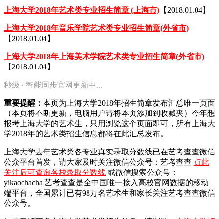
上海大学2018年艺术类专业招生简章 (上海市)
【2018.01.04】
上海大学2018年音乐学院艺术类专业招生简章(外省市)
【2018.01.04】
上海大学2018年上海美术学院艺术类专业招生简章(外省市)
【2018.01.04】
秒级 · 智能同步官网更新中...
重要提醒：
本页为上海大学2018年招生简章发布汇总唯一页面
（本页将不断更新，电脑用户请将本页添加到收藏夹）今年想
报考上海大学的艺术生，只用浏览这个页面即可，所有上海大
学2018年的艺术类招生信息都将在此汇总发布。
上海大学去年艺术类各专业真实录取分数线已在艺考查查微信
公众平台首发，
请大家及时关注微信公众号：艺考查查
点此
关注后可查询各校录取分数线
或微信搜索公众号：
yikaochacha
艺考查查是全中国唯一接入高校官网数据的移动
端平台，全国累计已有98万名艺术生和家长关注艺考查查微信
公众号。