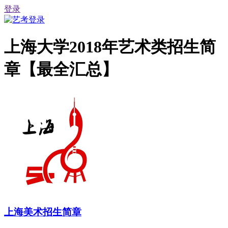
登录
上海大学2018年艺术类招生简
章【最全汇总】
上海美术招生简章