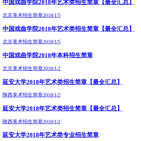
中国戏曲学院2018年艺术类招生简章【最全汇总】
北京美术招生简章
2018/1/5
中国戏曲学院2018年艺术类招生简章【最全汇总】
北京美术招生简章
2018/1/5
中国戏曲学院2018年本科招生简章
北京美术招生简章
2018/1/2
延安大学2018年艺术类招生简章【最全汇总】
陕西美术招生简章
2018/1/2
延安大学2018年艺术类招生简章【最全汇总】
陕西美术招生简章
2018/1/2
延安大学2018年艺术类专业招生简章