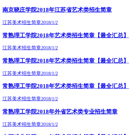
南京晓庄学院2018年江苏省艺术类招生简章
江苏美术招生简章
2018/1/2
常熟理工学院2018年艺术类招生简章【最全汇总】
江苏美术招生简章
2018/1/2
常熟理工学院2018年艺术类招生简章【最全汇总】
江苏美术招生简章
2018/1/2
常熟理工学院2018年艺术类招生简章【最全汇总】
江苏美术招生简章
2018/1/2
常熟理工学院2018年外省艺术类专业招生简章
江苏美术招生简章
2018/1/2