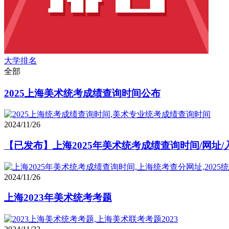
大学排名
全部
2025上海美术统考成绩查询时间公布
2024/11/26
【已发布】上海2025年美术统考成绩查询时间/网址/
2024/11/26
上海2023年美术统考考题