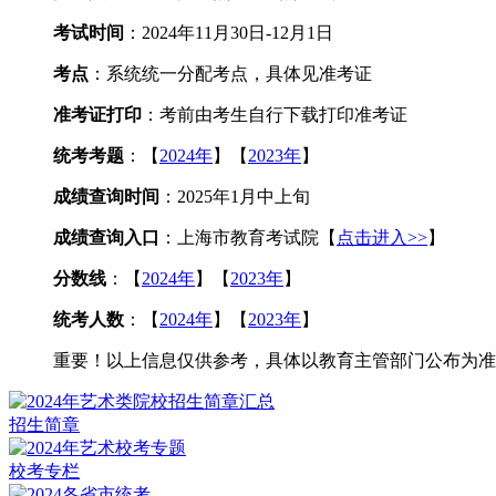
考试时间
：2024年11月30日-12月1日
考点
：系统统一分配考点，具体见准考证
准考证打印
：考前由考生自行下载打印准考证
统考考题
：【
2024年
】【
2023年
】
成绩查询时间
：2025年1月中上旬
成绩查询入口
：上海市教育考试院【
点击进入>>
】
分数线
：【
2024年
】【
2023年
】
统考人数
：【
2024年
】【
2023年
】
重要！以上信息仅供参考，具体以教育主管部门公布为准
招生简章
校考专栏