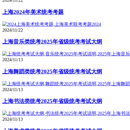
2024/11/22
上海2024年美术统考考题
2024/11/22
上海音乐类统考2025年省级统考考试大纲
2024/11/13
上海舞蹈类统考2025年省级统考考试大纲
2024/11/13
上海书法类统考2025年省级统考考试大纲
2024/11/13