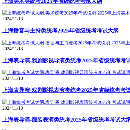
上海美术类统考2025年省级统考考试大纲
2024/11/13
上海播音与主持类统考2025年省级统考考试大纲
2024/11/13
上海表导演-戏剧影视导演类统考2025年省级统考考
2024/11/13
上海表导演-戏剧影视表演类统考2025年省级统考考
2024/11/13
上海表导演-服装表演类统考2025年省级统考考试大