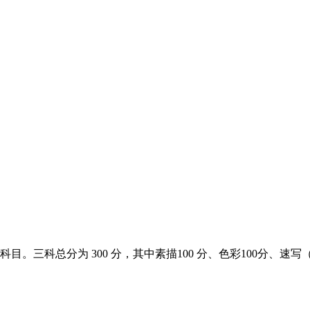
三科总分为 300 分，其中素描100 分、色彩100分、速写（综合