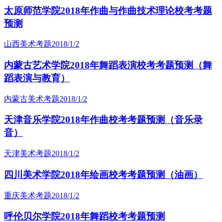
太原师范学院2018年作曲与作曲技术理论校考考题
预测
山西美术考题
2018/1/2
内蒙古艺术学院2018年舞蹈表演校考考题预测（舞
蹈表演与教育）
内蒙古美术考题
2018/1/2
天津音乐学院2018年作曲校考考题预测（音乐录
音）
天津美术考题
2018/1/2
四川美术学院2018年绘画校考考题预测（油画）
重庆美术考题
2018/1/2
呼伦贝尔学院2018年舞蹈校考考题预测