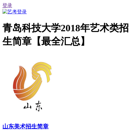
登录
青岛科技大学2018年艺术类招
生简章【最全汇总】
山东美术招生简章