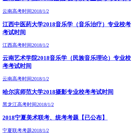
云南高考时间
2018/1/2
江西中医药大学2018音乐学（音乐治疗）专业校考
考试时间
江西高考时间
2018/1/2
云南艺术学院2018音乐学（民族音乐理论）专业校
考考试时间
云南高考时间
2018/1/2
哈尔滨师范大学2018摄影专业校考考试时间
黑龙江高考时间
2018/1/2
2018宁夏美术联考、统考考题【已公布】
宁夏联考考题
2018/1/2