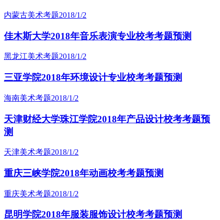
内蒙古美术考题
2018/1/2
佳木斯大学2018年音乐表演专业校考考题预测
黑龙江美术考题
2018/1/2
三亚学院2018年环境设计专业校考考题预测
海南美术考题
2018/1/2
天津财经大学珠江学院2018年产品设计校考考题预
测
天津美术考题
2018/1/2
重庆三峡学院2018年动画校考考题预测
重庆美术考题
2018/1/2
昆明学院2018年服装服饰设计校考考题预测