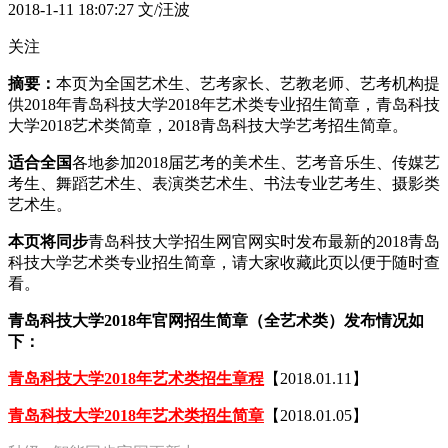
2018-1-11 18:07:27
文/汪波
关注
摘要：
本页为全国艺术生、艺考家长、艺教老师、艺考机构提
供2018年青岛科技大学2018年艺术类专业招生简章，青岛科技
大学2018艺术类简章，2018青岛科技大学艺考招生简章。
适合全国
各地参加2018届艺考的美术生、艺考音乐生、传媒艺
考生、舞蹈艺术生、表演类艺术生、书法专业艺考生、摄影类
艺术生。
本页将同步
青岛科技大学招生网官网实时发布最新的2018青岛
科技大学艺术类专业招生简章，请大家收藏此页以便于随时查
看。
青岛科技大学2018年官网招生简章（全艺术类）发布情况如
下：
青岛科技大学2018年艺术类招生章程
【2018.01.11】
青岛科技大学2018年艺术类招生简章
【2018.01.05】