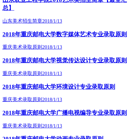
总】
山东美术招生简章
2018/1/13
2018年重庆邮电大学数字媒体艺术专业录取原则
重庆美术录取原则
2018/1/13
2018年重庆邮电大学视觉传达设计专业录取原则
重庆美术录取原则
2018/1/13
2018年重庆邮电大学环境设计专业录取原则
重庆美术录取原则
2018/1/13
2018年重庆邮电大学广播电视编导专业录取原则
重庆美术录取原则
2018/1/13
2018年重庆邮电大学动画专业录取原则