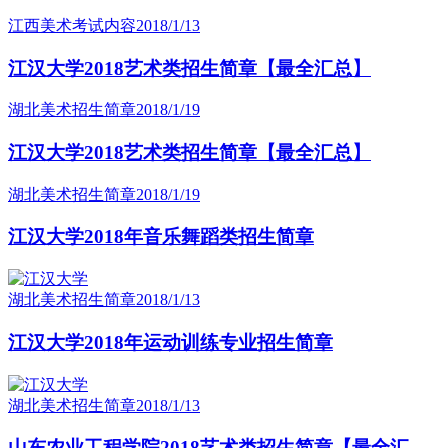
江西美术考试内容
2018/1/13
江汉大学2018艺术类招生简章【最全汇总】
湖北美术招生简章
2018/1/19
江汉大学2018艺术类招生简章【最全汇总】
湖北美术招生简章
2018/1/19
江汉大学2018年音乐舞蹈类招生简章
湖北美术招生简章
2018/1/13
江汉大学2018年运动训练专业招生简章
湖北美术招生简章
2018/1/13
山东农业工程学院2018艺术类招生简章【最全汇