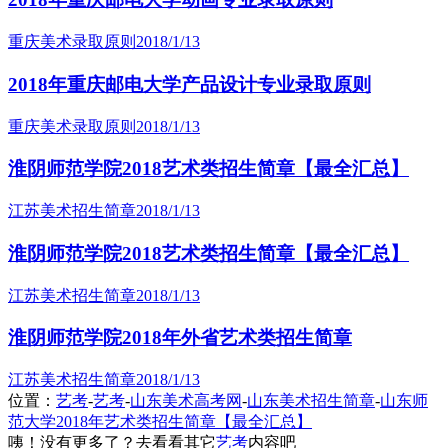
重庆美术录取原则
2018/1/13
2018年重庆邮电大学产品设计专业录取原则
重庆美术录取原则
2018/1/13
淮阴师范学院2018艺术类招生简章【最全汇总】
江苏美术招生简章
2018/1/13
淮阴师范学院2018艺术类招生简章【最全汇总】
江苏美术招生简章
2018/1/13
淮阴师范学院2018年外省艺术类招生简章
江苏美术招生简章
2018/1/13
位置：
艺考
-
艺考
-
山东美术高考网
-
山东美术招生简章
-
山东师
范大学2018年艺术类招生简章【最全汇总】
咦！没有更多了？去看看其它
艺考
内容吧