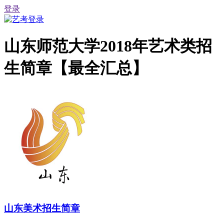
登录
山东师范大学2018年艺术类招
生简章【最全汇总】
山东美术招生简章