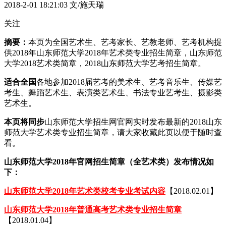
2018-2-01 18:21:03
文/施天瑞
关注
摘要：
本页为全国艺术生、艺考家长、艺教老师、艺考机构提
供2018年山东师范大学2018年艺术类专业招生简章，山东师范
大学2018艺术类简章，2018山东师范大学艺考招生简章。
适合全国
各地参加2018届艺考的美术生、艺考音乐生、传媒艺
考生、舞蹈艺术生、表演类艺术生、书法专业艺考生、摄影类
艺术生。
本页将同步
山东师范大学招生网官网实时发布最新的2018山东
师范大学艺术类专业招生简章，请大家收藏此页以便于随时查
看。
山东师范大学2018年官网招生简章（全艺术类）发布情况如
下：
山东师范大学2018年艺术类校考专业考试内容
【2018.02.01】
山东师范大学2018年普通高考艺术类专业招生简章
【2018.01.04】