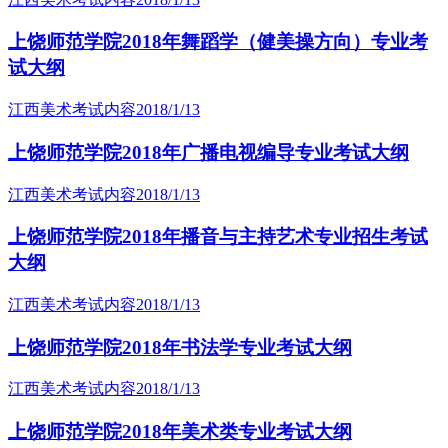
上饶师范学院2018年舞蹈学（健美操方向）专业考
试大纲
江西美术考试内容
2018/1/13
上饶师范学院2018年广播电视编导专业考试大纲
江西美术考试内容
2018/1/13
上饶师范学院2018年播音与主持艺术专业招生考试
大纲
江西美术考试内容
2018/1/13
上饶师范学院2018年书法学专业考试大纲
江西美术考试内容
2018/1/13
上饶师范学院2018年美术类专业考试大纲