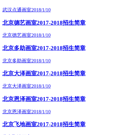
武汉点通画室
2018/1/10
北京德艺画室2017-2018招生简章
北京德艺画室
2018/1/10
北京多助画室2017-2018招生简章
北京多助画室
2018/1/10
北京大泽画室2017-2018招生简章
北京大泽画室
2018/1/10
北京恩泽画室2017-2018招生简章
北京恩泽画室
2018/1/10
北京飞地画室2017-2018招生简章