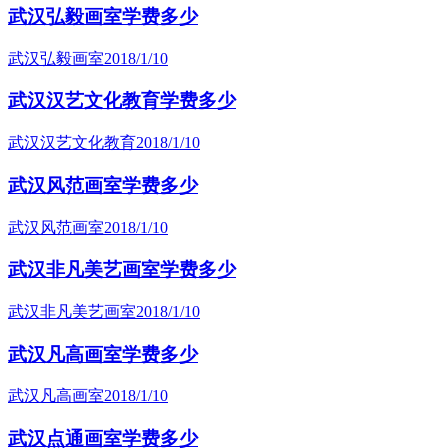
武汉弘毅画室学费多少
武汉弘毅画室
2018/1/10
武汉汉艺文化教育学费多少
武汉汉艺文化教育
2018/1/10
武汉风范画室学费多少
武汉风范画室
2018/1/10
武汉非凡美艺画室学费多少
武汉非凡美艺画室
2018/1/10
武汉凡高画室学费多少
武汉凡高画室
2018/1/10
武汉点通画室学费多少