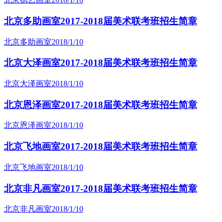
北京多助画室2017-2018届美术联考班招生简章
北京多助画室
2018/1/10
北京大泽画室2017-2018届美术联考班招生简章
北京大泽画室
2018/1/10
北京恩泽画室2017-2018届美术联考班招生简章
北京恩泽画室
2018/1/10
北京飞地画室2017-2018届美术联考班招生简章
北京飞地画室
2018/1/10
北京非凡画室2017-2018届美术联考班招生简章
北京非凡画室
2018/1/10