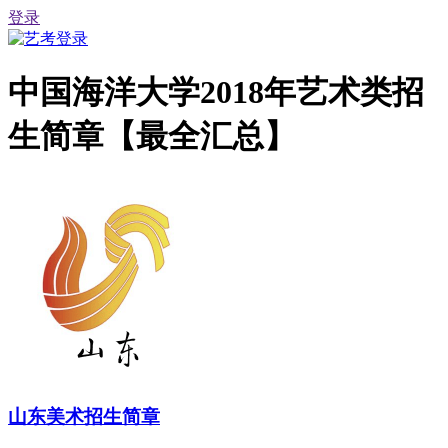
登录
中国海洋大学2018年艺术类招
生简章【最全汇总】
山东美术招生简章