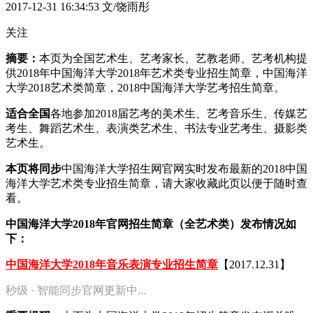
2017-12-31 16:34:53
文/饶雨彤
关注
摘要：
本页为全国艺术生、艺考家长、艺教老师、艺考机构提
供2018年中国海洋大学2018年艺术类专业招生简章，中国海洋
大学2018艺术类简章，2018中国海洋大学艺考招生简章。
适合全国
各地参加2018届艺考的美术生、艺考音乐生、传媒艺
考生、舞蹈艺术生、表演类艺术生、书法专业艺考生、摄影类
艺术生。
本页将同步
中国海洋大学招生网官网实时发布最新的2018中国
海洋大学艺术类专业招生简章，请大家收藏此页以便于随时查
看。
中国海洋大学2018年官网招生简章（全艺术类）发布情况如
下：
中国海洋大学2018年音乐表演专业招生简章
【2017.12.31】
秒级 · 智能同步官网更新中...