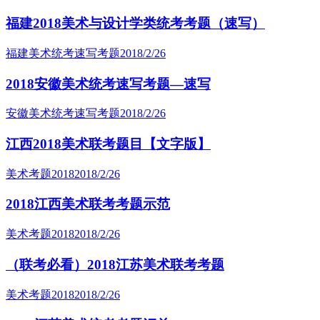
福建2018美术与设计学类统考考题（速写）
福建美术统考速写考题
2018/2/26
2018安徽美术统考速写考题—速写
安徽美术统考速写考题
2018/2/26
江西2018美术联考题目【文字版】
美术考题2018
2018/2/26
2018江西美术联考考题示范
美术考题2018
2018/2/26
（联考必看）2018江苏美术联考考题
美术考题2018
2018/2/26