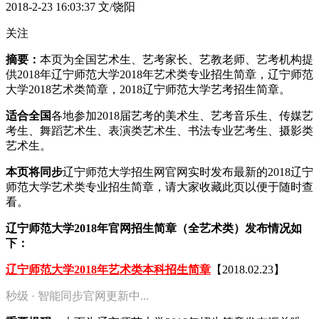
2018-2-23 16:03:37
文/饶阳
关注
摘要：
本页为全国艺术生、艺考家长、艺教老师、艺考机构提
供2018年辽宁师范大学2018年艺术类专业招生简章，辽宁师范
大学2018艺术类简章，2018辽宁师范大学艺考招生简章。
适合全国
各地参加2018届艺考的美术生、艺考音乐生、传媒艺
考生、舞蹈艺术生、表演类艺术生、书法专业艺考生、摄影类
艺术生。
本页将同步
辽宁师范大学招生网官网实时发布最新的2018辽宁
师范大学艺术类专业招生简章，请大家收藏此页以便于随时查
看。
辽宁师范大学2018年官网招生简章（全艺术类）发布情况如
下：
辽宁师范大学2018年艺术类本科招生简章
【2018.02.23】
秒级 · 智能同步官网更新中...