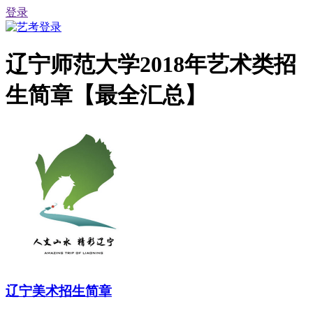
登录
辽宁师范大学2018年艺术类招
生简章【最全汇总】
辽宁美术招生简章