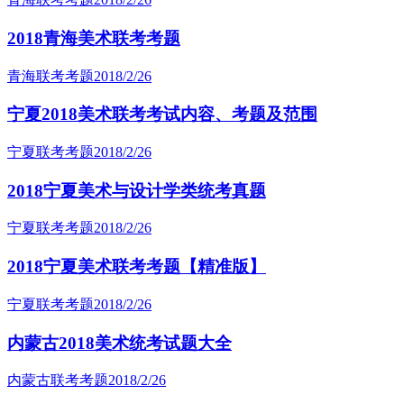
2018青海美术联考考题
青海联考考题
2018/2/26
宁夏2018美术联考考试内容、考题及范围
宁夏联考考题
2018/2/26
2018宁夏美术与设计学类统考真题
宁夏联考考题
2018/2/26
2018宁夏美术联考考题【精准版】
宁夏联考考题
2018/2/26
内蒙古2018美术统考试题大全
内蒙古联考考题
2018/2/26