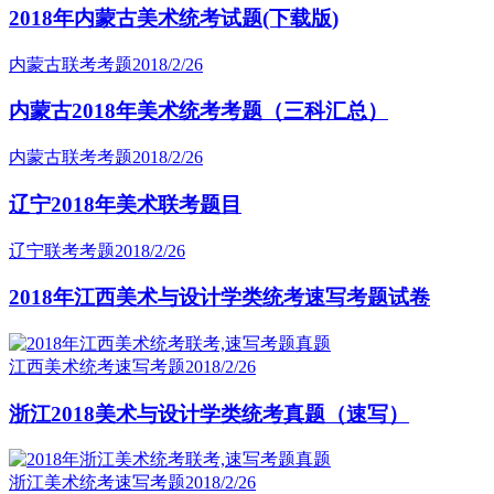
2018年内蒙古美术统考试题(下载版)
内蒙古联考考题
2018/2/26
内蒙古2018年美术统考考题（三科汇总）
内蒙古联考考题
2018/2/26
辽宁2018年美术联考题目
辽宁联考考题
2018/2/26
2018年江西美术与设计学类统考速写考题试卷
江西美术统考速写考题
2018/2/26
浙江2018美术与设计学类统考真题（速写）
浙江美术统考速写考题
2018/2/26