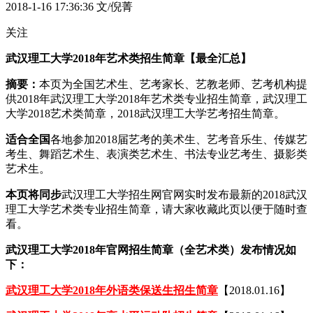
2018-1-16 17:36:36
文/倪菁
关注
武汉理工大学2018年艺术类招生简章【最全汇总】
摘要：
本页为全国艺术生、艺考家长、艺教老师、艺考机构提
供2018年武汉理工大学2018年艺术类专业招生简章，武汉理工
大学2018艺术类简章，2018武汉理工大学艺考招生简章。
适合全国
各地参加2018届艺考的美术生、艺考音乐生、传媒艺
考生、舞蹈艺术生、表演类艺术生、书法专业艺考生、摄影类
艺术生。
本页将同步
武汉理工大学招生网官网实时发布最新的2018武汉
理工大学艺术类专业招生简章，请大家收藏此页以便于随时查
看。
武汉理工大学2018年官网招生简章（全艺术类）发布情况如
下：
武汉理工大学2018年外语类保送生招生简章
【2018.01.16】