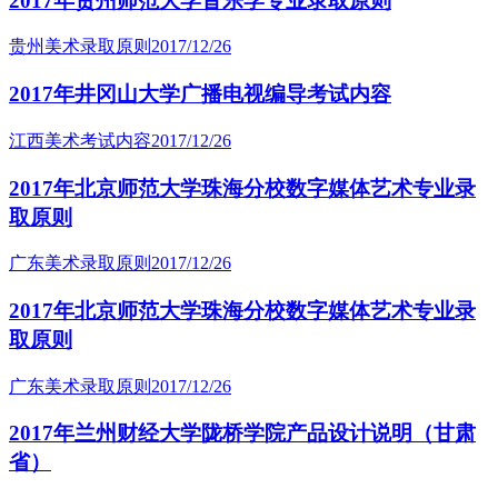
2017年贵州师范大学音乐学专业录取原则
贵州美术录取原则
2017/12/26
2017年井冈山大学广播电视编导考试内容
江西美术考试内容
2017/12/26
2017年北京师范大学珠海分校数字媒体艺术专业录
取原则
广东美术录取原则
2017/12/26
2017年北京师范大学珠海分校数字媒体艺术专业录
取原则
广东美术录取原则
2017/12/26
2017年兰州财经大学陇桥学院产品设计说明（甘肃
省）