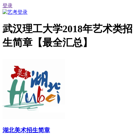
登录
武汉理工大学2018年艺术类招
生简章【最全汇总】
湖北美术招生简章