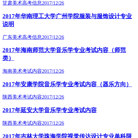
甘肃美术高考信息
2017/12/26
2017年华南理工大学广州学院服装与服饰设计专业
说明
广东美术高考信息
2017/12/26
2017年海南师范大学音乐学专业考试内容（师范
类）
海南美术考试内容
2017/12/26
2017年安康学院音乐学专业考试内容（器乐方向）
陕西美术考试内容
2017/12/26
2017年延安大学音乐学专业考试内容
陕西美术考试内容
2017/12/26
2017年吉林大学珠海学院视觉传达设计专业单科限