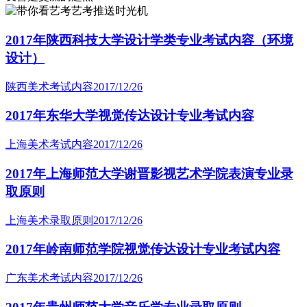
艺考推送时光机
2017年陕西科技大学设计学类专业考试内容（环境
设计）
陕西美术考试内容
2017/12/26
2017年东华大学视觉传达设计专业考试内容
上海美术考试内容
2017/12/26
2017年上海师范大学谢晋影视艺术学院表演专业录
取原则
上海美术录取原则
2017/12/26
2017年岭南师范学院视觉传达设计专业考试内容
广东美术考试内容
2017/12/26