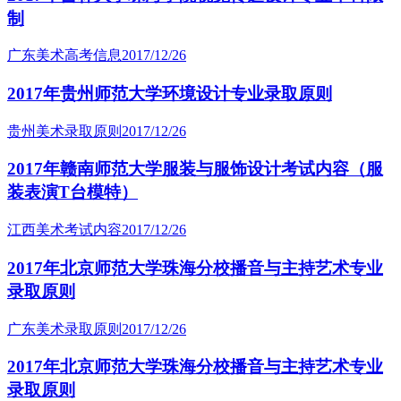
制
广东美术高考信息
2017/12/26
2017年贵州师范大学环境设计专业录取原则
贵州美术录取原则
2017/12/26
2017年赣南师范大学服装与服饰设计考试内容（服
装表演T台模特）
江西美术考试内容
2017/12/26
2017年北京师范大学珠海分校播音与主持艺术专业
录取原则
广东美术录取原则
2017/12/26
2017年北京师范大学珠海分校播音与主持艺术专业
录取原则