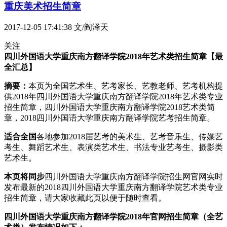
重庆美术招生简章
2017-12-05 17:41:38
文/阎泽天
关注
四川外国语大学重庆南方翻译学院2018年艺术类招生简章【最
全汇总】
摘要：
本页为全国艺术生、艺考家长、艺教老师、艺考机构提
供2018年四川外国语大学重庆南方翻译学院2018年艺术类专业
招生简章，四川外国语大学重庆南方翻译学院2018艺术类简
章，2018四川外国语大学重庆南方翻译学院艺考招生简章。
适合全国
各地参加2018届艺考的美术生、艺考音乐生、传媒艺
考生、舞蹈艺术生、表演类艺术生、书法专业艺考生、摄影类
艺术生。
本页将同步
四川外国语大学重庆南方翻译学院招生网官网实时
发布最新的2018四川外国语大学重庆南方翻译学院艺术类专业
招生简章，请大家收藏此页以便于随时查看。
四川外国语大学重庆南方翻译学院2018年官网招生简章（全艺