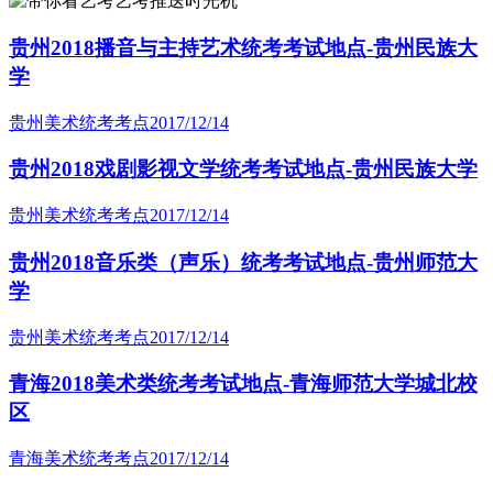
艺考推送时光机
贵州2018播音与主持艺术统考考试地点-贵州民族大
学
贵州美术统考考点
2017/12/14
贵州2018戏剧影视文学统考考试地点-贵州民族大学
贵州美术统考考点
2017/12/14
贵州2018音乐类（声乐）统考考试地点-贵州师范大
学
贵州美术统考考点
2017/12/14
青海2018美术类统考考试地点-青海师范大学城北校
区
青海美术统考考点
2017/12/14