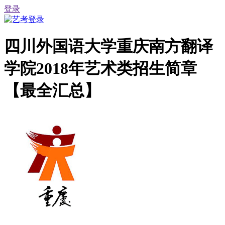
登录
四川外国语大学重庆南方翻译
学院2018年艺术类招生简章
【最全汇总】