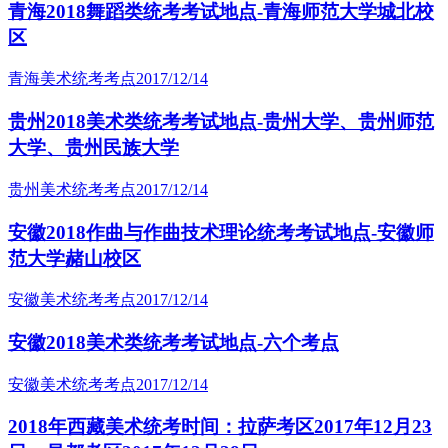
青海2018舞蹈类统考考试地点-青海师范大学城北校
区
青海美术统考考点
2017/12/14
贵州2018美术类统考考试地点-贵州大学、贵州师范
大学、贵州民族大学
贵州美术统考考点
2017/12/14
安徽2018作曲与作曲技术理论统考考试地点-安徽师
范大学赭山校区
安徽美术统考考点
2017/12/14
安徽2018美术类统考考试地点-六个考点
安徽美术统考考点
2017/12/14
2018年西藏美术统考时间：拉萨考区2017年12月23