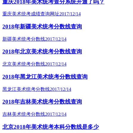
重庆2018年美术统考查分系统开通了吗？
重庆美术统考成绩查询网址
2017/12/14
2018年新疆美术统考分数线查询
新疆美术统考分数线
2017/12/14
2018年北京美术统考分数线查询
北京美术统考分数线
2017/12/14
2018年黑龙江美术统考分数线查询
黑龙江美术统考分数线
2017/12/14
2018年吉林美术统考分数线查询
吉林美术统考分数线
2017/12/14
北京2018年美术统考本科分数线是多少