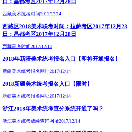
日；昌都考区2017年12月28日
西藏美术统考时间
2017/12/14
西藏区2018美术联考时间：拉萨考区2017年12月23
日；昌都考区2017年12月28日
西藏高考时间
2017/12/14
2018年新疆美术统考报名入口【即将开通报名】
新疆美术统考报名网址
2017/12/14
2018新疆美术统考报名入口【限时】
新疆美术统考报名网址
2017/12/14
浙江2018年美术统考查分系统开通了吗？
浙江美术统考成绩查询网址
2017/12/14