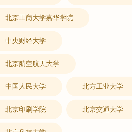
北京工商大学嘉华学院
中央财经大学
北京航空航天大学
中国人民大学
北方工业大学
北京印刷学院
北京交通大学