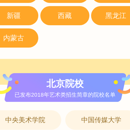
新疆
西藏
黑龙江
内蒙古
北京院校
已发布2018年艺术类招生简章的院校名单
中央美术学院
中国传媒大学