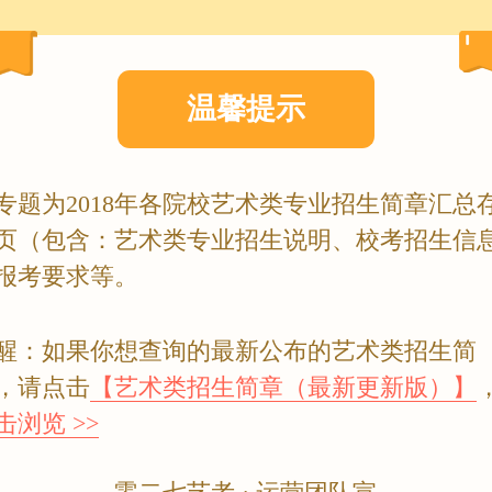
温馨提示
专题为2018年各院校艺术类专业招生简章汇总
页（包含：艺术类专业招生说明、校考招生信
报考要求等。
醒：如果你想查询的最新公布的艺术类招生简
，请点击
【艺术类招生简章（最新更新版）】
击浏览 >>