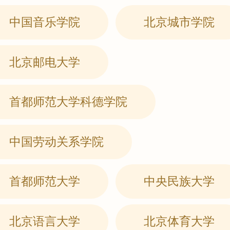
中国音乐学院
北京城市学院
北京邮电大学
首都师范大学科德学院
中国劳动关系学院
首都师范大学
中央民族大学
北京语言大学
北京体育大学