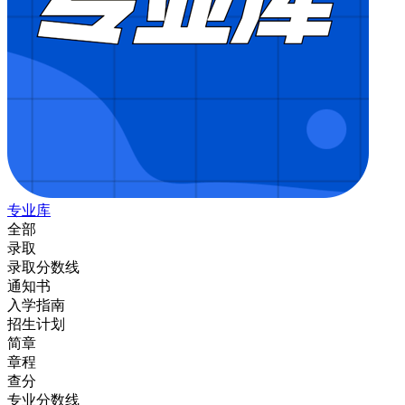
专业库
全部
录取
录取分数线
通知书
入学指南
招生计划
简章
章程
查分
专业分数线