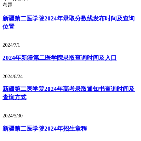
考题
新疆第二医学院2024年录取分数线发布时间及查询
位置
2024/7/1
2024年新疆第二医学院录取查询时间及入口
2024/6/24
新疆第二医学院2024年高考录取通知书查询时间及
查询方式
2024/5/30
新疆第二医学院2024年招生章程