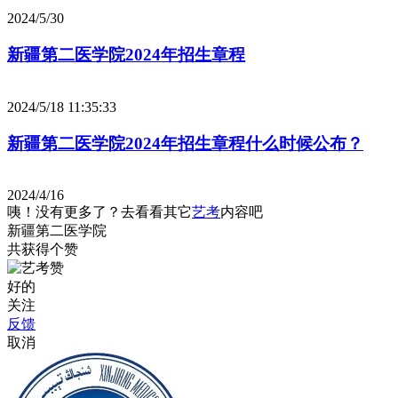
2024/5/30
新疆第二医学院2024年招生章程
2024/5/18 11:35:33
新疆第二医学院2024年招生章程什么时候公布？
2024/4/16
咦！没有更多了？去看看其它
艺考
内容吧
新疆第二医学院
共获得
个赞
好的
关注
反馈
取消