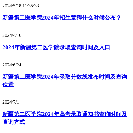
2024/5/18 11:35:33
新疆第二医学院2024年招生章程什么时候公布？
2024/4/16
2024年新疆第二医学院录取查询时间及入口
2024/6/24
新疆第二医学院2024年录取分数线发布时间及查询
位置
2024/7/1
新疆第二医学院2024年高考录取通知书查询时间及
查询方式