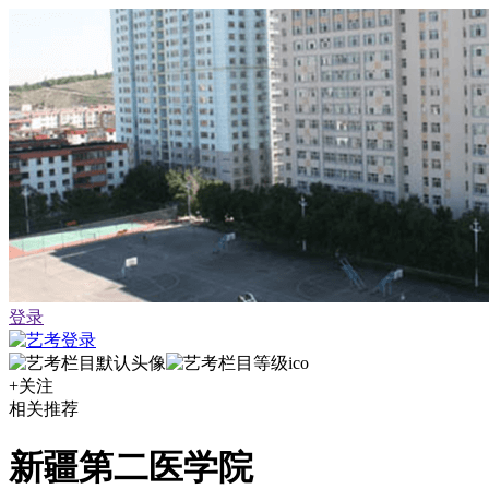
登录
+关注
相关推荐
新疆第二医学院