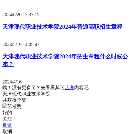
2024/6/26 17:37:15
天津现代职业技术学院2024年普通高职招生章程
2024/5/19 14:05:47
天津现代职业技术学院2024年招生章程什么时候公
布？
2024/4/16
咦！没有更多了？去看看其它
艺考
内容吧
天津现代职业技术学院
共获得
个赞
好的
关注
反馈
取消