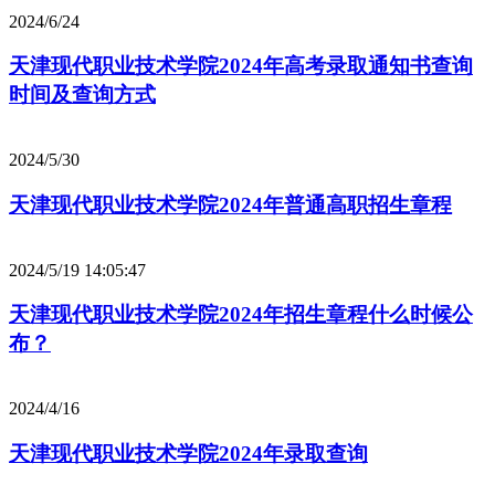
2024/6/24
天津现代职业技术学院2024年高考录取通知书查询
时间及查询方式
2024/5/30
天津现代职业技术学院2024年普通高职招生章程
2024/5/19 14:05:47
天津现代职业技术学院2024年招生章程什么时候公
布？
2024/4/16
天津现代职业技术学院2024年录取查询