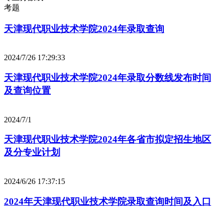
考题
天津现代职业技术学院2024年录取查询
2024/7/26 17:29:33
天津现代职业技术学院2024年录取分数线发布时间
及查询位置
2024/7/1
天津现代职业技术学院2024年各省市拟定招生地区
及分专业计划
2024/6/26 17:37:15
2024年天津现代职业技术学院录取查询时间及入口