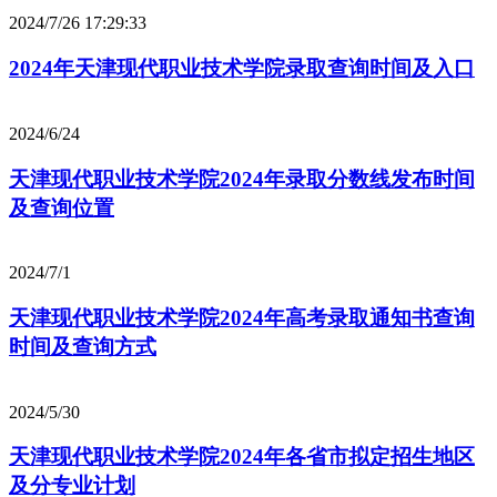
2024/7/26 17:29:33
2024年天津现代职业技术学院录取查询时间及入口
2024/6/24
天津现代职业技术学院2024年录取分数线发布时间
及查询位置
2024/7/1
天津现代职业技术学院2024年高考录取通知书查询
时间及查询方式
2024/5/30
天津现代职业技术学院2024年各省市拟定招生地区
及分专业计划