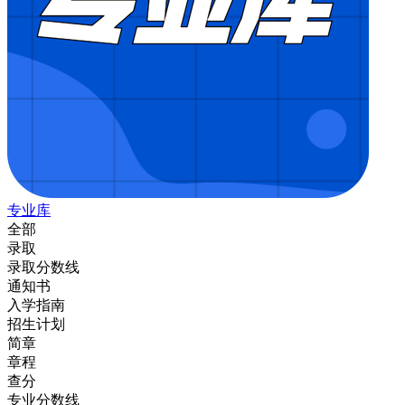
专业库
全部
录取
录取分数线
通知书
入学指南
招生计划
简章
章程
查分
专业分数线