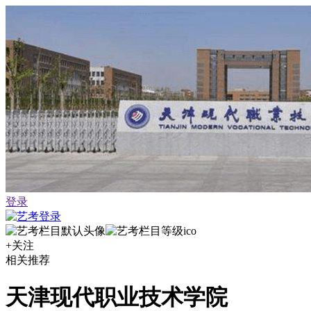
登录
+关注
相关推荐
天津现代职业技术学院