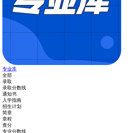
专业库
全部
录取
录取分数线
通知书
入学指南
招生计划
简章
章程
查分
专业分数线