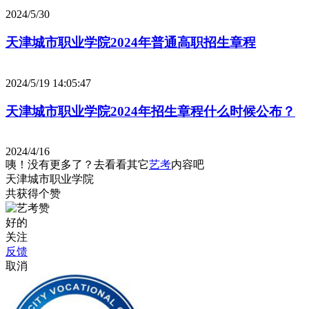
2024/5/30
天津城市职业学院2024年普通高职招生章程
2024/5/19 14:05:47
天津城市职业学院2024年招生章程什么时候公布？
2024/4/16
咦！没有更多了？去看看其它
艺考
内容吧
天津城市职业学院
共获得
个赞
好的
关注
反馈
取消