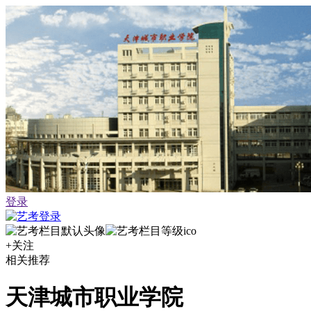
登录
+关注
相关推荐
天津城市职业学院