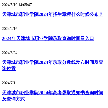
2024/5/19 14:05:47
天津城市职业学院2024年招生章程什么时候公布？
2024/4/16
2024年天津城市职业学院录取查询时间及入口
2024/6/24
天津城市职业学院2024年录取分数线发布时间及查
询位置
2024/7/1
天津城市职业学院2024年高考录取通知书查询时间
及查询方式