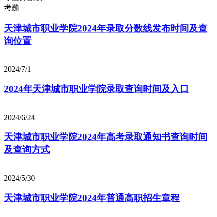
考题
天津城市职业学院2024年录取分数线发布时间及查
询位置
2024/7/1
2024年天津城市职业学院录取查询时间及入口
2024/6/24
天津城市职业学院2024年高考录取通知书查询时间
及查询方式
2024/5/30
天津城市职业学院2024年普通高职招生章程