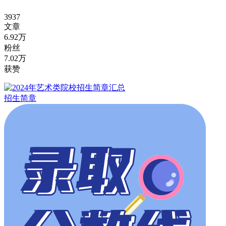
3937
文章
6.92万
粉丝
7.02万
获赞
招生简章