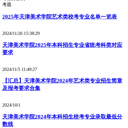
考题
2025年天津美术学院艺术类校考专业名单一览表
2024/11/26 15:38:29
天津美术学院2025年本科招生专业省统考科类对应
要求
2024/11/5 11:49:27
【汇总】天津美术学院2024年艺术类专业招生简章
及报考要求合集
2024/10/1
天津美术学院2024年本科招生校考专业录取最低分
数线