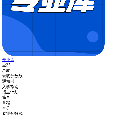
专业库
全部
录取
录取分数线
通知书
入学指南
招生计划
简章
章程
查分
专业分数线