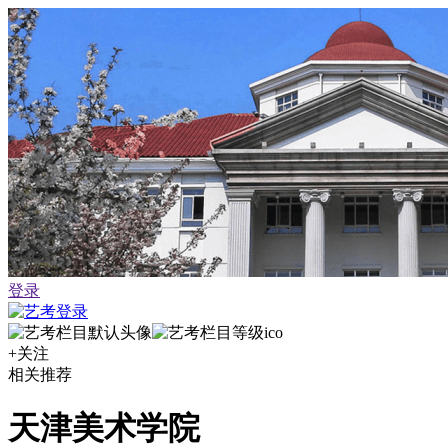
登录
+关注
相关推荐
天津美术学院