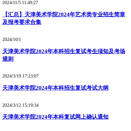
2024/11/5 11:49:27
【汇总】天津美术学院2024年艺术类专业招生简章
及报考要求合集
2024/10/1
天津美术学院2024年本科招生复试考生须知及考场
规则
2024/3/19 17:23:07
天津美术学院2024年本科招生复试考试大纲
2024/3/12 15:19:34
天津美术学院2024年本科复试网上确认通知