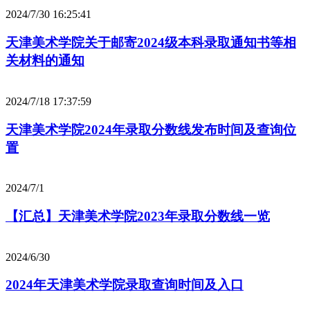
2024/7/30 16:25:41
天津美术学院关于邮寄2024级本科录取通知书等相
关材料的通知
2024/7/18 17:37:59
天津美术学院2024年录取分数线发布时间及查询位
置
2024/7/1
【汇总】天津美术学院2023年录取分数线一览
2024/6/30
2024年天津美术学院录取查询时间及入口