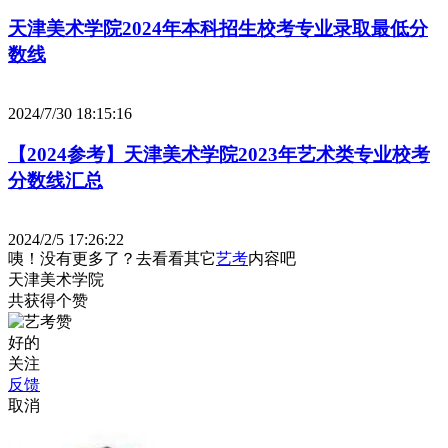
天津美术学院2024年本科招生校考专业录取最低分
数线
2024/7/30 18:15:16
【2024参考】天津美术学院2023年艺术类专业校考
分数线汇总
2024/2/5 17:26:22
咦！没有更多了？去看看其它
艺考
内容吧
天津美术学院
共获得
个赞
好的
关注
反馈
取消