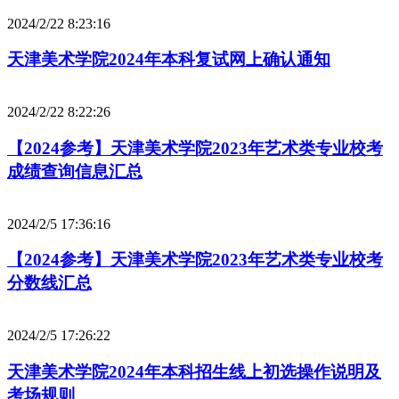
2024/2/22 8:23:16
天津美术学院2024年本科复试网上确认通知
2024/2/22 8:22:26
【2024参考】天津美术学院2023年艺术类专业校考
成绩查询信息汇总
2024/2/5 17:36:16
【2024参考】天津美术学院2023年艺术类专业校考
分数线汇总
2024/2/5 17:26:22
天津美术学院2024年本科招生线上初选操作说明及
考场规则