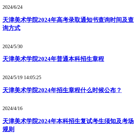
2024/6/24
天津美术学院2024年高考录取通知书查询时间及查
询方式
2024/5/30
天津美术学院2024年普通本科招生章程
2024/5/19 14:05:25
天津美术学院2024年招生章程什么时候公布？
2024/4/16
天津美术学院2024年本科招生复试考生须知及考场
规则