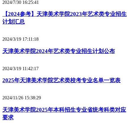
2024/7/30 16:25:41
【2024参考】天津美术学院2023年艺术类专业招生
计划汇总
2024/3/19 17:11:18
天津美术学院2024年艺术类专业招生计划公布
2024/3/19 11:42:17
2025年天津美术学院艺术类校考专业名单一览表
2024/11/26 15:38:29
天津美术学院2025年本科招生专业省统考科类对应
要求