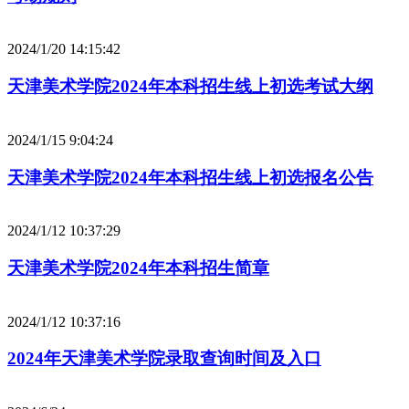
2024/1/20 14:15:42
天津美术学院2024年本科招生线上初选考试大纲
2024/1/15 9:04:24
天津美术学院2024年本科招生线上初选报名公告
2024/1/12 10:37:29
天津美术学院2024年本科招生简章
2024/1/12 10:37:16
2024年天津美术学院录取查询时间及入口