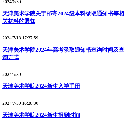
2024/6/30
天津美术学院关于邮寄2024级本科录取通知书等相
关材料的通知
2024/7/18 17:37:59
天津美术学院2024年高考录取通知书查询时间及查
询方式
2024/5/30
天津美术学院2024新生入学手册
2024/7/30 16:28:30
天津美术学院2024新生报到时间