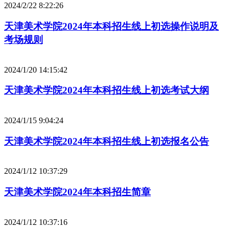
2024/2/22 8:22:26
天津美术学院2024年本科招生线上初选操作说明及
考场规则
2024/1/20 14:15:42
天津美术学院2024年本科招生线上初选考试大纲
2024/1/15 9:04:24
天津美术学院2024年本科招生线上初选报名公告
2024/1/12 10:37:29
天津美术学院2024年本科招生简章
2024/1/12 10:37:16