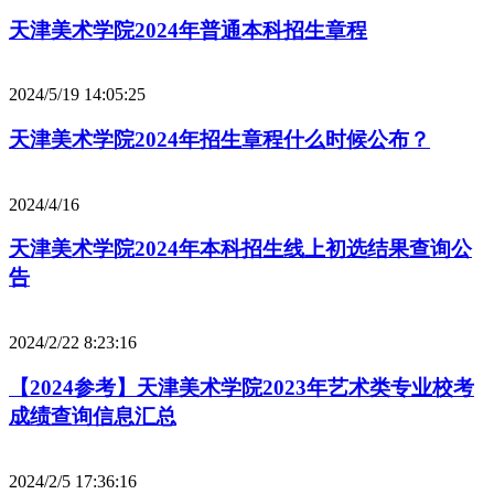
天津美术学院2024年普通本科招生章程
2024/5/19 14:05:25
天津美术学院2024年招生章程什么时候公布？
2024/4/16
天津美术学院2024年本科招生线上初选结果查询公
告
2024/2/22 8:23:16
【2024参考】天津美术学院2023年艺术类专业校考
成绩查询信息汇总
2024/2/5 17:36:16