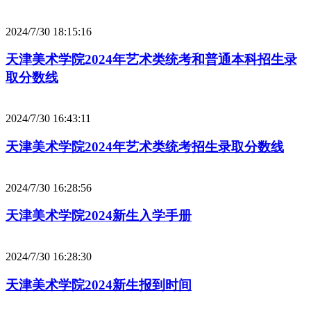
2024/7/30 18:15:16
天津美术学院2024年艺术类统考和普通本科招生录
取分数线
2024/7/30 16:43:11
天津美术学院2024年艺术类统考招生录取分数线
2024/7/30 16:28:56
天津美术学院2024新生入学手册
2024/7/30 16:28:30
天津美术学院2024新生报到时间