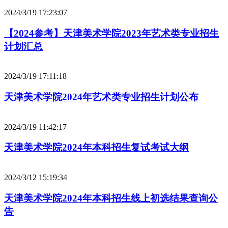
2024/3/19 17:23:07
【2024参考】天津美术学院2023年艺术类专业招生
计划汇总
2024/3/19 17:11:18
天津美术学院2024年艺术类专业招生计划公布
2024/3/19 11:42:17
天津美术学院2024年本科招生复试考试大纲
2024/3/12 15:19:34
天津美术学院2024年本科招生线上初选结果查询公
告