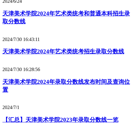
2024/6/24
天津美术学院2024年艺术类统考和普通本科招生录
取分数线
2024/7/30 16:43:11
天津美术学院2024年艺术类统考招生录取分数线
2024/7/30 16:28:56
天津美术学院2024年录取分数线发布时间及查询位
置
2024/7/1
【汇总】天津美术学院2023年录取分数线一览