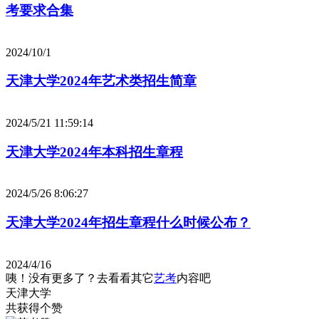
考要求合集
2024/10/1
天津大学2024年艺术类招生简章
2024/5/21 11:59:14
天津大学2024年本科招生章程
2024/5/26 8:06:27
天津大学2024年招生章程什么时候公布？
2024/4/16
咦！没有更多了？去看看其它
艺考
内容吧
天津大学
共获得
个赞