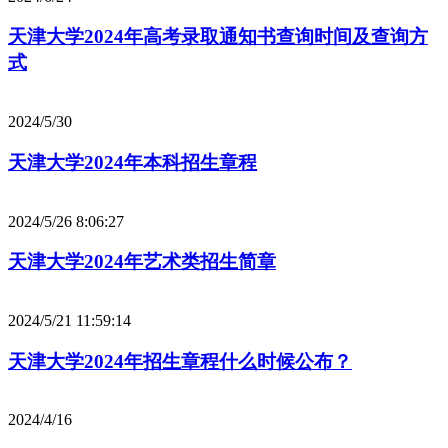
天津大学2024年高考录取通知书查询时间及查询方
式
2024/5/30
天津大学2024年本科招生章程
2024/5/26 8:06:27
天津大学2024年艺术类招生简章
2024/5/21 11:59:14
天津大学2024年招生章程什么时候公布？
2024/4/16