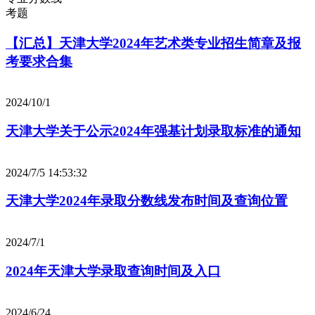
考题
【汇总】天津大学2024年艺术类专业招生简章及报
考要求合集
2024/10/1
天津大学关于公示2024年强基计划录取标准的通知
2024/7/5 14:53:32
天津大学2024年录取分数线发布时间及查询位置
2024/7/1
2024年天津大学录取查询时间及入口
2024/6/24