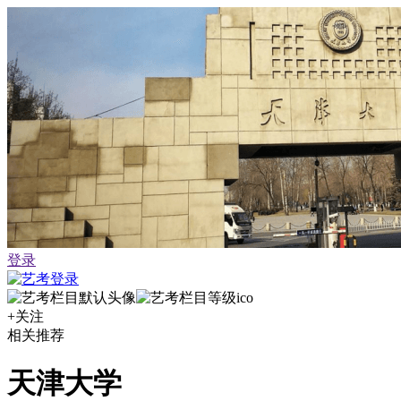
登录
+关注
相关推荐
天津大学