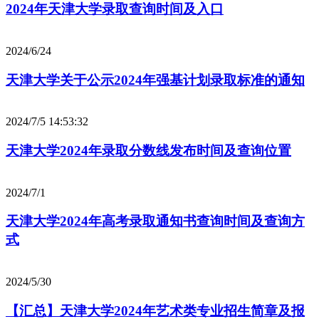
2024年天津大学录取查询时间及入口
2024/6/24
天津大学关于公示2024年强基计划录取标准的通知
2024/7/5 14:53:32
天津大学2024年录取分数线发布时间及查询位置
2024/7/1
天津大学2024年高考录取通知书查询时间及查询方
式
2024/5/30
【汇总】天津大学2024年艺术类专业招生简章及报