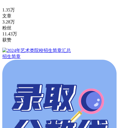
1.35万
文章
3.28万
粉丝
11.43万
获赞
招生简章