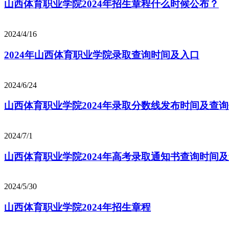
山西体育职业学院2024年招生章程什么时候公布？
2024/4/16
2024年山西体育职业学院录取查询时间及入口
2024/6/24
山西体育职业学院2024年录取分数线发布时间及查
2024/7/1
山西体育职业学院2024年高考录取通知书查询时间
2024/5/30
山西体育职业学院2024年招生章程