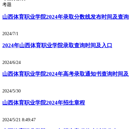
考题
山西体育职业学院2024年录取分数线发布时间及查
2024/7/1
2024年山西体育职业学院录取查询时间及入口
2024/6/24
山西体育职业学院2024年高考录取通知书查询时间
2024/5/30
山西体育职业学院2024年招生章程
2024/5/21 8:49:47