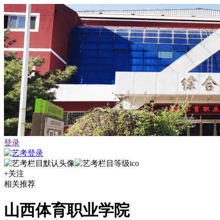
登录
+关注
相关推荐
山西体育职业学院