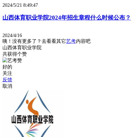
2024/5/21 8:49:47
山西体育职业学院2024年招生章程什么时候公布？
2024/4/16
咦！没有更多了？去看看其它
艺考
内容吧
山西体育职业学院
共获得
个赞
好的
关注
反馈
取消