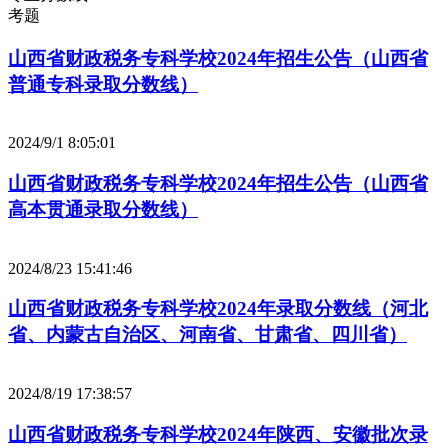
考题
山西省财政税务专科学校2024年招生公告（山西省
普通专科录取分数线）
2024/9/1 8:05:01
山西省财政税务专科学校2024年招生公告（山西省
高本贯通录取分数线）
2024/8/23 15:41:46
山西省财政税务专科学校2024年录取分数线（河北
省、内蒙古自治区、河南省、甘肃省、四川省）
2024/8/19 17:38:57
山西省财政税务专科学校2024年陕西、安徽批次录