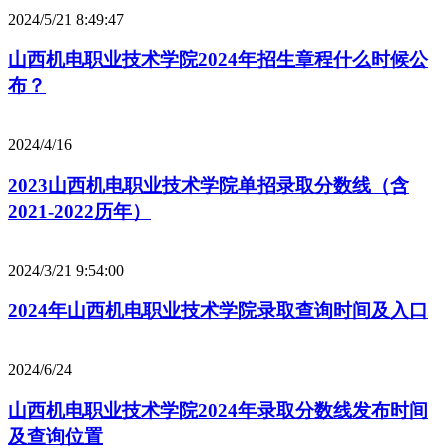
2024/5/21 8:49:47
山西机电职业技术学院2024年招生章程什么时候公
布？
2024/4/16
2023山西机电职业技术学院单招录取分数线（含
2021-2022历年）
2024/3/21 9:54:00
2024年山西机电职业技术学院录取查询时间及入口
2024/6/24
山西机电职业技术学院2024年录取分数线发布时间
及查询位置