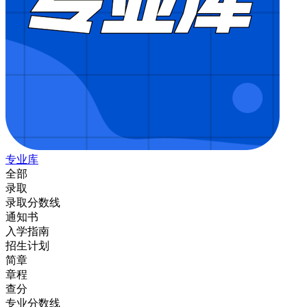
专业库
全部
录取
录取分数线
通知书
入学指南
招生计划
简章
章程
查分
专业分数线