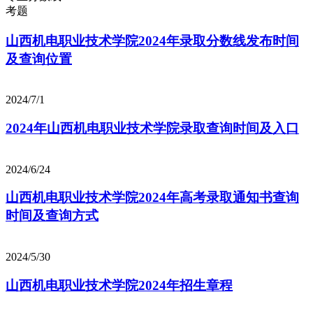
考题
山西机电职业技术学院2024年录取分数线发布时间
及查询位置
2024/7/1
2024年山西机电职业技术学院录取查询时间及入口
2024/6/24
山西机电职业技术学院2024年高考录取通知书查询
时间及查询方式
2024/5/30
山西机电职业技术学院2024年招生章程