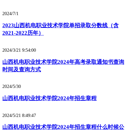
2024/7/1
2023山西机电职业技术学院单招录取分数线（含
2021-2022历年）
2024/3/21 9:54:00
山西机电职业技术学院2024年高考录取通知书查询
时间及查询方式
2024/5/30
山西机电职业技术学院2024年招生章程
2024/5/21 8:49:47
山西机电职业技术学院2024年招生章程什么时候公