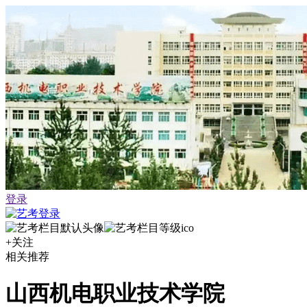
登录
+关注
相关推荐
山西机电职业技术学院