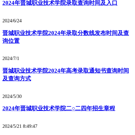
2024年晋城职业技术学院录取查询时间及入口
2024/6/24
晋城职业技术学院2024年录取分数线发布时间及查
询位置
2024/7/1
晋城职业技术学院2024年高考录取通知书查询时间
及查询方式
2024/5/30
2024年晋城职业技术学院二○二四年招生章程
2024/5/21 8:49:47