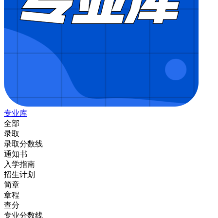
专业库
全部
录取
录取分数线
通知书
入学指南
招生计划
简章
章程
查分
专业分数线