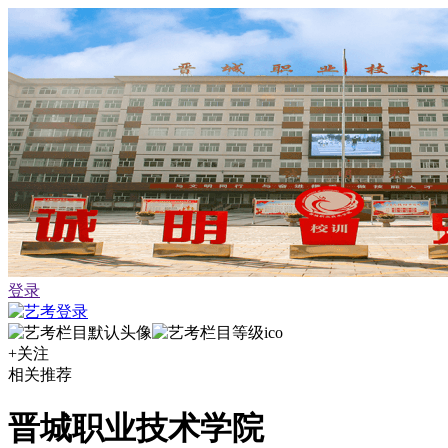
登录
+关注
相关推荐
晋城职业技术学院