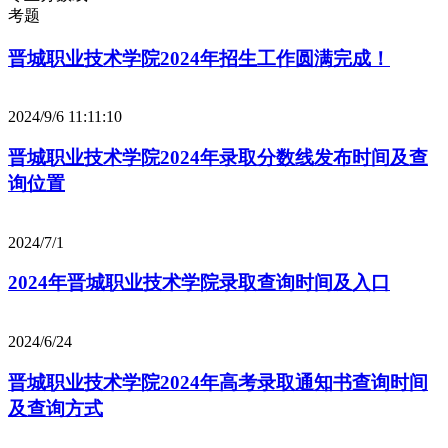
考题
晋城职业技术学院2024年招生工作圆满完成！
2024/9/6 11:11:10
晋城职业技术学院2024年录取分数线发布时间及查
询位置
2024/7/1
2024年晋城职业技术学院录取查询时间及入口
2024/6/24
晋城职业技术学院2024年高考录取通知书查询时间
及查询方式