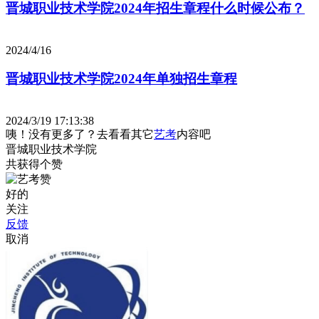
晋城职业技术学院2024年招生章程什么时候公布？
2024/4/16
晋城职业技术学院2024年单独招生章程
2024/3/19 17:13:38
咦！没有更多了？去看看其它
艺考
内容吧
晋城职业技术学院
共获得
个赞
好的
关注
反馈
取消