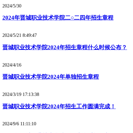
2024/5/30
2024年晋城职业技术学院二○二四年招生章程
2024/5/21 8:49:47
晋城职业技术学院2024年招生章程什么时候公布？
2024/4/16
晋城职业技术学院2024年单独招生章程
2024/3/19 17:13:38
晋城职业技术学院2024年招生工作圆满完成！
2024/9/6 11:11:10