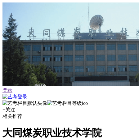
登录
+关注
相关推荐
大同煤炭职业技术学院