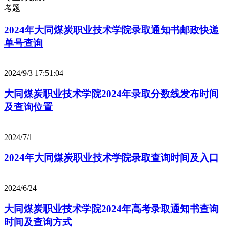
考题
2024年大同煤炭职业技术学院录取通知书邮政快递
单号查询
2024/9/3 17:51:04
大同煤炭职业技术学院2024年录取分数线发布时间
及查询位置
2024/7/1
2024年大同煤炭职业技术学院录取查询时间及入口
2024/6/24
大同煤炭职业技术学院2024年高考录取通知书查询
时间及查询方式