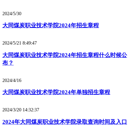
2024/5/30
大同煤炭职业技术学院2024年招生章程
2024/5/21 8:49:47
大同煤炭职业技术学院2024年招生章程什么时候公
布？
2024/4/16
大同煤炭职业技术学院2024年单独招生章程
2024/3/20 14:32:37
2024年大同煤炭职业技术学院录取查询时间及入口