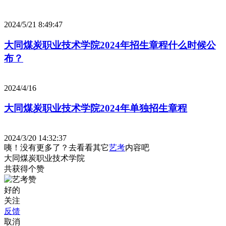
2024/5/21 8:49:47
大同煤炭职业技术学院2024年招生章程什么时候公
布？
2024/4/16
大同煤炭职业技术学院2024年单独招生章程
2024/3/20 14:32:37
咦！没有更多了？去看看其它
艺考
内容吧
大同煤炭职业技术学院
共获得
个赞
好的
关注
反馈
取消