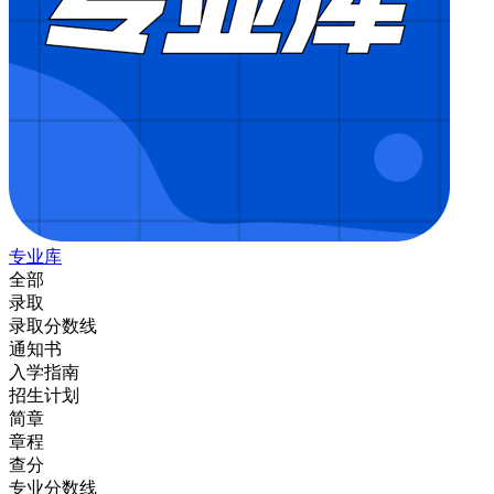
专业库
全部
录取
录取分数线
通知书
入学指南
招生计划
简章
章程
查分
专业分数线