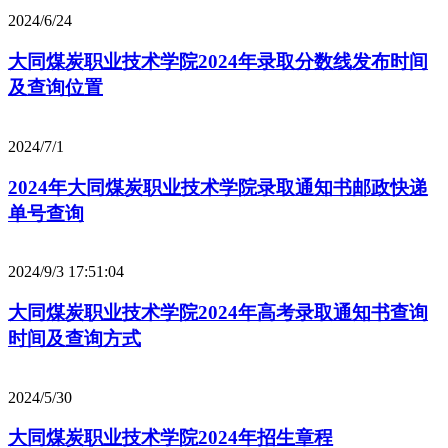
2024/6/24
大同煤炭职业技术学院2024年录取分数线发布时间
及查询位置
2024/7/1
2024年大同煤炭职业技术学院录取通知书邮政快递
单号查询
2024/9/3 17:51:04
大同煤炭职业技术学院2024年高考录取通知书查询
时间及查询方式
2024/5/30
大同煤炭职业技术学院2024年招生章程