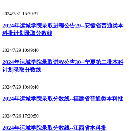
2024/7/31 15:39:37
2024年运城学院录取进程公告29--安徽省普通类本
科批计划录取分数线
2024/7/29 10:49:40
2024年运城学院录取进程公告30--宁夏第二批本科
计划录取分数线
2024/7/29 10:49:40
2024年运城学院录取分数线--福建省普通类本科批
2024/7/26 17:20:50
2024年运城学院录取分数线--江西省本科批