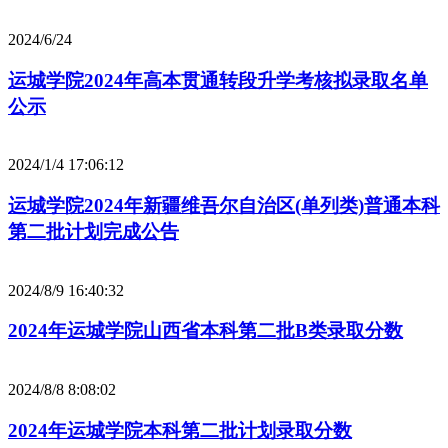
2024/6/24
运城学院2024年高本贯通转段升学考核拟录取名单
公示
2024/1/4 17:06:12
运城学院2024年新疆维吾尔自治区(单列类)普通本科
第二批计划完成公告
2024/8/9 16:40:32
2024年运城学院山西省本科第二批B类录取分数
2024/8/8 8:08:02
2024年运城学院本科第二批计划录取分数