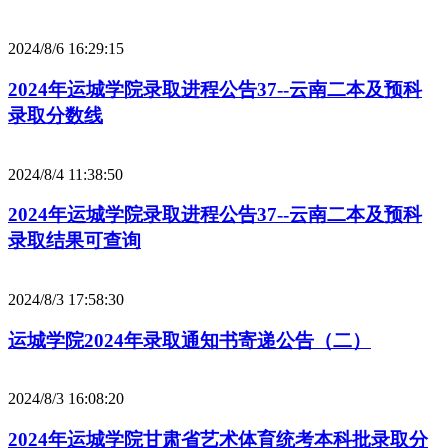
2024/8/6 16:29:15
2024年运城学院录取进程公告37--云南二本及预科
录取分数线
2024/8/4 11:38:50
2024年运城学院录取进程公告37--云南二本及预科
录取结果可查询
2024/8/3 17:58:30
运城学院2024年录取通知书寄递公告（二）
2024/8/3 16:08:20
2024年运城学院甘肃省艺术体育统考本科批录取分