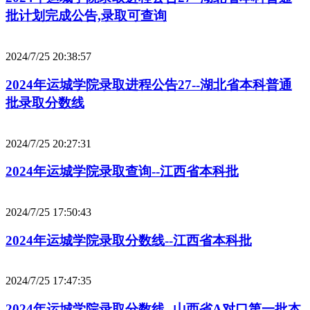
批计划完成公告,录取可查询
2024/7/25 20:38:57
2024年运城学院录取进程公告27--湖北省本科普通
批录取分数线
2024/7/25 20:27:31
2024年运城学院录取查询--江西省本科批
2024/7/25 17:50:43
2024年运城学院录取分数线--江西省本科批
2024/7/25 17:47:35
2024年运城学院录取分数线--山西省A对口第一批本