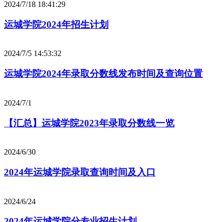
2024/7/18 18:41:29
运城学院2024年招生计划
2024/7/5 14:53:32
运城学院2024年录取分数线发布时间及查询位置
2024/7/1
【汇总】运城学院2023年录取分数线一览
2024/6/30
2024年运城学院录取查询时间及入口
2024/6/24
2024年运城学院分专业招生计划