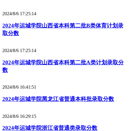
2024/8/6 17:25:14
2024年运城学院山西省本科第二批B类体育计划录
取分数
2024/8/6 17:25:14
2024年运城学院山西省本科第二批A类计划录取分
数
2024/8/6 16:41:51
2024年运城学院黑龙江省普通本科批录取分数
2024/8/6 16:29:15
2024年运城学院浙江省普通类录取分数