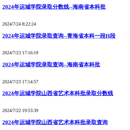
2024年运城学院录取分数线--海南省本科批
2024/7/24 8:22:24
2024年运城学院录取查询--青海省本科一段H段
2024/7/23 17:16:19
2024年运城学院录取查询--海南省本科批
2024/7/23 17:14:57
2024年运城学院山西省艺术本科批录取分数线
2024/7/22 19:53:39
2024年运城学院山西省艺术本科批录取查询