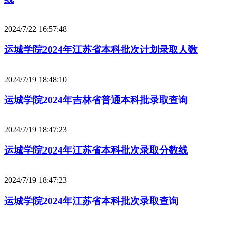
2024/7/22 16:57:48
运城学院2024年江苏省本科批次计划录取人数
2024/7/19 18:48:10
运城学院2024年吉林省普通本科批录取查询
2024/7/19 18:47:23
运城学院2024年江苏省本科批次录取分数线
2024/7/19 18:47:23
运城学院2024年江苏省本科批次录取查询