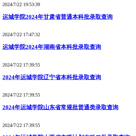
2024/7/22 19:53:39
运城学院2024年甘肃省普通本科批录取查询
2024/7/22 17:47:32
运城学院2024年湖南省本科批录取查询
2024/7/22 17:39:55
2024年运城学院辽宁省本科批录取查询
2024/7/22 17:39:55
2024年运城学院山东省常规批普通类录取查询
2024/7/22 17:39:55