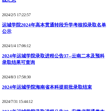
线汇总
2024/2/5 17:22:57
运城学院2024年高本贯通转段升学考核拟录取名单
公示
2024/1/4 17:06:12
2024年运城学院录取进程公告37--云南二本及预科
录取结果可查询
2024/8/3 17:58:30
2024年运城学院海南省本科提前批录取结束
2024/7/31 15:44:12