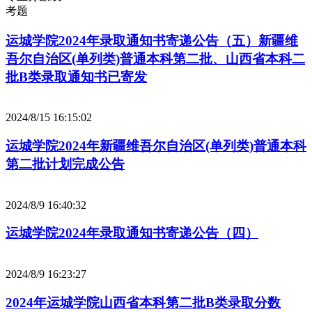
考题
运城学院2024年录取通知书寄递公告（五）新疆维
吾尔自治区(单列类)普通本科第二批、山西省本科二
批B类录取通知书已寄发
2024/8/15 16:15:02
运城学院2024年新疆维吾尔自治区(单列类)普通本科
第二批计划完成公告
2024/8/9 16:40:32
运城学院2024年录取通知书寄递公告（四）
2024/8/9 16:23:27
2024年运城学院山西省本科第二批B类录取分数