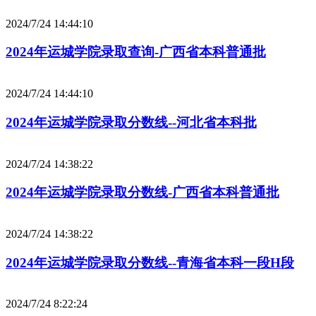
2024/7/24 14:44:10
2024年运城学院录取查询-广西省本科普通批
2024/7/24 14:44:10
2024年运城学院录取分数线--河北省本科批
2024/7/24 14:38:22
2024年运城学院录取分数线-广西省本科普通批
2024/7/24 14:38:22
2024年运城学院录取分数线--青海省本科一段H段
2024/7/24 8:22:24