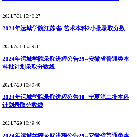
2024/7/31 15:40:27
2024年运城学院江苏省c艺术本科2小批录取分数
2024/7/31 15:39:37
2024年运城学院录取进程公告29--安徽省普通类本
科批计划录取分数线
2024/7/29 10:49:40
2024年运城学院录取进程公告30--宁夏第二批本科
计划录取分数线
2024/7/29 10:49:40
2024年运城学院录取进程公告29--安徽省普通类本