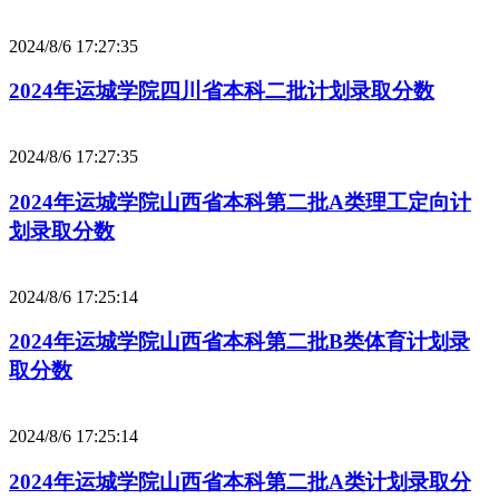
2024/8/6 17:27:35
2024年运城学院四川省本科二批计划录取分数
2024/8/6 17:27:35
2024年运城学院山西省本科第二批A类理工定向计
划录取分数
2024/8/6 17:25:14
2024年运城学院山西省本科第二批B类体育计划录
取分数
2024/8/6 17:25:14
2024年运城学院山西省本科第二批A类计划录取分