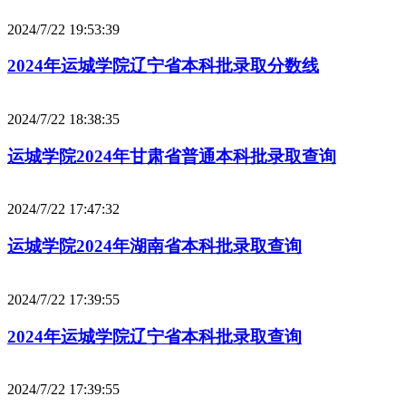
2024/7/22 19:53:39
2024年运城学院辽宁省本科批录取分数线
2024/7/22 18:38:35
运城学院2024年甘肃省普通本科批录取查询
2024/7/22 17:47:32
运城学院2024年湖南省本科批录取查询
2024/7/22 17:39:55
2024年运城学院辽宁省本科批录取查询
2024/7/22 17:39:55