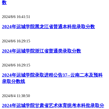
数
2024/8/6 16:41:51
2024年运城学院黑龙江省普通本科批录取分数
2024/8/6 16:29:15
2024年运城学院浙江省普通类录取分数
2024/8/6 16:29:15
2024年运城学院录取进程公告37--云南二本及预科
录取分数线
2024/8/4 11:38:50
2024年运城学院甘肃省艺术体育统考本科批录取分