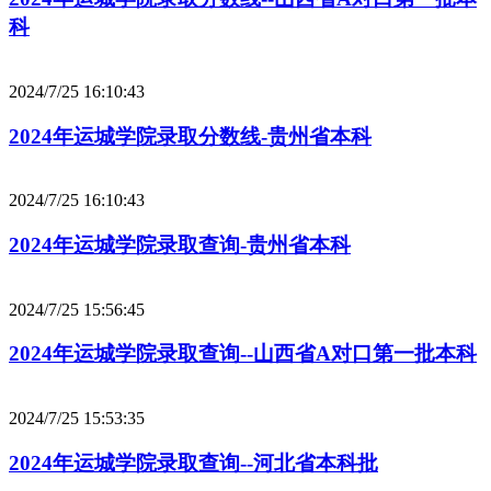
科
2024/7/25 16:10:43
2024年运城学院录取分数线-贵州省本科
2024/7/25 16:10:43
2024年运城学院录取查询-贵州省本科
2024/7/25 15:56:45
2024年运城学院录取查询--山西省A对口第一批本科
2024/7/25 15:53:35
2024年运城学院录取查询--河北省本科批