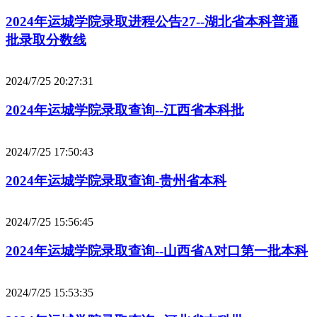
2024年运城学院录取进程公告27--湖北省本科普通
批录取分数线
2024/7/25 20:27:31
2024年运城学院录取查询--江西省本科批
2024/7/25 17:50:43
2024年运城学院录取查询-贵州省本科
2024/7/25 15:56:45
2024年运城学院录取查询--山西省A对口第一批本科
2024/7/25 15:53:35