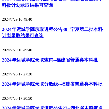
科批计划录取结果可查询
2024/7/29 10:49:40
2024年运城学院录取进程公告30--宁夏第二批本科
计划录取结果可查询
2024/7/29 10:49:40
2024年运城学院录取查询--福建省普通类本科批
2024/7/26 17:27:20
2024年运城学院录取分数线--福建省普通类本科批
2024/7/26 17:20:50
2024年运城学院录取进程公告27--湖北省本科普通