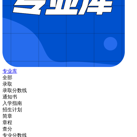
专业库
全部
录取
录取分数线
通知书
入学指南
招生计划
简章
章程
查分
专业分数线