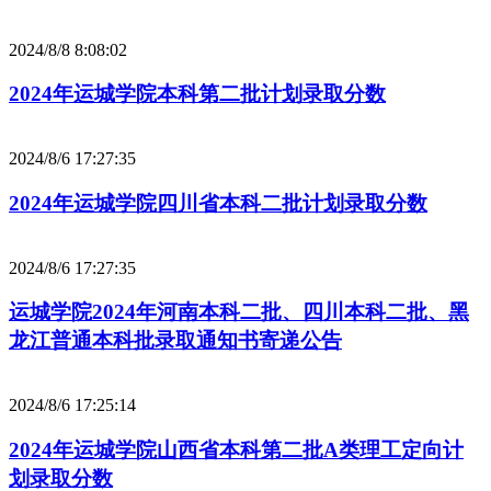
2024/8/8 8:08:02
2024年运城学院本科第二批计划录取分数
2024/8/6 17:27:35
2024年运城学院四川省本科二批计划录取分数
2024/8/6 17:27:35
运城学院2024年河南本科二批、四川本科二批、黑
龙江普通本科批录取通知书寄递公告
2024/8/6 17:25:14
2024年运城学院山西省本科第二批A类理工定向计
划录取分数