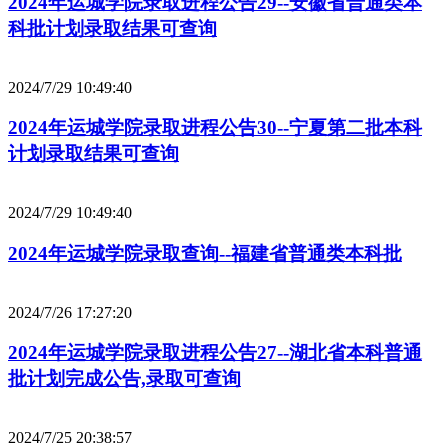
2024年运城学院录取进程公告29--安徽省普通类本
科批计划录取结果可查询
2024/7/29 10:49:40
2024年运城学院录取进程公告30--宁夏第二批本科
计划录取结果可查询
2024/7/29 10:49:40
2024年运城学院录取查询--福建省普通类本科批
2024/7/26 17:27:20
2024年运城学院录取进程公告27--湖北省本科普通
批计划完成公告,录取可查询
2024/7/25 20:38:57