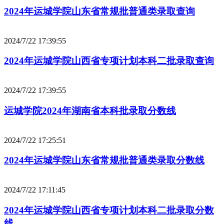
2024年运城学院山东省常规批普通类录取查询
2024/7/22 17:39:55
2024年运城学院山西省专项计划本科二批录取查询
2024/7/22 17:39:55
运城学院2024年湖南省本科批录取分数线
2024/7/22 17:25:51
2024年运城学院山东省常规批普通类录取分数线
2024/7/22 17:11:45
2024年运城学院山西省专项计划本科二批录取分数
线