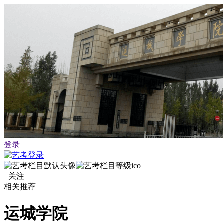
登录
+关注
相关推荐
运城学院