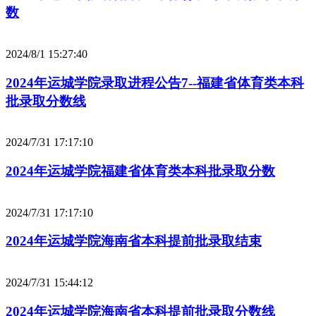
数
2024/8/1 15:27:40
2024年运城学院录取进程公告7--福建省体育类本科
批录取分数线
2024/7/31 17:17:10
2024年运城学院福建省体育类本科批录取分数
2024/7/31 17:17:10
2024年运城学院海南省本科提前批录取结束
2024/7/31 15:44:12
2024年运城学院海南省本科提前批录取分数线