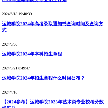
2024/6/18 19:40:39
运城学院2024年高考录取通知书查询时间及查询方
式
2024/5/30
运城学院2024年本科招生章程
2024/5/21 8:49:47
运城学院2024年招生章程什么时候公布？
2024/4/16
【2024参考】运城学院2023年艺术类专业校考分数