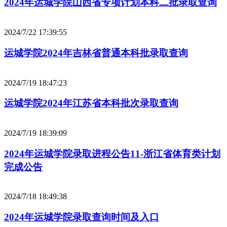
2024年运城学院山西省专项计划本科二批录取查询
2024/7/22 17:39:55
运城学院2024年吉林省普通本科批录取查询
2024/7/19 18:47:23
运城学院2024年江苏省本科批次录取查询
2024/7/19 18:39:09
2024年运城学院录取进程公告11-浙江省体育类计划
完成公告
2024/7/18 18:49:38
2024年运城学院录取查询时间及入口