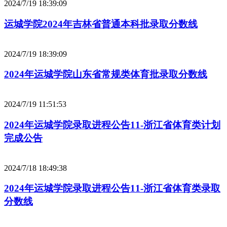
2024/7/19 18:39:09
运城学院2024年吉林省普通本科批录取分数线
2024/7/19 18:39:09
2024年运城学院山东省常规类体育批录取分数线
2024/7/19 11:51:53
2024年运城学院录取进程公告11-浙江省体育类计划
完成公告
2024/7/18 18:49:38
2024年运城学院录取进程公告11-浙江省体育类录取
分数线