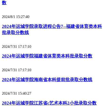
数
2024/8/1 15:27:40
2024年运城学院录取进程公告7--福建省体育类本科
批录取分数线
2024/7/31 17:17:10
2024年运城学院福建省体育类本科批录取分数
2024/7/31 17:17:10
2024年运城学院海南省本科提前批录取分数线
2024/7/31 15:40:27
2024年运城学院江苏省c艺术本科2小批录取分数