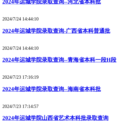
2024年运城学院录取查询--河北省本科批
2024/7/24 14:44:10
2024年运城学院录取查询-广西省本科普通批
2024/7/24 14:44:10
2024年运城学院录取查询--青海省本科一段H段
2024/7/23 17:16:19
2024年运城学院录取查询--海南省本科批
2024/7/23 17:14:57
2024年运城学院山西省艺术本科批录取查询