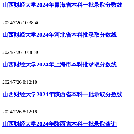
山西财经大学2024年青海省本科一批录取分数线
2024/7/26 10:38:46
山西财经大学2024年河北省本科批录取分数线
2024/7/26 10:38:46
山西财经大学2024年上海市本科批录取分数线
2024/7/26 8:12:18
山西财经大学2024年陕西省本科一批录取分数线
2024/7/26 8:12:18
山西财经大学2024年陕西省本科一批录取查询