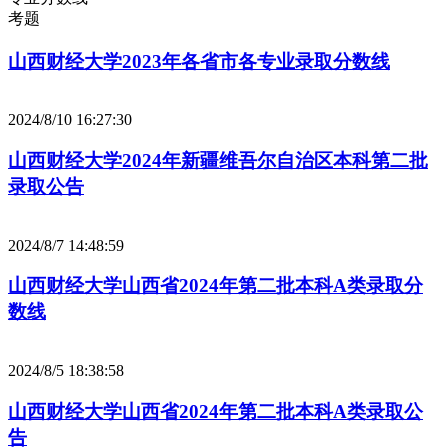
考题
山西财经大学2023年各省市各专业录取分数线
2024/8/10 16:27:30
山西财经大学2024年新疆维吾尔自治区本科第二批
录取公告
2024/8/7 14:48:59
山西财经大学山西省2024年第二批本科A类录取分
数线
2024/8/5 18:38:58
山西财经大学山西省2024年第二批本科A类录取公
告