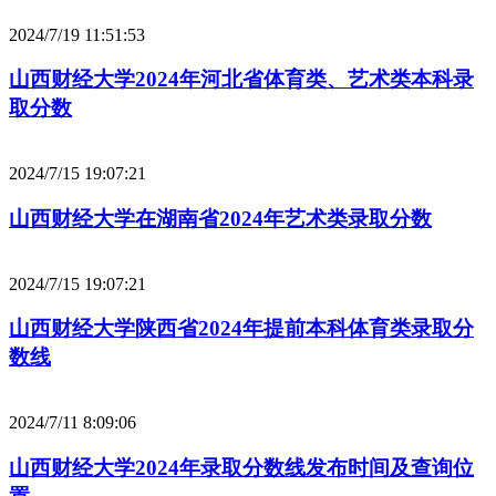
2024/7/19 11:51:53
山西财经大学2024年河北省体育类、艺术类本科录
取分数
2024/7/15 19:07:21
山西财经大学在湖南省2024年艺术类录取分数
2024/7/15 19:07:21
山西财经大学陕西省2024年提前本科体育类录取分
数线
2024/7/11 8:09:06
山西财经大学2024年录取分数线发布时间及查询位