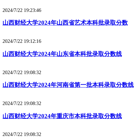
2024/7/22 19:23:46
山西财经大学2024年山西省艺术本科批录取分数
2024/7/22 19:12:16
山西财经大学2024年山东省本科批录取分数线
2024/7/22 19:08:32
山西财经大学2024年河南省第一批本科录取分数线
2024/7/22 19:08:32
山西财经大学2024年重庆市本科批录取分数线
2024/7/22 19:08:32