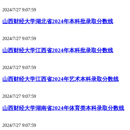
2024/7/27 9:07:59
山西财经大学湖北省2024年本科批录取分数线
2024/7/27 9:07:59
山西财经大学江西省2024年本科批录取分数线
2024/7/27 9:07:59
山西财经大学江西省2024年艺术本科录取分数线
2024/7/27 9:07:59
山西财经大学湖南省2024年体育类本科录取分数线
2024/7/27 9:07:59