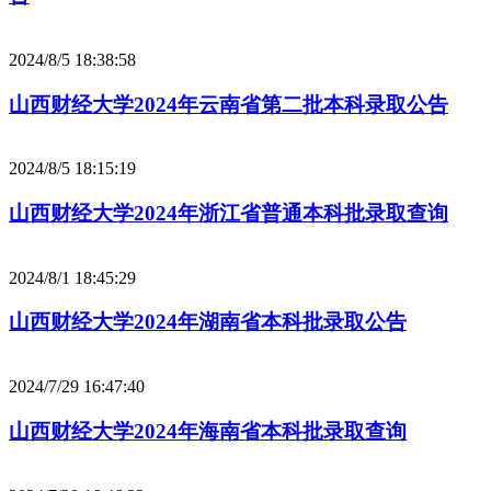
2024/8/5 18:38:58
山西财经大学2024年云南省第二批本科录取公告
2024/8/5 18:15:19
山西财经大学2024年浙江省普通本科批录取查询
2024/8/1 18:45:29
山西财经大学2024年湖南省本科批录取公告
2024/7/29 16:47:40
山西财经大学2024年海南省本科批录取查询