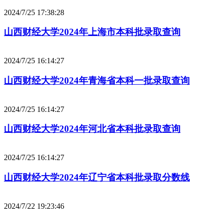
2024/7/25 17:38:28
山西财经大学2024年上海市本科批录取查询
2024/7/25 16:14:27
山西财经大学2024年青海省本科一批录取查询
2024/7/25 16:14:27
山西财经大学2024年河北省本科批录取查询
2024/7/25 16:14:27
山西财经大学2024年辽宁省本科批录取分数线
2024/7/22 19:23:46