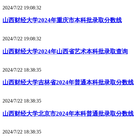
2024/7/22 19:08:32
山西财经大学2024年重庆市本科批录取分数线
2024/7/22 19:08:32
山西财经大学2024年山西省艺术本科批录取查询
2024/7/22 18:38:35
山西财经大学吉林省2024年普通本科批录取分数线
2024/7/22 18:38:35
山西财经大学北京市2024年本科普通批录取分数线
2024/7/22 18:38:35