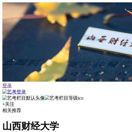
登录
+关注
相关推荐
山西财经大学