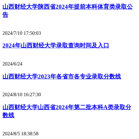
山西财经大学陕西省2024年提前本科体育类录取公
告
2024/7/10 17:50:03
2024年山西财经大学录取查询时间及入口
2024/6/24
山西财经大学2023年各省市各专业录取分数线
2024/8/10 16:27:30
山西财经大学山西省2024年第二批本科A类录取分
数线
2024/8/5 18:38:58