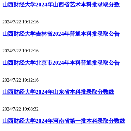
山西财经大学2024年山西省艺术本科批录取分数
2024/7/22 19:12:16
山西财经大学吉林省2024年普通本科批录取公告
2024/7/22 19:12:16
山西财经大学北京市2024年本科普通批录取公告
2024/7/22 19:12:16
山西财经大学2024年山东省本科批录取分数线
2024/7/22 19:08:32
山西财经大学2024年河南省第一批本科录取分数线