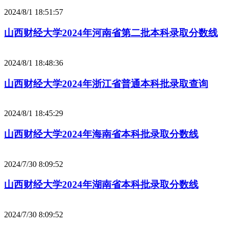
2024/8/1 18:51:57
山西财经大学2024年河南省第二批本科录取分数线
2024/8/1 18:48:36
山西财经大学2024年浙江省普通本科批录取查询
2024/8/1 18:45:29
山西财经大学2024年海南省本科批录取分数线
2024/7/30 8:09:52
山西财经大学2024年湖南省本科批录取分数线
2024/7/30 8:09:52