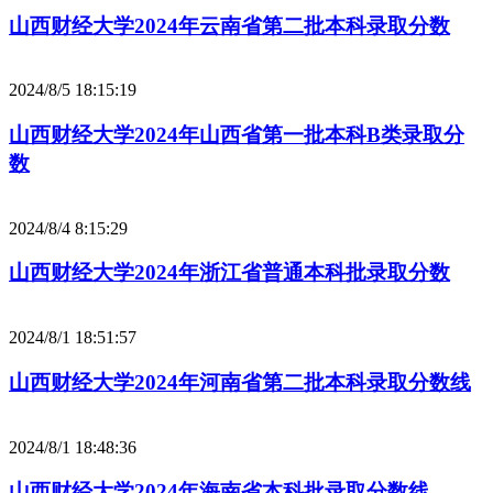
山西财经大学2024年云南省第二批本科录取分数
2024/8/5 18:15:19
山西财经大学2024年山西省第一批本科B类录取分
数
2024/8/4 8:15:29
山西财经大学2024年浙江省普通本科批录取分数
2024/8/1 18:51:57
山西财经大学2024年河南省第二批本科录取分数线
2024/8/1 18:48:36
山西财经大学2024年海南省本科批录取分数线