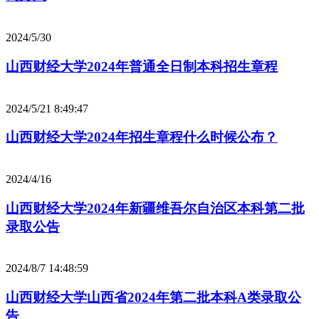
2024/5/30
山西财经大学2024年普通全日制本科招生章程
2024/5/21 8:49:47
山西财经大学2024年招生章程什么时候公布？
2024/4/16
山西财经大学2024年新疆维吾尔自治区本科第二批
录取公告
2024/8/7 14:48:59
山西财经大学山西省2024年第二批本科A类录取公
告