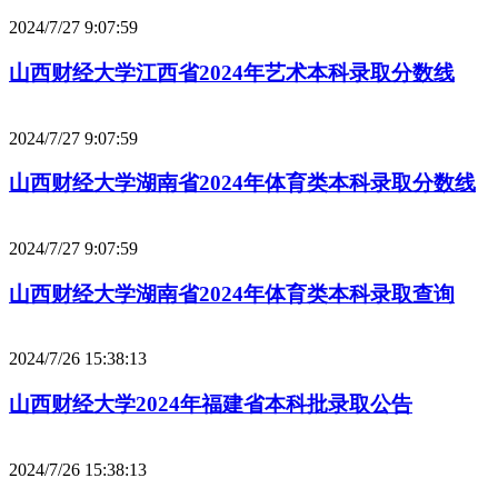
2024/7/27 9:07:59
山西财经大学江西省2024年艺术本科录取分数线
2024/7/27 9:07:59
山西财经大学湖南省2024年体育类本科录取分数线
2024/7/27 9:07:59
山西财经大学湖南省2024年体育类本科录取查询
2024/7/26 15:38:13
山西财经大学2024年福建省本科批录取公告
2024/7/26 15:38:13