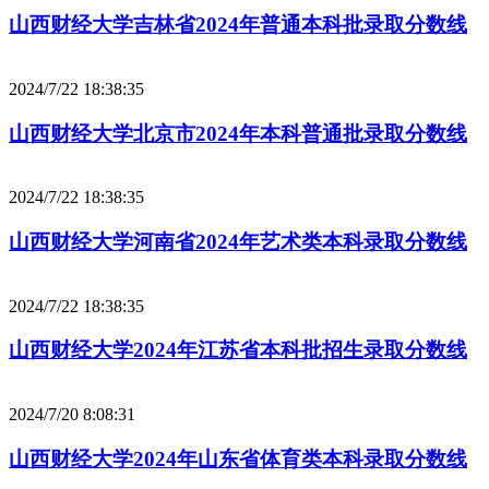
山西财经大学吉林省2024年普通本科批录取分数线
2024/7/22 18:38:35
山西财经大学北京市2024年本科普通批录取分数线
2024/7/22 18:38:35
山西财经大学河南省2024年艺术类本科录取分数线
2024/7/22 18:38:35
山西财经大学2024年江苏省本科批招生录取分数线
2024/7/20 8:08:31
山西财经大学2024年山东省体育类本科录取分数线