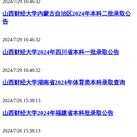
2024/7/29 16:46:32
山西财经大学内蒙古自治区2024年本科二批录取公
告
2024/7/29 16:46:32
山西财经大学2024年四川省本科一批录取公告
2024/7/29 16:46:32
山西财经大学湖南省2024年体育类本科录取查询
2024/7/26 15:38:13
山西财经大学2024年福建省本科批录取公告
2024/7/26 15:38:13