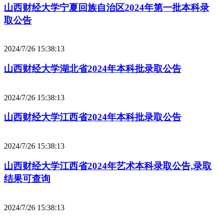
山西财经大学宁夏回族自治区2024年第一批本科录
取公告
2024/7/26 15:38:13
山西财经大学湖北省2024年本科批录取公告
2024/7/26 15:38:13
山西财经大学江西省2024年本科批录取公告
2024/7/26 15:38:13
山西财经大学江西省2024年艺术本科录取公告,录取
结果可查询
2024/7/26 15:38:13