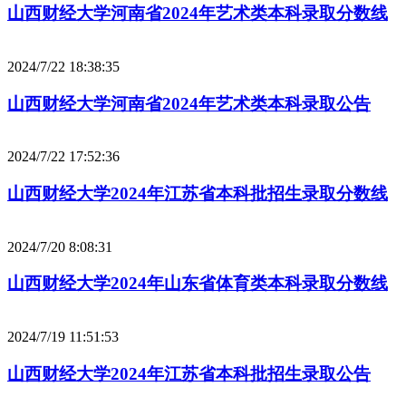
山西财经大学河南省2024年艺术类本科录取分数线
2024/7/22 18:38:35
山西财经大学河南省2024年艺术类本科录取公告
2024/7/22 17:52:36
山西财经大学2024年江苏省本科批招生录取分数线
2024/7/20 8:08:31
山西财经大学2024年山东省体育类本科录取分数线
2024/7/19 11:51:53
山西财经大学2024年江苏省本科批招生录取公告