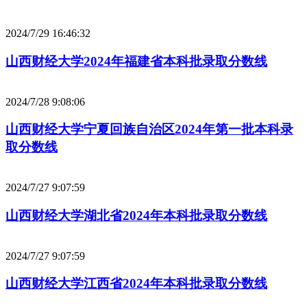
2024/7/29 16:46:32
山西财经大学2024年福建省本科批录取分数线
2024/7/28 9:08:06
山西财经大学宁夏回族自治区2024年第一批本科录
取分数线
2024/7/27 9:07:59
山西财经大学湖北省2024年本科批录取分数线
2024/7/27 9:07:59
山西财经大学江西省2024年本科批录取分数线