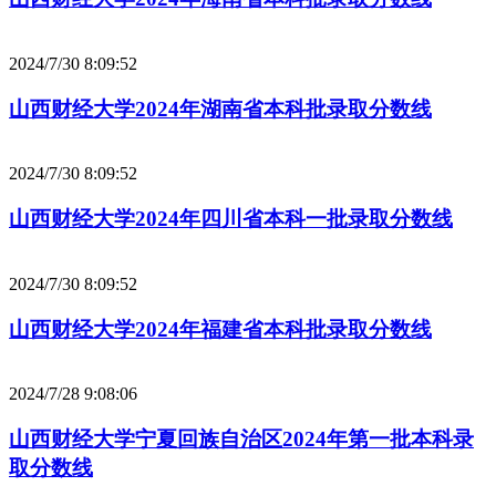
2024/7/30 8:09:52
山西财经大学2024年湖南省本科批录取分数线
2024/7/30 8:09:52
山西财经大学2024年四川省本科一批录取分数线
2024/7/30 8:09:52
山西财经大学2024年福建省本科批录取分数线
2024/7/28 9:08:06
山西财经大学宁夏回族自治区2024年第一批本科录
取分数线