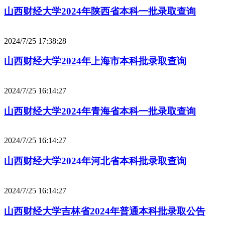
山西财经大学2024年陕西省本科一批录取查询
2024/7/25 17:38:28
山西财经大学2024年上海市本科批录取查询
2024/7/25 16:14:27
山西财经大学2024年青海省本科一批录取查询
2024/7/25 16:14:27
山西财经大学2024年河北省本科批录取查询
2024/7/25 16:14:27
山西财经大学吉林省2024年普通本科批录取公告