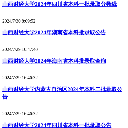
山西财经大学2024年四川省本科一批录取分数线
2024/7/30 8:09:52
山西财经大学2024年湖南省本科批录取公告
2024/7/29 16:47:40
山西财经大学2024年海南省本科批录取查询
2024/7/29 16:46:32
山西财经大学内蒙古自治区2024年本科二批录取公
告
2024/7/29 16:46:32
山西财经大学2024年四川省本科一批录取公告