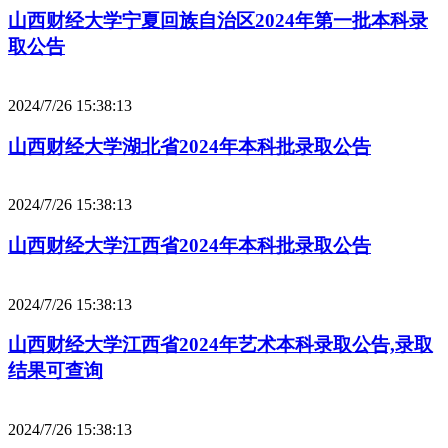
山西财经大学宁夏回族自治区2024年第一批本科录
取公告
2024/7/26 15:38:13
山西财经大学湖北省2024年本科批录取公告
2024/7/26 15:38:13
山西财经大学江西省2024年本科批录取公告
2024/7/26 15:38:13
山西财经大学江西省2024年艺术本科录取公告,录取
结果可查询
2024/7/26 15:38:13