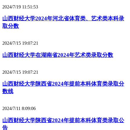
2024/7/19 11:51:53
山西财经大学2024年河北省体育类、艺术类本科录
取分数
2024/7/15 19:07:21
山西财经大学在湖南省2024年艺术类录取分数
2024/7/15 19:07:21
山西财经大学陕西省2024年提前本科体育类录取分
数线
2024/7/11 8:09:06
山西财经大学陕西省2024年提前本科体育类录取公
告