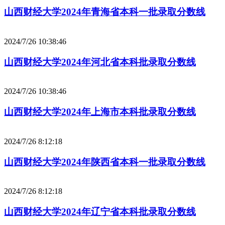
山西财经大学2024年青海省本科一批录取分数线
2024/7/26 10:38:46
山西财经大学2024年河北省本科批录取分数线
2024/7/26 10:38:46
山西财经大学2024年上海市本科批录取分数线
2024/7/26 8:12:18
山西财经大学2024年陕西省本科一批录取分数线
2024/7/26 8:12:18
山西财经大学2024年辽宁省本科批录取分数线