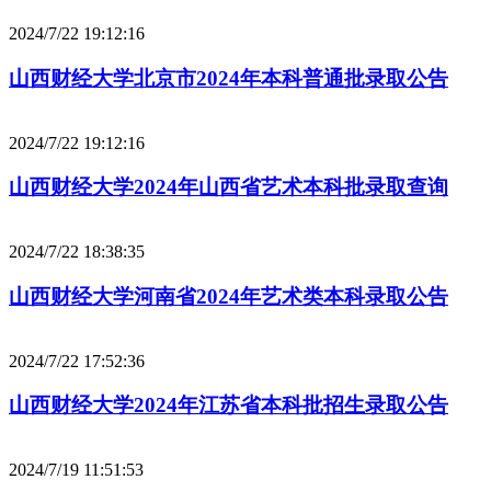
2024/7/22 19:12:16
山西财经大学北京市2024年本科普通批录取公告
2024/7/22 19:12:16
山西财经大学2024年山西省艺术本科批录取查询
2024/7/22 18:38:35
山西财经大学河南省2024年艺术类本科录取公告
2024/7/22 17:52:36
山西财经大学2024年江苏省本科批招生录取公告
2024/7/19 11:51:53