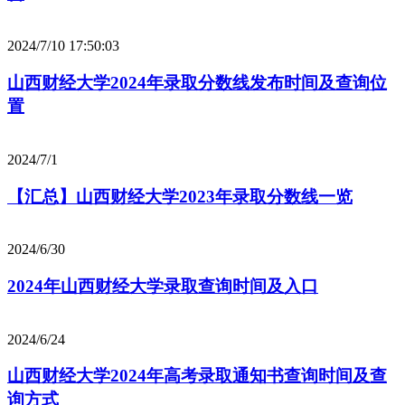
2024/7/10 17:50:03
山西财经大学2024年录取分数线发布时间及查询位
置
2024/7/1
【汇总】山西财经大学2023年录取分数线一览
2024/6/30
2024年山西财经大学录取查询时间及入口
2024/6/24
山西财经大学2024年高考录取通知书查询时间及查
询方式