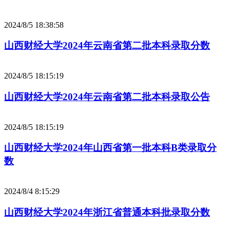
2024/8/5 18:38:58
山西财经大学2024年云南省第二批本科录取分数
2024/8/5 18:15:19
山西财经大学2024年云南省第二批本科录取公告
2024/8/5 18:15:19
山西财经大学2024年山西省第一批本科B类录取分
数
2024/8/4 8:15:29
山西财经大学2024年浙江省普通本科批录取分数