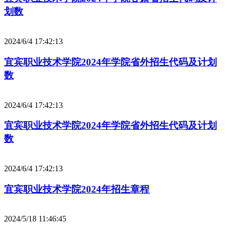
划数
2024/6/4 17:42:13
宜宾职业技术学院2024年学院省外招生代码及计划
数
2024/6/4 17:42:13
宜宾职业技术学院2024年学院省外招生代码及计划
数
2024/6/4 17:42:13
宜宾职业技术学院2024年招生章程
2024/5/18 11:46:45