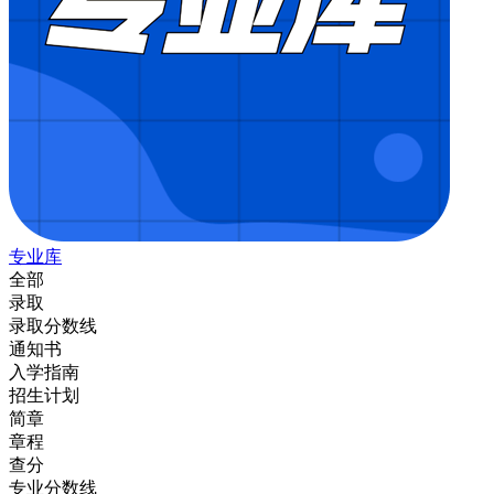
专业库
全部
录取
录取分数线
通知书
入学指南
招生计划
简章
章程
查分
专业分数线