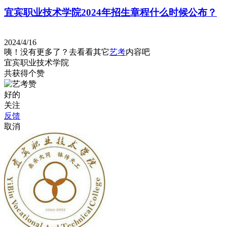
宜宾职业技术学院2024年招生章程什么时候公布？
2024/4/16
咦！没有更多了？去看看其它
艺考
内容吧
宜宾职业技术学院
共获得
个赞
好的
关注
反馈
取消