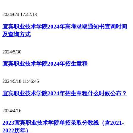
2024/6/4 17:42:13
宜宾职业技术学院2024年高考录取通知书查询时间
及查询方式
2024/5/30
宜宾职业技术学院2024年招生章程
2024/5/18 11:46:45
宜宾职业技术学院2024年招生章程什么时候公布？
2024/4/16
2023宜宾职业技术学院单招录取分数线（含2021-
2022历年）