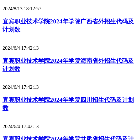
2024/8/13 18:12:57
宜宾职业技术学院2024年学院广西省外招生代码及
计划数
2024/6/4 17:42:13
宜宾职业技术学院2024年学院海南省外招生代码及
计划数
2024/6/4 17:42:13
宜宾职业技术学院2024年学院四川招生代码及计划
数
2024/6/4 17:42:13
宜宾职业技术学院2024年学院甘肃省招生代码及计