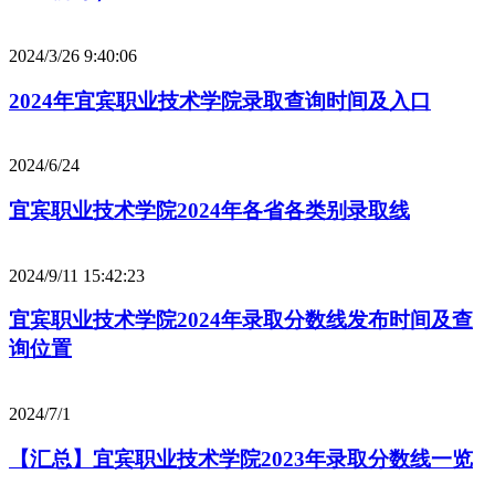
2024/3/26 9:40:06
2024年宜宾职业技术学院录取查询时间及入口
2024/6/24
宜宾职业技术学院2024年各省各类别录取线
2024/9/11 15:42:23
宜宾职业技术学院2024年录取分数线发布时间及查
询位置
2024/7/1
【汇总】宜宾职业技术学院2023年录取分数线一览