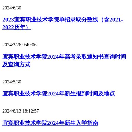
2024/6/30
2023宜宾职业技术学院单招录取分数线（含2021-
2022历年）
2024/3/26 9:40:06
宜宾职业技术学院2024年高考录取通知书查询时间
及查询方式
2024/5/30
宜宾职业技术学院2024年新生报到时间及地点
2024/8/13 18:12:57
宜宾职业技术学院2024年新生入学指南