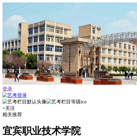
登录
+关注
相关推荐
宜宾职业技术学院