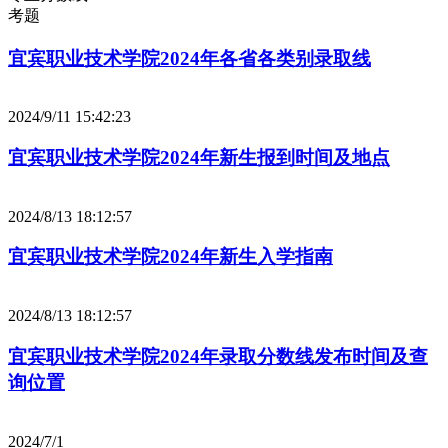
考题
宜宾职业技术学院2024年各省各类别录取线
2024/9/11 15:42:23
宜宾职业技术学院2024年新生报到时间及地点
2024/8/13 18:12:57
宜宾职业技术学院2024年新生入学指南
2024/8/13 18:12:57
宜宾职业技术学院2024年录取分数线发布时间及查
询位置
2024/7/1