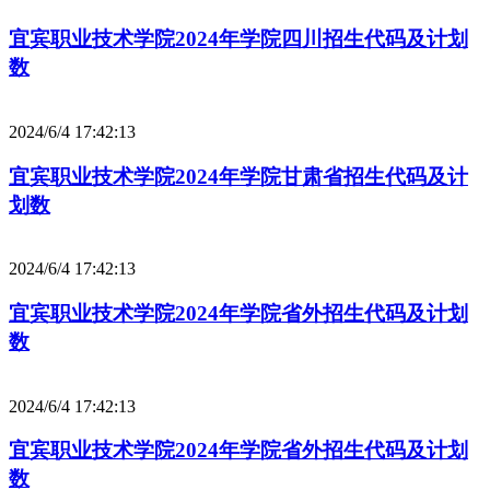
宜宾职业技术学院2024年学院四川招生代码及计划
数
2024/6/4 17:42:13
宜宾职业技术学院2024年学院甘肃省招生代码及计
划数
2024/6/4 17:42:13
宜宾职业技术学院2024年学院省外招生代码及计划
数
2024/6/4 17:42:13
宜宾职业技术学院2024年学院省外招生代码及计划
数