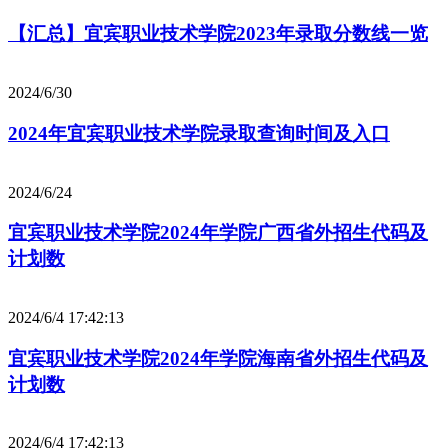
【汇总】宜宾职业技术学院2023年录取分数线一览
2024/6/30
2024年宜宾职业技术学院录取查询时间及入口
2024/6/24
宜宾职业技术学院2024年学院广西省外招生代码及
计划数
2024/6/4 17:42:13
宜宾职业技术学院2024年学院海南省外招生代码及
计划数
2024/6/4 17:42:13