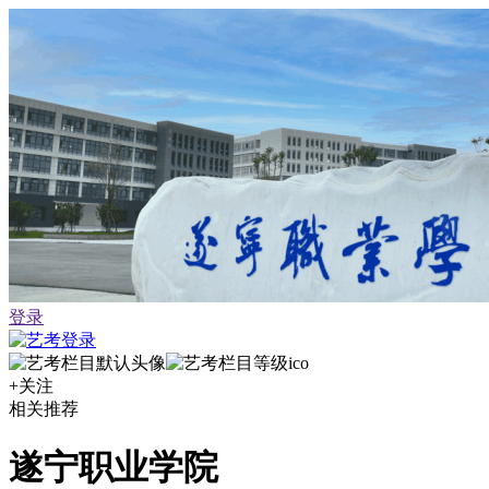
登录
+关注
相关推荐
遂宁职业学院