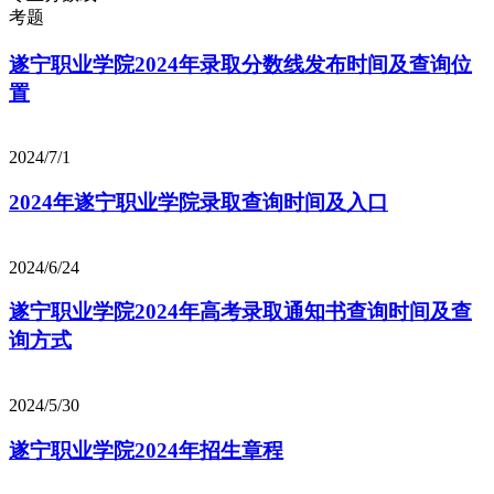
考题
遂宁职业学院2024年录取分数线发布时间及查询位
置
2024/7/1
2024年遂宁职业学院录取查询时间及入口
2024/6/24
遂宁职业学院2024年高考录取通知书查询时间及查
询方式
2024/5/30
遂宁职业学院2024年招生章程