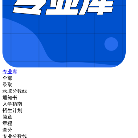
专业库
全部
录取
录取分数线
通知书
入学指南
招生计划
简章
章程
查分
专业分数线