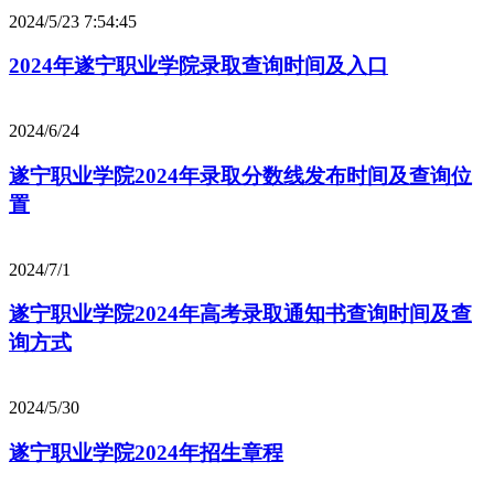
2024/5/23 7:54:45
2024年遂宁职业学院录取查询时间及入口
2024/6/24
遂宁职业学院2024年录取分数线发布时间及查询位
置
2024/7/1
遂宁职业学院2024年高考录取通知书查询时间及查
询方式
2024/5/30
遂宁职业学院2024年招生章程