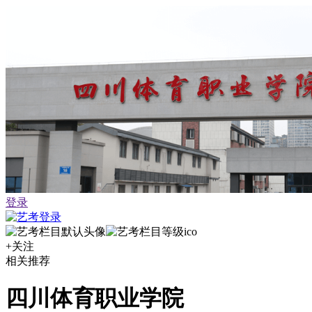
登录
+关注
相关推荐
四川体育职业学院