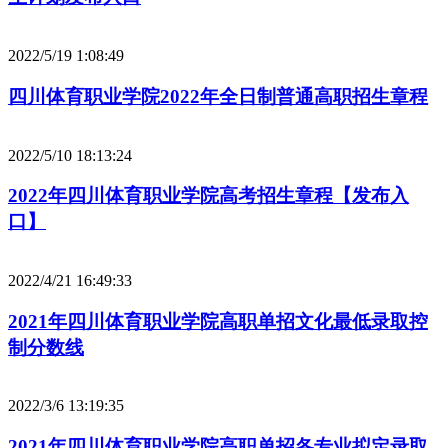
2022/5/19 1:08:49
四川体育职业学院2022年全日制普通高职招生章程
2022/5/10 18:13:24
2022年四川体育职业学院高考招生章程【发布入
口】
2022/4/21 16:49:33
2021年四川体育职业学院高职单招文化最低录取控
制分数线
2022/3/6 13:19:35
2021年四川体育职业学院高职单招各专业拟定录取