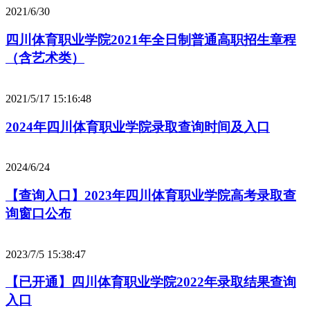
2021/6/30
四川体育职业学院2021年全日制普通高职招生章程
（含艺术类）
2021/5/17 15:16:48
2024年四川体育职业学院录取查询时间及入口
2024/6/24
【查询入口】2023年四川体育职业学院高考录取查
询窗口公布
2023/7/5 15:38:47
【已开通】四川体育职业学院2022年录取结果查询
入口