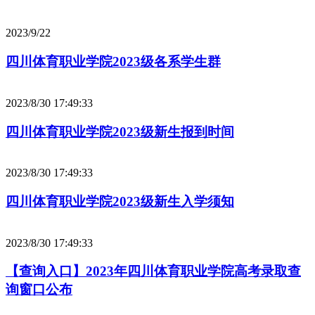
2023/9/22
四川体育职业学院2023级各系学生群
2023/8/30 17:49:33
四川体育职业学院2023级新生报到时间
2023/8/30 17:49:33
四川体育职业学院2023级新生入学须知
2023/8/30 17:49:33
【查询入口】2023年四川体育职业学院高考录取查
询窗口公布