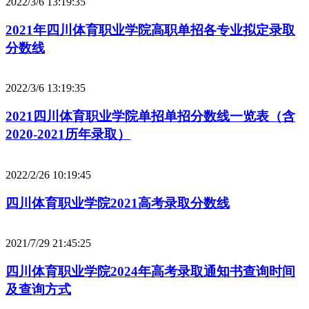
2022/3/6 13:19:35
2021年四川体育职业学院高职单招各专业拟定录取
分数线
2022/3/6 13:19:35
2021四川体育职业学院单招单招分数线一览表（含
2020-2021历年录取）
2022/2/26 10:19:45
四川体育职业学院2021高考录取分数线
2021/7/29 21:45:25
四川体育职业学院2024年高考录取通知书查询时间
及查询方式