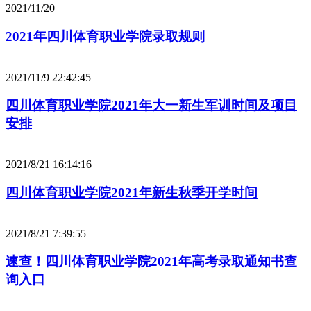
2021/11/20
2021年四川体育职业学院录取规则
2021/11/9 22:42:45
四川体育职业学院2021年大一新生军训时间及项目
安排
2021/8/21 16:14:16
四川体育职业学院2021年新生秋季开学时间
2021/8/21 7:39:55
速查！四川体育职业学院2021年高考录取通知书查
询入口