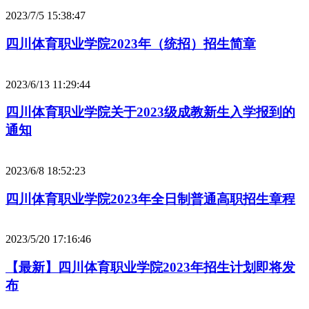
2023/7/5 15:38:47
四川体育职业学院2023年（统招）招生简章
2023/6/13 11:29:44
四川体育职业学院关于2023级成教新生入学报到的
通知
2023/6/8 18:52:23
四川体育职业学院2023年全日制普通高职招生章程
2023/5/20 17:16:46
【最新】四川体育职业学院2023年招生计划即将发
布