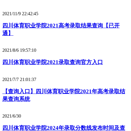
2021/11/9 22:42:45
四川体育职业学院2021高考录取结果查询【已开
通】
2021/8/6 19:57:10
四川体育职业学院2021录取查询官方入口
2021/7/7 21:01:37
【查询入口】四川体育职业学院2021年高考录取结
果查询系统
2021/6/30
四川体育职业学院2024年录取分数线发布时间及查