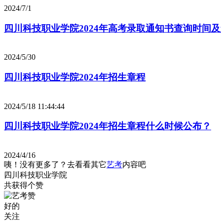
2024/7/1
四川科技职业学院2024年高考录取通知书查询时间
2024/5/30
四川科技职业学院2024年招生章程
2024/5/18 11:44:44
四川科技职业学院2024年招生章程什么时候公布？
2024/4/16
咦！没有更多了？去看看其它
艺考
内容吧
四川科技职业学院
共获得
个赞
好的
关注