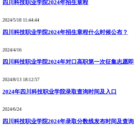
四川科技职业学院2024年招生章程
2024/5/18 11:44:44
四川科技职业学院2024年招生章程什么时候公布？
2024/4/16
四川科技职业学院2024年对口高职第一次征集志愿
2024/8/13 18:12:57
2024年四川科技职业学院录取查询时间及入口
2024/6/24
四川科技职业学院2024年录取分数线发布时间及查