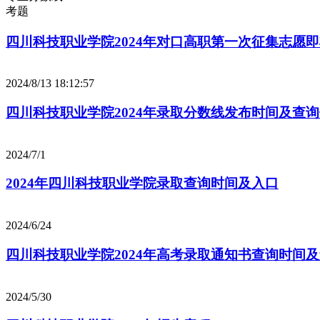
考题
四川科技职业学院2024年对口高职第一次征集志愿
2024/8/13 18:12:57
四川科技职业学院2024年录取分数线发布时间及查
2024/7/1
2024年四川科技职业学院录取查询时间及入口
2024/6/24
四川科技职业学院2024年高考录取通知书查询时间
2024/5/30