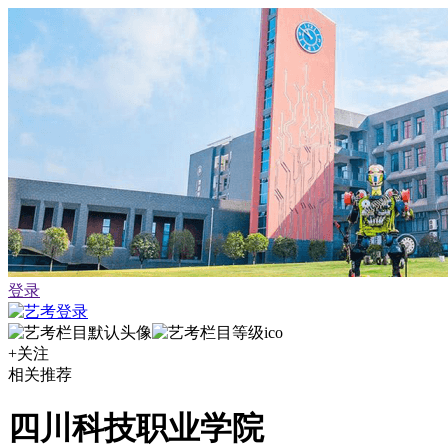
登录
+关注
相关推荐
四川科技职业学院