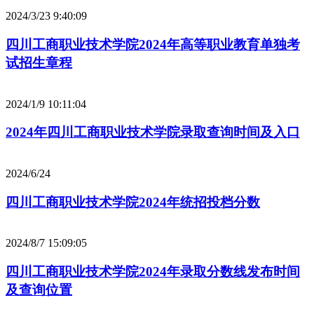
2024/3/23 9:40:09
四川工商职业技术学院2024年高等职业教育单独考
试招生章程
2024/1/9 10:11:04
2024年四川工商职业技术学院录取查询时间及入口
2024/6/24
四川工商职业技术学院2024年统招投档分数
2024/8/7 15:09:05
四川工商职业技术学院2024年录取分数线发布时间
及查询位置