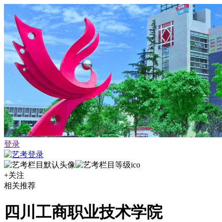
登录
+关注
相关推荐
四川工商职业技术学院