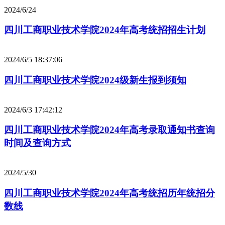
2024/6/24
四川工商职业技术学院2024年高考统招招生计划
2024/6/5 18:37:06
四川工商职业技术学院2024级新生报到须知
2024/6/3 17:42:12
四川工商职业技术学院2024年高考录取通知书查询
时间及查询方式
2024/5/30
四川工商职业技术学院2024年高考统招历年统招分
数线