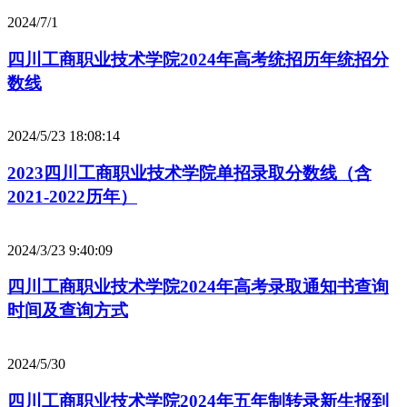
2024/7/1
四川工商职业技术学院2024年高考统招历年统招分
数线
2024/5/23 18:08:14
2023四川工商职业技术学院单招录取分数线（含
2021-2022历年）
2024/3/23 9:40:09
四川工商职业技术学院2024年高考录取通知书查询
时间及查询方式
2024/5/30
四川工商职业技术学院2024年五年制转录新生报到