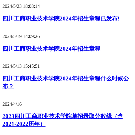
2024/5/23 18:08:14
四川工商职业技术学院2024年招生章程已发布!
2024/5/19 14:09:26
四川工商职业技术学院2024年招生章程
2024/5/13 15:45:51
四川工商职业技术学院2024年招生章程什么时候公
布？
2024/4/16
2023四川工商职业技术学院单招录取分数线（含
2021-2022历年）