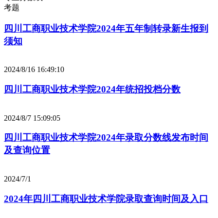
考题
四川工商职业技术学院2024年五年制转录新生报到
须知
2024/8/16 16:49:10
四川工商职业技术学院2024年统招投档分数
2024/8/7 15:09:05
四川工商职业技术学院2024年录取分数线发布时间
及查询位置
2024/7/1
2024年四川工商职业技术学院录取查询时间及入口