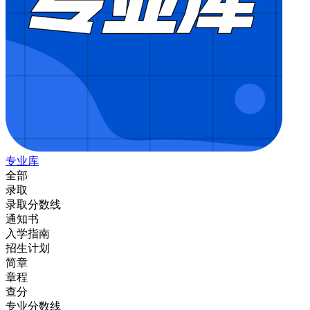
专业库
全部
录取
录取分数线
通知书
入学指南
招生计划
简章
章程
查分
专业分数线