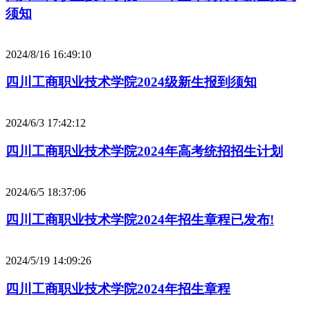
须知
2024/8/16 16:49:10
四川工商职业技术学院2024级新生报到须知
2024/6/3 17:42:12
四川工商职业技术学院2024年高考统招招生计划
2024/6/5 18:37:06
四川工商职业技术学院2024年招生章程已发布!
2024/5/19 14:09:26
四川工商职业技术学院2024年招生章程