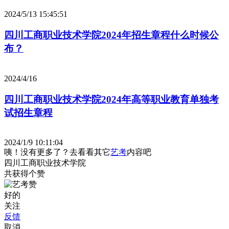
2024/5/13 15:45:51
四川工商职业技术学院2024年招生章程什么时候公
布？
2024/4/16
四川工商职业技术学院2024年高等职业教育单独考
试招生章程
2024/1/9 10:11:04
咦！没有更多了？去看看其它
艺考
内容吧
四川工商职业技术学院
共获得
个赞
好的
关注
反馈
取消