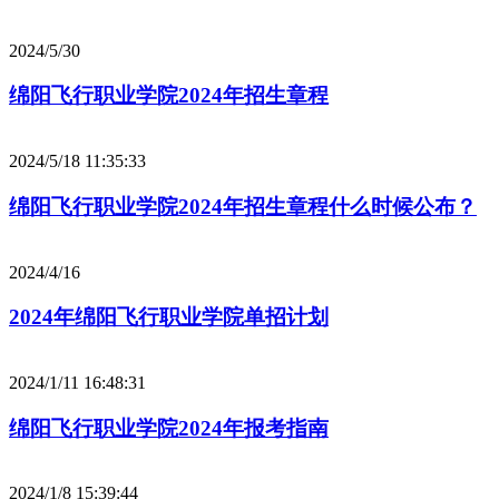
2024/5/30
绵阳飞行职业学院2024年招生章程
2024/5/18 11:35:33
绵阳飞行职业学院2024年招生章程什么时候公布？
2024/4/16
2024年绵阳飞行职业学院单招计划
2024/1/11 16:48:31
绵阳飞行职业学院2024年报考指南
2024/1/8 15:39:44