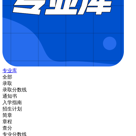
专业库
全部
录取
录取分数线
通知书
入学指南
招生计划
简章
章程
查分
专业分数线