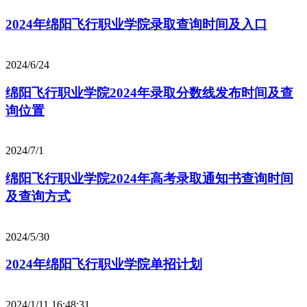
2024年绵阳飞行职业学院录取查询时间及入口
2024/6/24
绵阳飞行职业学院2024年录取分数线发布时间及查
询位置
2024/7/1
绵阳飞行职业学院2024年高考录取通知书查询时间
及查询方式
2024/5/30
2024年绵阳飞行职业学院单招计划
2024/1/11 16:48:31