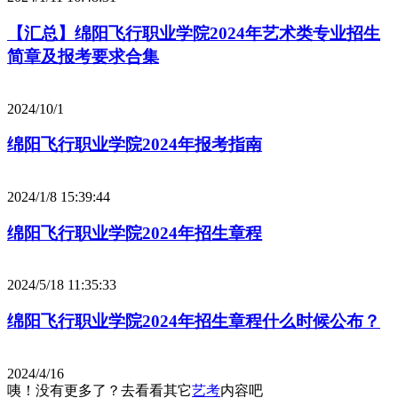
【汇总】绵阳飞行职业学院2024年艺术类专业招生
简章及报考要求合集
2024/10/1
绵阳飞行职业学院2024年报考指南
2024/1/8 15:39:44
绵阳飞行职业学院2024年招生章程
2024/5/18 11:35:33
绵阳飞行职业学院2024年招生章程什么时候公布？
2024/4/16
咦！没有更多了？去看看其它
艺考
内容吧