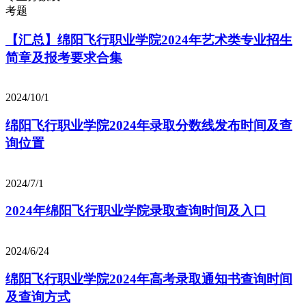
考题
【汇总】绵阳飞行职业学院2024年艺术类专业招生
简章及报考要求合集
2024/10/1
绵阳飞行职业学院2024年录取分数线发布时间及查
询位置
2024/7/1
2024年绵阳飞行职业学院录取查询时间及入口
2024/6/24
绵阳飞行职业学院2024年高考录取通知书查询时间
及查询方式