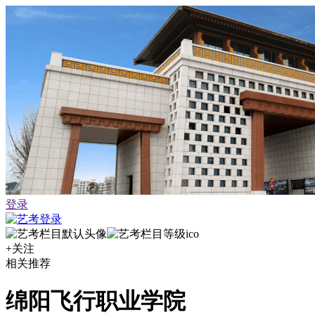
登录
+关注
相关推荐
绵阳飞行职业学院