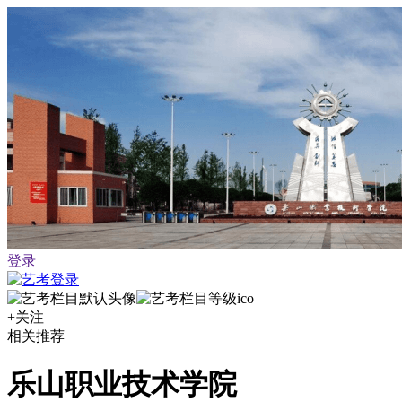
登录
+关注
相关推荐
乐山职业技术学院