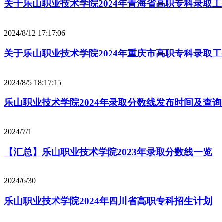
关于乐山职业技术学院2024年青海省高职专科录取
2024/8/12 17:17:06
关于乐山职业技术学院2024年重庆市高职专科录取
2024/8/5 18:17:15
乐山职业技术学院2024年录取分数线发布时间及查
2024/7/1
【汇总】乐山职业技术学院2023年录取分数线一览
2024/6/30
乐山职业技术学院2024年四川省高职专科招生计划