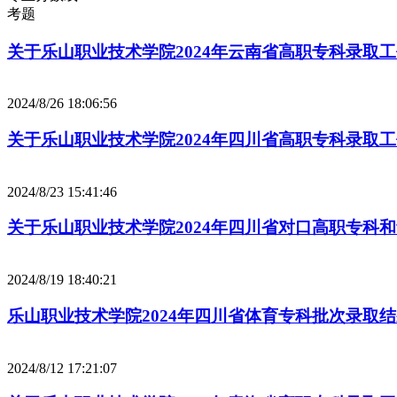
考题
关于乐山职业技术学院2024年云南省高职专科录取
2024/8/26 18:06:56
关于乐山职业技术学院2024年四川省高职专科录取
2024/8/23 15:41:46
关于乐山职业技术学院2024年四川省对口高职专科
2024/8/19 18:40:21
乐山职业技术学院2024年四川省体育专科批次录取
2024/8/12 17:21:07