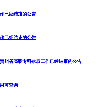
工作已经结束的公告
工作已经结束的公告
和贵州省高职专科录取工作已经结束的公告
结果可查询