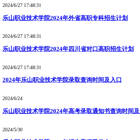
2024/6/27 17:48:31
乐山职业技术学院2024年外省高职专科招生计划
2024/6/27 17:48:31
乐山职业技术学院2024年四川省对口高职招生计划
2024/6/27 17:48:31
2024年乐山职业技术学院录取查询时间及入口
2024/6/24
乐山职业技术学院2024年高考录取通知书查询时间
2024/5/30