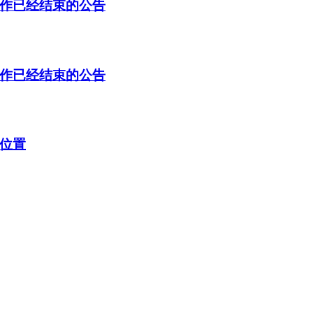
工作已经结束的公告
工作已经结束的公告
询位置