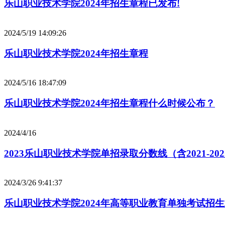
乐山职业技术学院2024年招生章程已发布!
2024/5/19 14:09:26
乐山职业技术学院2024年招生章程
2024/5/16 18:47:09
乐山职业技术学院2024年招生章程什么时候公布？
2024/4/16
2023乐山职业技术学院单招录取分数线（含2021-20
2024/3/26 9:41:37
乐山职业技术学院2024年高等职业教育单独考试招