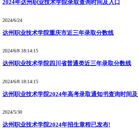
2024年达州职业技术学院录取查询时间及入口
2024/6/24
达州职业技术学院重庆市近三年录取分数线
2024/6/8 18:14:15
达州职业技术学院四川省普通类近三年录取分数线
2024/6/8 18:14:15
达州职业技术学院2024年高考录取通知书查询时间
2024/5/30
达州职业技术学院2024年招生章程已发布!