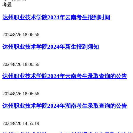
考题
达州职业技术学院2024年云南考生报到时间
2024/8/26 18:06:56
达州职业技术学院2024年新生报到须知
2024/8/26 18:06:56
达州职业技术学院2024年云南考生录取查询的公告
2024/8/26 18:06:56
达州职业技术学院2024年湖南考生录取查询的公告
2024/8/20 14:55:19