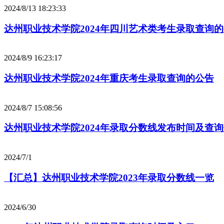
2024/8/13 18:23:33
达州职业技术学院2024年四川艺术类考生录取查询
2024/8/9 16:23:17
达州职业技术学院2024年重庆考生录取查询的公告
2024/8/7 15:08:56
达州职业技术学院2024年录取分数线发布时间及查
2024/7/1
【汇总】达州职业技术学院2023年录取分数线一览
2024/6/30