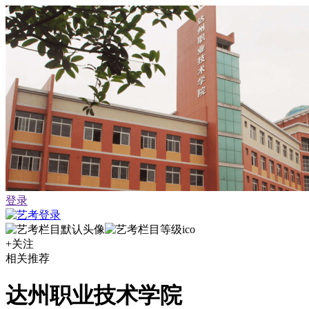
登录
+关注
相关推荐
达州职业技术学院