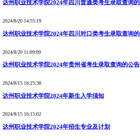
达州职业技术学院2024年四川普通类考生录取查询
2024/8/20 14:55:19
达州职业技术学院2024年四川对口类考生录取查询
2024/8/20 11:09:09
达州职业技术学院2024年贵州省考生录取查询的公告
2024/8/15 16:25:38
达州职业技术学院2024年新生入学须知
2024/8/15 16:15:02
达州职业技术学院2024年招生专业及计划