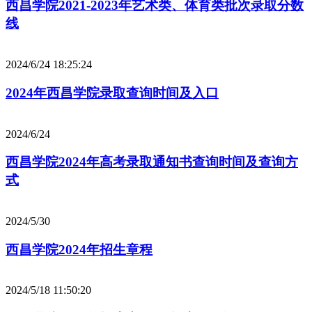
西昌学院2021-2023年艺术类、体育类批次录取分数
线
2024/6/24 18:25:24
2024年西昌学院录取查询时间及入口
2024/6/24
西昌学院2024年高考录取通知书查询时间及查询方
式
2024/5/30
西昌学院2024年招生章程
2024/5/18 11:50:20