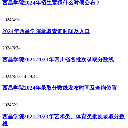
西昌学院2024年招生章程什么时候公布？
2024/4/16
2024年西昌学院录取查询时间及入口
2024/6/24
西昌学院2021-2023年四川省各批次录取分数线
2024/8/13 14:29:44
西昌学院2024年录取分数线发布时间及查询位置
2024/7/1
西昌学院2021-2023年艺术类、体育类批次录取分数
线