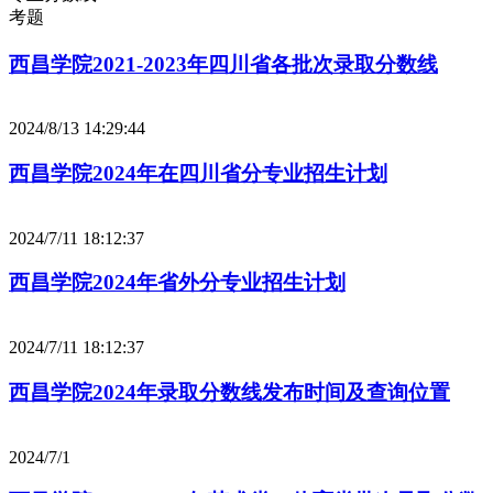
考题
西昌学院2021-2023年四川省各批次录取分数线
2024/8/13 14:29:44
西昌学院2024年在四川省分专业招生计划
2024/7/11 18:12:37
西昌学院2024年省外分专业招生计划
2024/7/11 18:12:37
西昌学院2024年录取分数线发布时间及查询位置
2024/7/1