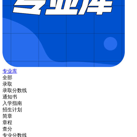
专业库
全部
录取
录取分数线
通知书
入学指南
招生计划
简章
章程
查分
专业分数线