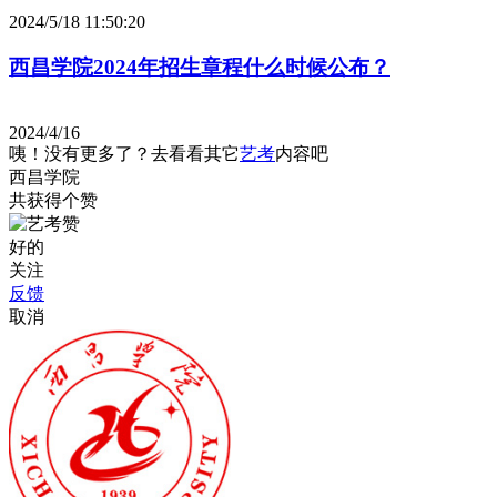
2024/5/18 11:50:20
西昌学院2024年招生章程什么时候公布？
2024/4/16
咦！没有更多了？去看看其它
艺考
内容吧
西昌学院
共获得
个赞
好的
关注
反馈
取消