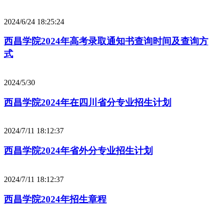
2024/6/24 18:25:24
西昌学院2024年高考录取通知书查询时间及查询方
式
2024/5/30
西昌学院2024年在四川省分专业招生计划
2024/7/11 18:12:37
西昌学院2024年省外分专业招生计划
2024/7/11 18:12:37
西昌学院2024年招生章程