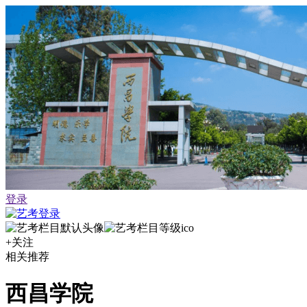
登录
+关注
相关推荐
西昌学院