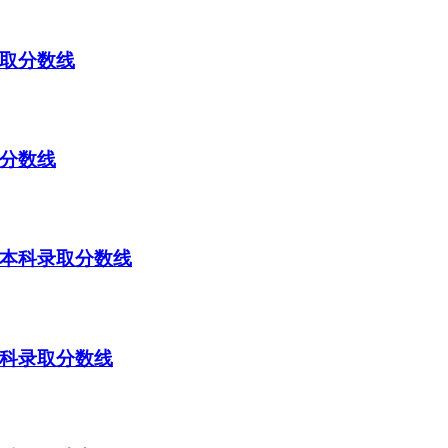
录取分数线
取分数线
类本科录取分数线
预科录取分数线