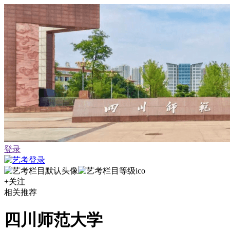
登录
+关注
相关推荐
四川师范大学