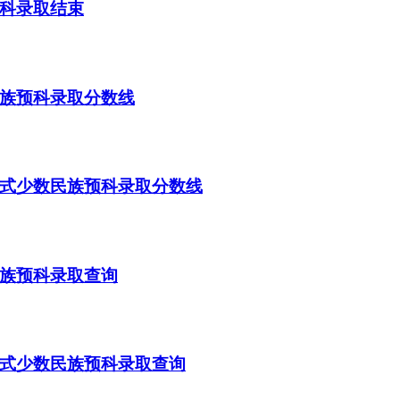
预科录取结束
民族预科录取分数线
模式少数民族预科录取分数线
民族预科录取查询
模式少数民族预科录取查询