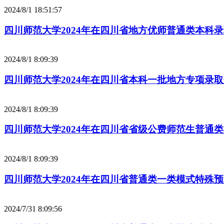
2024/8/1 18:51:57
四川师范大学2024年在四川省地方优师普通类本科
2024/8/1 8:09:39
四川师范大学2024年在四川省本科一批地方专项录
2024/8/1 8:09:39
四川师范大学2024年在四川省省级公费师范生普通
2024/8/1 8:09:39
四川师范大学2024年在四川省普通类一类模式特殊
2024/7/31 8:09:56