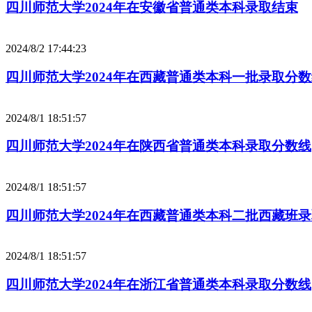
四川师范大学2024年在安徽省普通类本科录取结束
2024/8/2 17:44:23
四川师范大学2024年在西藏普通类本科一批录取分
2024/8/1 18:51:57
四川师范大学2024年在陕西省普通类本科录取分数线
2024/8/1 18:51:57
四川师范大学2024年在西藏普通类本科二批西藏班
2024/8/1 18:51:57
四川师范大学2024年在浙江省普通类本科录取分数线