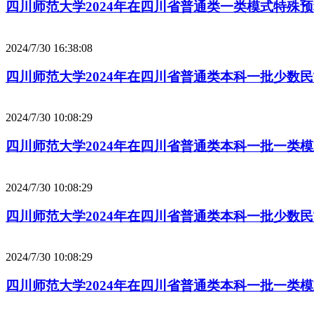
四川师范大学2024年在四川省普通类一类模式特殊
2024/7/30 16:38:08
四川师范大学2024年在四川省普通类本科一批少数
2024/7/30 10:08:29
四川师范大学2024年在四川省普通类本科一批一类
2024/7/30 10:08:29
四川师范大学2024年在四川省普通类本科一批少数
2024/7/30 10:08:29
四川师范大学2024年在四川省普通类本科一批一类