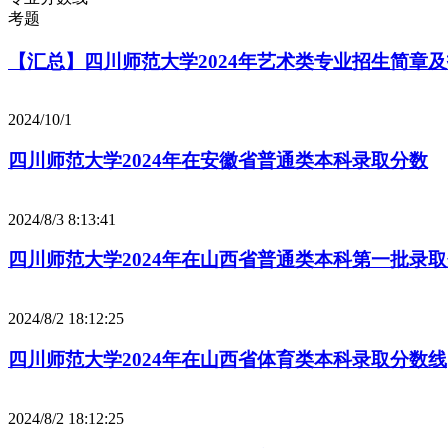
考题
【汇总】四川师范大学2024年艺术类专业招生简章
2024/10/1
四川师范大学2024年在安徽省普通类本科录取分数
2024/8/3 8:13:41
四川师范大学2024年在山西省普通类本科第一批录
2024/8/2 18:12:25
四川师范大学2024年在山西省体育类本科录取分数线
2024/8/2 18:12:25