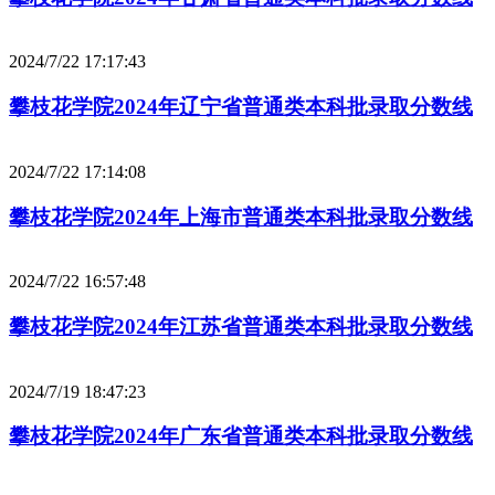
2024/7/22 17:17:43
攀枝花学院2024年辽宁省普通类本科批录取分数线
2024/7/22 17:14:08
攀枝花学院2024年上海市普通类本科批录取分数线
2024/7/22 16:57:48
攀枝花学院2024年江苏省普通类本科批录取分数线
2024/7/19 18:47:23
攀枝花学院2024年广东省普通类本科批录取分数线