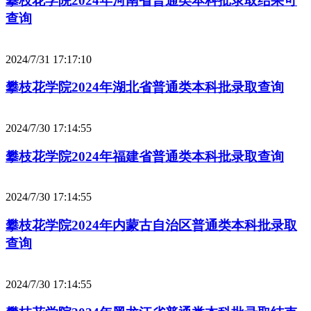
攀枝花学院2024年河南省普通类本科批录取结果可
查询
2024/7/31 17:17:10
攀枝花学院2024年湖北省普通类本科批录取查询
2024/7/30 17:14:55
攀枝花学院2024年福建省普通类本科批录取查询
2024/7/30 17:14:55
攀枝花学院2024年内蒙古自治区普通类本科批录取
查询
2024/7/30 17:14:55