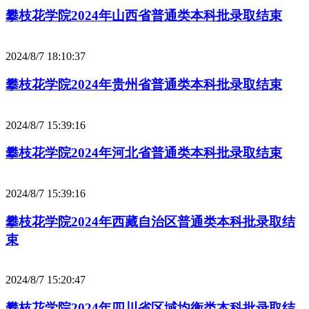
攀枝花学院2024年山西省普通类本科批录取结束
2024/8/7 18:10:37
攀枝花学院2024年贵州省普通类本科批录取结束
2024/8/7 15:39:16
攀枝花学院2024年河北省普通类本科批录取结束
2024/8/7 15:39:16
攀枝花学院2024年西藏自治区普通类本科批录取结
束
2024/8/7 15:20:47
攀枝花学院2024年四川省区域均衡类本科批录取结