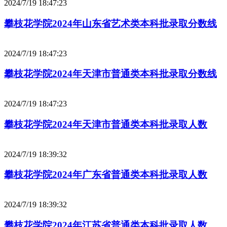
2024/7/19 18:47:23
攀枝花学院2024年山东省艺术类本科批录取分数线
2024/7/19 18:47:23
攀枝花学院2024年天津市普通类本科批录取分数线
2024/7/19 18:47:23
攀枝花学院2024年天津市普通类本科批录取人数
2024/7/19 18:39:32
攀枝花学院2024年广东省普通类本科批录取人数
2024/7/19 18:39:32
攀枝花学院2024年江苏省普通类本科批录取人数