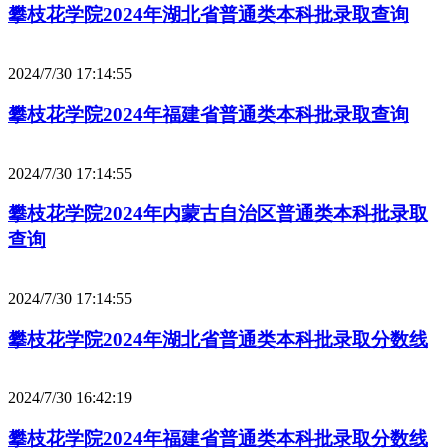
攀枝花学院2024年湖北省普通类本科批录取查询
2024/7/30 17:14:55
攀枝花学院2024年福建省普通类本科批录取查询
2024/7/30 17:14:55
攀枝花学院2024年内蒙古自治区普通类本科批录取
查询
2024/7/30 17:14:55
攀枝花学院2024年湖北省普通类本科批录取分数线
2024/7/30 16:42:19
攀枝花学院2024年福建省普通类本科批录取分数线