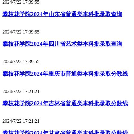
2024/7/22 17:39:55
攀枝花学院2024年山东省普通类本科批录取查询
2024/7/22 17:39:55
攀枝花学院2024年四川省艺术类本科批录取查询
2024/7/22 17:39:55
攀枝花学院2024年重庆市普通类本科批录取分数线
2024/7/22 17:21:21
攀枝花学院2024年吉林省普通类本科批录取分数线
2024/7/22 17:21:21
攀枝花学院2024年甘肃省普通类本科批录取分数线