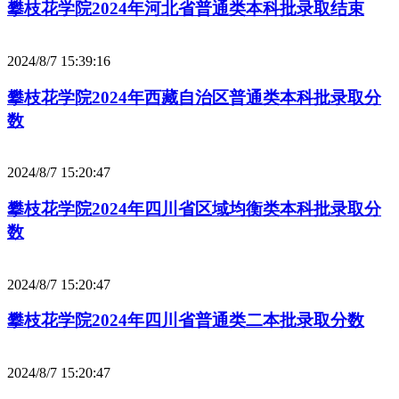
攀枝花学院2024年河北省普通类本科批录取结束
2024/8/7 15:39:16
攀枝花学院2024年西藏自治区普通类本科批录取分
数
2024/8/7 15:20:47
攀枝花学院2024年四川省区域均衡类本科批录取分
数
2024/8/7 15:20:47
攀枝花学院2024年四川省普通类二本批录取分数
2024/8/7 15:20:47