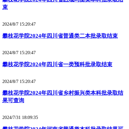
束
2024/8/7 15:20:47
攀枝花学院2024年四川省普通类二本批录取结束
2024/8/7 15:20:47
攀枝花学院2024年四川省一类预科批录取结束
2024/8/7 15:20:47
攀枝花学院2024年四川省乡村振兴类本科批录取结
果可查询
2024/7/31 18:09:35