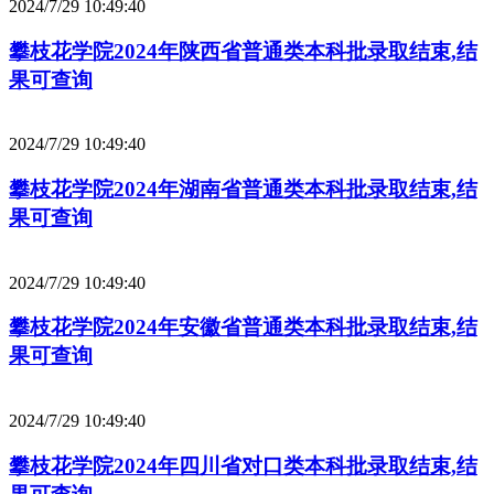
2024/7/29 10:49:40
攀枝花学院2024年陕西省普通类本科批录取结束,结
果可查询
2024/7/29 10:49:40
攀枝花学院2024年湖南省普通类本科批录取结束,结
果可查询
2024/7/29 10:49:40
攀枝花学院2024年安徽省普通类本科批录取结束,结
果可查询
2024/7/29 10:49:40
攀枝花学院2024年四川省对口类本科批录取结束,结