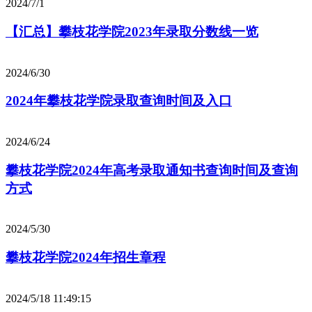
2024/7/1
【汇总】攀枝花学院2023年录取分数线一览
2024/6/30
2024年攀枝花学院录取查询时间及入口
2024/6/24
攀枝花学院2024年高考录取通知书查询时间及查询
方式
2024/5/30
攀枝花学院2024年招生章程
2024/5/18 11:49:15