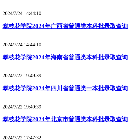
2024/7/24 14:44:10
攀枝花学院2024年广西省普通类本科批录取查询
2024/7/24 14:44:10
攀枝花学院2024年海南省普通类本科批录取查询
2024/7/22 19:49:39
攀枝花学院2024年四川省普通类一本批录取查询
2024/7/22 19:49:39
攀枝花学院2024年北京市普通类本科批录取查询
2024/7/22 17:47:32