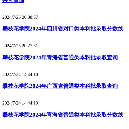
果可查询
2024/7/25 20:38:57
攀枝花学院2024年四川省对口类本科批录取分数线
2024/7/25 20:27:31
攀枝花学院2024年青海省普通类本科批录取查询
2024/7/24 14:44:10
攀枝花学院2024年广西省普通类本科批录取查询
2024/7/24 14:44:10
攀枝花学院2024年青海省普通类本科批录取分数线