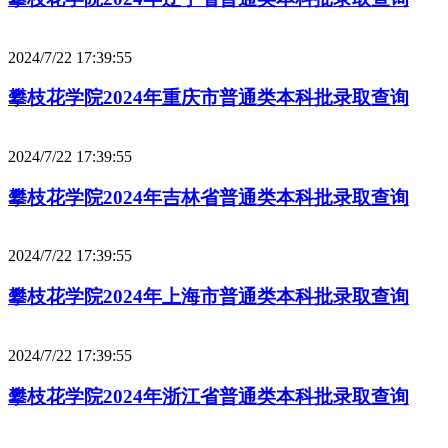
2024/7/22 17:39:55
攀枝花学院2024年重庆市普通类本科批录取查询
2024/7/22 17:39:55
攀枝花学院2024年吉林省普通类本科批录取查询
2024/7/22 17:39:55
攀枝花学院2024年上海市普通类本科批录取查询
2024/7/22 17:39:55
攀枝花学院2024年浙江省普通类本科批录取查询