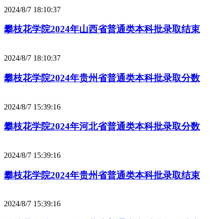
2024/8/7 18:10:37
攀枝花学院2024年山西省普通类本科批录取结束
2024/8/7 18:10:37
攀枝花学院2024年贵州省普通类本科批录取分数
2024/8/7 15:39:16
攀枝花学院2024年河北省普通类本科批录取分数
2024/8/7 15:39:16
攀枝花学院2024年贵州省普通类本科批录取结束
2024/8/7 15:39:16