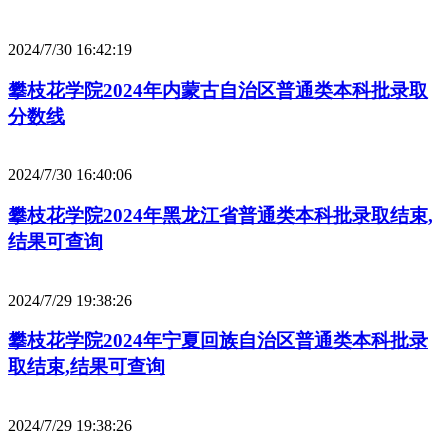
2024/7/30 16:42:19
攀枝花学院2024年内蒙古自治区普通类本科批录取
分数线
2024/7/30 16:40:06
攀枝花学院2024年黑龙江省普通类本科批录取结束,
结果可查询
2024/7/29 19:38:26
攀枝花学院2024年宁夏回族自治区普通类本科批录
取结束,结果可查询
2024/7/29 19:38:26