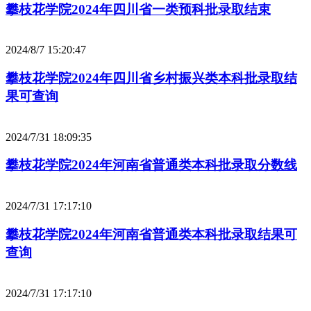
攀枝花学院2024年四川省一类预科批录取结束
2024/8/7 15:20:47
攀枝花学院2024年四川省乡村振兴类本科批录取结
果可查询
2024/7/31 18:09:35
攀枝花学院2024年河南省普通类本科批录取分数线
2024/7/31 17:17:10
攀枝花学院2024年河南省普通类本科批录取结果可
查询
2024/7/31 17:17:10