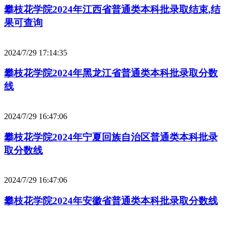
攀枝花学院2024年江西省普通类本科批录取结束,结
果可查询
2024/7/29 17:14:35
攀枝花学院2024年黑龙江省普通类本科批录取分数
线
2024/7/29 16:47:06
攀枝花学院2024年宁夏回族自治区普通类本科批录
取分数线
2024/7/29 16:47:06
攀枝花学院2024年安徽省普通类本科批录取分数线