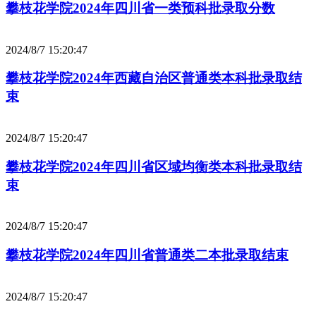
攀枝花学院2024年四川省一类预科批录取分数
2024/8/7 15:20:47
攀枝花学院2024年西藏自治区普通类本科批录取结
束
2024/8/7 15:20:47
攀枝花学院2024年四川省区域均衡类本科批录取结
束
2024/8/7 15:20:47
攀枝花学院2024年四川省普通类二本批录取结束
2024/8/7 15:20:47