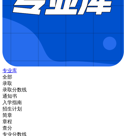
专业库
全部
录取
录取分数线
通知书
入学指南
招生计划
简章
章程
查分
专业分数线