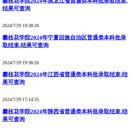
攀枝花学院2024年黑龙江省普通类本科批录取结束,
结果可查询
2024/7/29 19:38:26
攀枝花学院2024年宁夏回族自治区普通类本科批录
取结束,结果可查询
2024/7/29 19:38:26
攀枝花学院2024年江西省普通类本科批录取结束,结
果可查询
2024/7/29 17:14:35
攀枝花学院2024年陕西省普通类本科批录取结束,结
果可查询