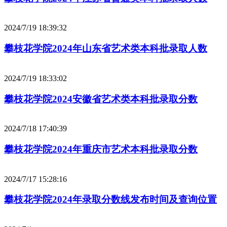
2024/7/19 18:39:32
攀枝花学院2024年山东省艺术类本科批录取人数
2024/7/19 18:33:02
攀枝花学院2024安徽省艺术类本科批录取分数
2024/7/18 17:40:39
攀枝花学院2024年重庆市艺术本科批录取分数
2024/7/17 15:28:16
攀枝花学院2024年录取分数线发布时间及查询位置