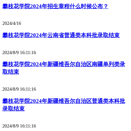
攀枝花学院2024年招生章程什么时候公布？
2024/4/16
攀枝花学院2024年云南省普通类本科批录取结束
2024/8/9 16:11:16
攀枝花学院2024年新疆维吾尔自治区南疆单列类录
取结束
2024/8/9 16:11:16
攀枝花学院2024年新疆维吾尔自治区普通类本科批
录取结束
2024/8/9 16:11:16