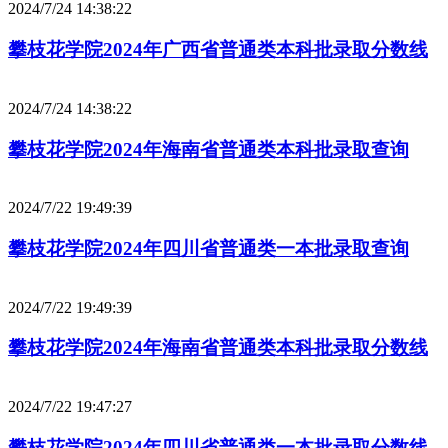
2024/7/24 14:38:22
攀枝花学院2024年广西省普通类本科批录取分数线
2024/7/24 14:38:22
攀枝花学院2024年海南省普通类本科批录取查询
2024/7/22 19:49:39
攀枝花学院2024年四川省普通类一本批录取查询
2024/7/22 19:49:39
攀枝花学院2024年海南省普通类本科批录取分数线
2024/7/22 19:47:27
攀枝花学院2024年四川省普通类一本批录取分数线