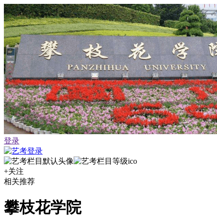
登录
+关注
相关推荐
攀枝花学院