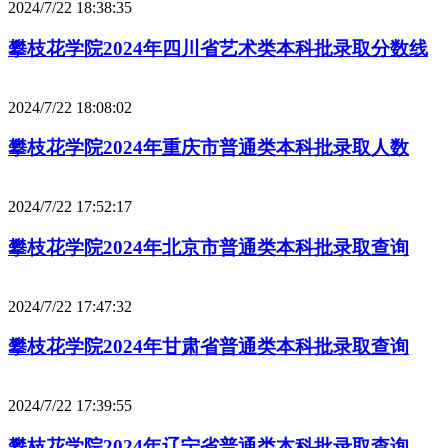
2024/7/22 18:38:35
攀枝花学院2024年四川省艺术类本科批录取分数线
2024/7/22 18:08:02
攀枝花学院2024年重庆市普通类本科批录取人数
2024/7/22 17:52:17
攀枝花学院2024年北京市普通类本科批录取查询
2024/7/22 17:47:32
攀枝花学院2024年甘肃省普通类本科批录取查询
2024/7/22 17:39:55
攀枝花学院2024年辽宁省普通类本科批录取查询