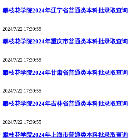
攀枝花学院2024年辽宁省普通类本科批录取查询
2024/7/22 17:39:55
攀枝花学院2024年重庆市普通类本科批录取查询
2024/7/22 17:39:55
攀枝花学院2024年甘肃省普通类本科批录取查询
2024/7/22 17:39:55
攀枝花学院2024年吉林省普通类本科批录取查询
2024/7/22 17:39:55
攀枝花学院2024年上海市普通类本科批录取查询