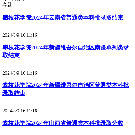
考题
攀枝花学院2024年云南省普通类本科批录取结束
2024/8/9 16:11:16
攀枝花学院2024年新疆维吾尔自治区南疆单列类录
取结束
2024/8/9 16:11:16
攀枝花学院2024年新疆维吾尔自治区普通类本科批
录取结束
2024/8/9 16:11:16
攀枝花学院2024年山西省普通类本科批录取分数