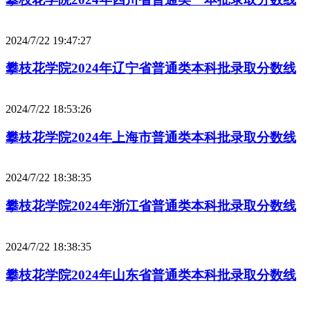
2024/7/22 19:47:27
攀枝花学院2024年辽宁省普通类本科批录取分数线
2024/7/22 18:53:26
攀枝花学院2024年上海市普通类本科批录取分数线
2024/7/22 18:38:35
攀枝花学院2024年浙江省普通类本科批录取分数线
2024/7/22 18:38:35
攀枝花学院2024年山东省普通类本科批录取分数线