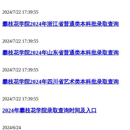
2024/7/22 17:39:55
攀枝花学院2024年浙江省普通类本科批录取查询
2024/7/22 17:39:55
攀枝花学院2024年山东省普通类本科批录取查询
2024/7/22 17:39:55
攀枝花学院2024年四川省艺术类本科批录取查询
2024/7/22 17:39:55
2024年攀枝花学院录取查询时间及入口
2024/6/24