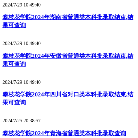
2024/7/29 10:49:40
攀枝花学院2024年湖南省普通类本科批录取结束,结
果可查询
2024/7/29 10:49:40
攀枝花学院2024年安徽省普通类本科批录取结束,结
果可查询
2024/7/29 10:49:40
攀枝花学院2024年四川省对口类本科批录取结束,结
果可查询
2024/7/25 20:38:57
攀枝花学院2024年青海省普通类本科批录取查询