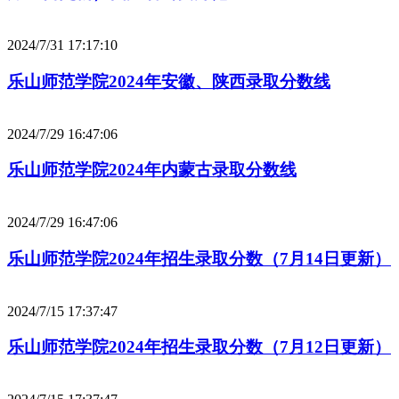
2024/7/31 17:17:10
乐山师范学院2024年安徽、陕西录取分数线
2024/7/29 16:47:06
乐山师范学院2024年内蒙古录取分数线
2024/7/29 16:47:06
乐山师范学院2024年招生录取分数（7月14日更新）
2024/7/15 17:37:47
乐山师范学院2024年招生录取分数（7月12日更新）