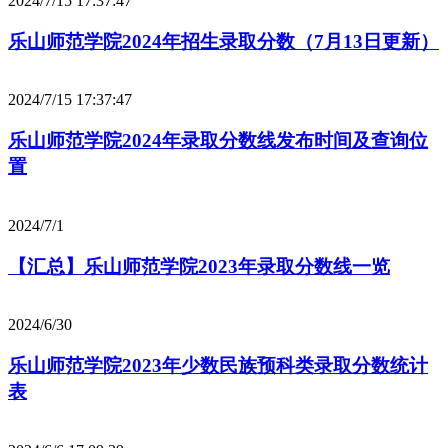
2024/7/15 17:37:47
乐山师范学院2024年招生录取分数（7月13日更新）
2024/7/15 17:37:47
乐山师范学院2024年录取分数线发布时间及查询位
置
2024/7/1
【汇总】乐山师范学院2023年录取分数线一览
2024/6/30
乐山师范学院2023年少数民族预科类录取分数统计
表