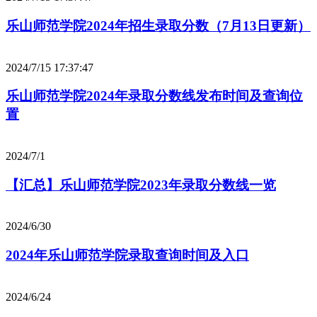
乐山师范学院2024年招生录取分数（7月13日更新）
2024/7/15 17:37:47
乐山师范学院2024年录取分数线发布时间及查询位
置
2024/7/1
【汇总】乐山师范学院2023年录取分数线一览
2024/6/30
2024年乐山师范学院录取查询时间及入口
2024/6/24