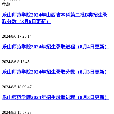
考题
乐山师范学院2024年山西省本科第二批B类招生录
取分数（8月6日更新）
2024/8/6 17:25:14
乐山师范学院2024年招生录取进程（8月4日更新）
2024/8/6 8:13:45
乐山师范学院2024年招生录取分数（8月3日更新）
2024/8/5 18:09:47
乐山师范学院2024年招生录取进程（8月3日更新）
2024/8/3 15:57:28