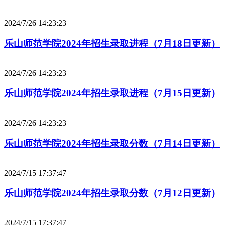
2024/7/26 14:23:23
乐山师范学院2024年招生录取进程（7月18日更新）
2024/7/26 14:23:23
乐山师范学院2024年招生录取进程（7月15日更新）
2024/7/26 14:23:23
乐山师范学院2024年招生录取分数（7月14日更新）
2024/7/15 17:37:47
乐山师范学院2024年招生录取分数（7月12日更新）
2024/7/15 17:37:47