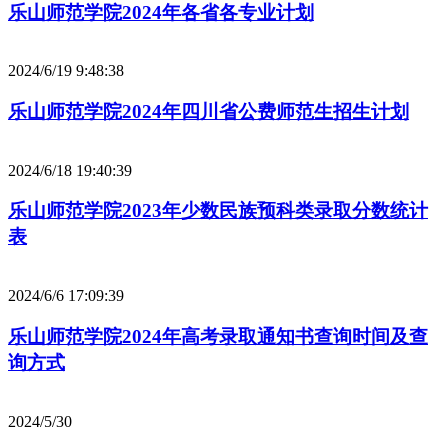
乐山师范学院2024年各省各专业计划
2024/6/19 9:48:38
乐山师范学院2024年四川省公费师范生招生计划
2024/6/18 19:40:39
乐山师范学院2023年少数民族预科类录取分数统计
表
2024/6/6 17:09:39
乐山师范学院2024年高考录取通知书查询时间及查
询方式
2024/5/30