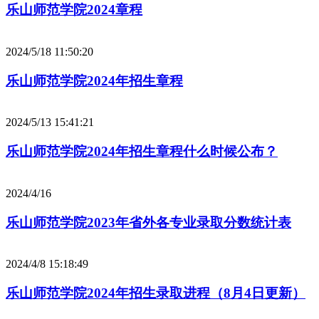
乐山师范学院2024章程
2024/5/18 11:50:20
乐山师范学院2024年招生章程
2024/5/13 15:41:21
乐山师范学院2024年招生章程什么时候公布？
2024/4/16
乐山师范学院2023年省外各专业录取分数统计表
2024/4/8 15:18:49
乐山师范学院2024年招生录取进程（8月4日更新）