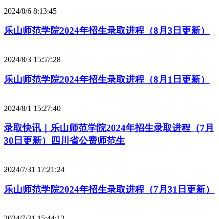
2024/8/6 8:13:45
乐山师范学院2024年招生录取进程（8月3日更新）
2024/8/3 15:57:28
乐山师范学院2024年招生录取进程（8月1日更新）
2024/8/1 15:27:40
录取快讯｜乐山师范学院2024年招生录取进程（7月
30日更新）四川省公费师范生
2024/7/31 17:21:24
乐山师范学院2024年招生录取进程（7月31日更新）
2024/7/31 15:44:12