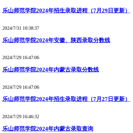
乐山师范学院2024年招生录取进程（7月29日更新）
2024/7/31 10:38:37
乐山师范学院2024年安徽、陕西录取分数线
2024/7/29 16:47:06
乐山师范学院2024年内蒙古录取分数线
2024/7/29 16:47:06
乐山师范学院2024年招生录取进程（7月27日更新）
2024/7/29 16:46:32
乐山师范学院2024年内蒙古录取查询