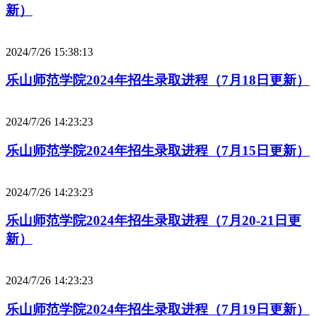
新）
2024/7/26 15:38:13
乐山师范学院2024年招生录取进程（7月18日更新）
2024/7/26 14:23:23
乐山师范学院2024年招生录取进程（7月15日更新）
2024/7/26 14:23:23
乐山师范学院2024年招生录取进程（7月20-21日更
新）
2024/7/26 14:23:23
乐山师范学院2024年招生录取进程（7月19日更新）