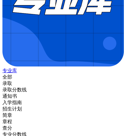
专业库
全部
录取
录取分数线
通知书
入学指南
招生计划
简章
章程
查分
专业分数线