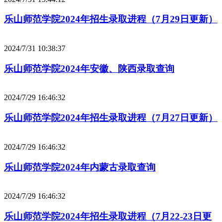
乐山师范学院2024年招生录取进程（7月29日更新）
2024/7/31 10:38:37
乐山师范学院2024年安徽、陕西录取查询
2024/7/29 16:46:32
乐山师范学院2024年招生录取进程（7月27日更新）
2024/7/29 16:46:32
乐山师范学院2024年内蒙古录取查询
2024/7/29 16:46:32
乐山师范学院2024年招生录取进程（7月22-23日更