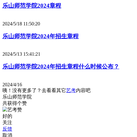
乐山师范学院2024章程
2024/5/18 11:50:20
乐山师范学院2024年招生章程
2024/5/13 15:41:21
乐山师范学院2024年招生章程什么时候公布？
2024/4/16
咦！没有更多了？去看看其它
艺考
内容吧
乐山师范学院
共获得
个赞
好的
关注
反馈
取消