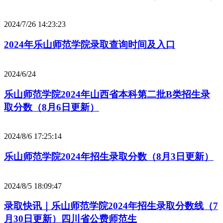
2024/7/26 14:23:23
2024年乐山师范学院录取查询时间及入口
2024/6/24
乐山师范学院2024年山西省本科第二批B类招生录
取分数（8月6日更新）
2024/8/6 17:25:14
乐山师范学院2024年招生录取分数（8月3日更新）
2024/8/5 18:09:47
录取快讯｜乐山师范学院2024年招生录取分数线（7
月30日更新）四川省公费师范生