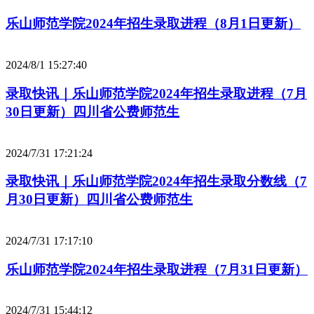
乐山师范学院2024年招生录取进程（8月1日更新）
2024/8/1 15:27:40
录取快讯｜乐山师范学院2024年招生录取进程（7月
30日更新）四川省公费师范生
2024/7/31 17:21:24
录取快讯｜乐山师范学院2024年招生录取分数线（7
月30日更新）四川省公费师范生
2024/7/31 17:17:10
乐山师范学院2024年招生录取进程（7月31日更新）
2024/7/31 15:44:12