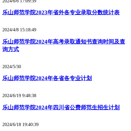
2024/6/6 17:09:39
乐山师范学院2023年省外各专业录取分数统计表
2024/4/8 15:18:49
乐山师范学院2024年高考录取通知书查询时间及查
询方式
2024/5/30
乐山师范学院2024年各省各专业计划
2024/6/19 9:48:38
乐山师范学院2024年四川省公费师范生招生计划
2024/6/18 19:40:39