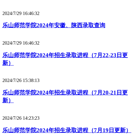
2024/7/29 16:46:32
乐山师范学院2024年安徽、陕西录取查询
2024/7/29 16:46:32
乐山师范学院2024年招生录取进程（7月22-23日更
新）
2024/7/26 15:38:13
乐山师范学院2024年招生录取进程（7月20-21日更
新）
2024/7/26 14:23:23
乐山师范学院2024年招生录取进程（7月19日更新）