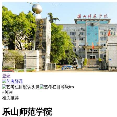
登录
+关注
相关推荐
乐山师范学院