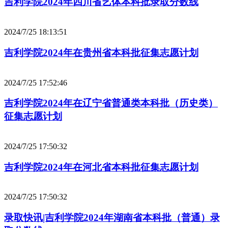
吉利学院2024年四川省艺体本科批录取分数线
2024/7/25 18:13:51
吉利学院2024年在贵州省本科批征集志愿计划
2024/7/25 17:52:46
吉利学院2024年在辽宁省普通类本科批（历史类）
征集志愿计划
2024/7/25 17:50:32
吉利学院2024年在河北省本科批征集志愿计划
2024/7/25 17:50:32
录取快讯|吉利学院2024年湖南省本科批（普通）录