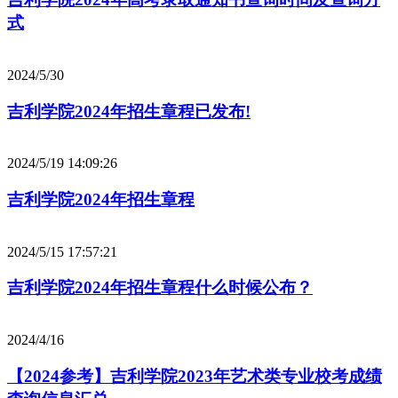
式
2024/5/30
吉利学院2024年招生章程已发布!
2024/5/19 14:09:26
吉利学院2024年招生章程
2024/5/15 17:57:21
吉利学院2024年招生章程什么时候公布？
2024/4/16
【2024参考】吉利学院2023年艺术类专业校考成绩