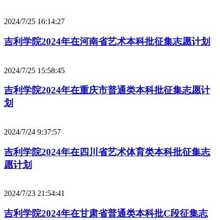
2024/7/25 16:14:27
吉利学院2024年在河南省艺术本科批征集志愿计划
2024/7/25 15:58:45
吉利学院2024年在重庆市普通类本科批征集志愿计
划
2024/7/24 9:37:57
吉利学院2024年在四川省艺术体育类本科批征集志
愿计划
2024/7/23 21:54:41
吉利学院2024年在甘肃省普通类本科批C段征集志