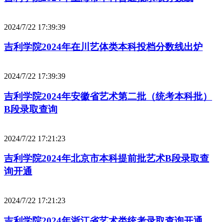
2024/7/22 17:39:39
吉利学院2024年在川艺体类本科投档分数线出炉
2024/7/22 17:39:39
吉利学院2024年安徽省艺术第二批（统考本科批）
B段录取查询
2024/7/22 17:21:23
吉利学院2024年北京市本科提前批艺术B段录取查
询开通
2024/7/22 17:21:23
吉利学院2024年浙江省艺术类统考录取查询开通