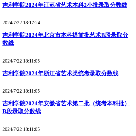
吉利学院2024年江苏省艺术本科2小批录取分数线
2024/7/22 18:17:24
吉利学院2024年北京市本科提前批艺术B段录取分
数线
2024/7/22 18:11:05
吉利学院2024年浙江省艺术类统考录取分数线
2024/7/22 18:11:05
吉利学院2024年安徽省艺术第二批（统考本科批）
B段录取分数线
2024/7/22 18:11:05