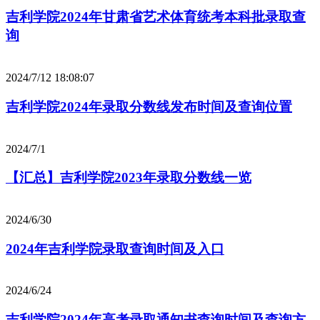
吉利学院2024年甘肃省艺术体育统考本科批录取查
询
2024/7/12 18:08:07
吉利学院2024年录取分数线发布时间及查询位置
2024/7/1
【汇总】吉利学院2023年录取分数线一览
2024/6/30
2024年吉利学院录取查询时间及入口
2024/6/24
吉利学院2024年高考录取通知书查询时间及查询方