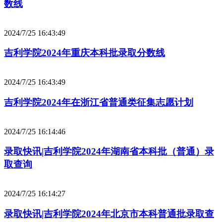
数线
2024/7/25 16:43:49
吉利学院2024年重庆本科批录取分数线
2024/7/25 16:43:49
吉利学院2024年在浙江省普通类征集志愿计划
2024/7/25 16:14:46
录取快讯|吉利学院2024年湖南省本科批（普通）录
取查询
2024/7/25 16:14:27
录取快讯|吉利学院2024年北京市本科普通批录取查