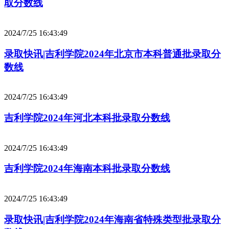
取分数线
2024/7/25 16:43:49
录取快讯|吉利学院2024年北京市本科普通批录取分
数线
2024/7/25 16:43:49
吉利学院2024年河北本科批录取分数线
2024/7/25 16:43:49
吉利学院2024年海南本科批录取分数线
2024/7/25 16:43:49
录取快讯|吉利学院2024年海南省特殊类型批录取分