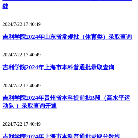
线
2024/7/22 17:40:49
吉利学院2024年山东省常规批（体育类）录取查询
2024/7/22 17:40:49
吉利学院2024年上海市本科普通批录取查询
2024/7/22 17:40:49
吉利学院2024年贵州省本科提前批B段（高水平运
动队 ）录取查询开通
2024/7/22 17:40:49
吉利学院2024年上海市本科普通批录取分数线