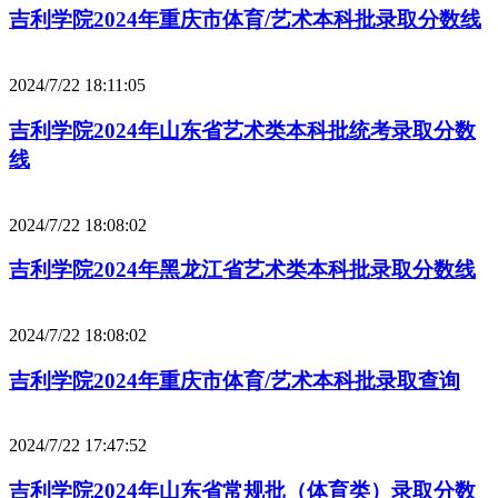
吉利学院2024年重庆市体育/艺术本科批录取分数线
2024/7/22 18:11:05
吉利学院2024年山东省艺术类本科批统考录取分数
线
2024/7/22 18:08:02
吉利学院2024年黑龙江省艺术类本科批录取分数线
2024/7/22 18:08:02
吉利学院2024年重庆市体育/艺术本科批录取查询
2024/7/22 17:47:52
吉利学院2024年山东省常规批（体育类）录取分数