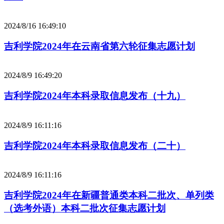
2024/8/16 16:49:10
吉利学院2024年在云南省第六轮征集志愿计划
2024/8/9 16:49:20
吉利学院2024年本科录取信息发布（十九）
2024/8/9 16:11:16
吉利学院2024年本科录取信息发布（二十）
2024/8/9 16:11:16
吉利学院2024年在新疆普通类本科二批次、单列类
（选考外语）本科二批次征集志愿计划