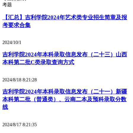
考题
【汇总】吉利学院2024年艺术类专业招生简章及报
考要求合集
2024/10/1
吉利学院2024年本科录取信息发布（二十三）山西
本科第二批C类录取查询方式
2024/8/18 8:21:28
吉利学院2024年本科录取信息发布（二十一）新疆
本科第二批（普通类）、云南二本及预科录取分数
线
2024/8/17 8:21:35