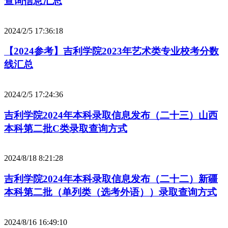
查询信息汇总
2024/2/5 17:36:18
【2024参考】吉利学院2023年艺术类专业校考分数
线汇总
2024/2/5 17:24:36
吉利学院2024年本科录取信息发布（二十三）山西
本科第二批C类录取查询方式
2024/8/18 8:21:28
吉利学院2024年本科录取信息发布（二十二）新疆
本科第二批（单列类（选考外语））录取查询方式
2024/8/16 16:49:10