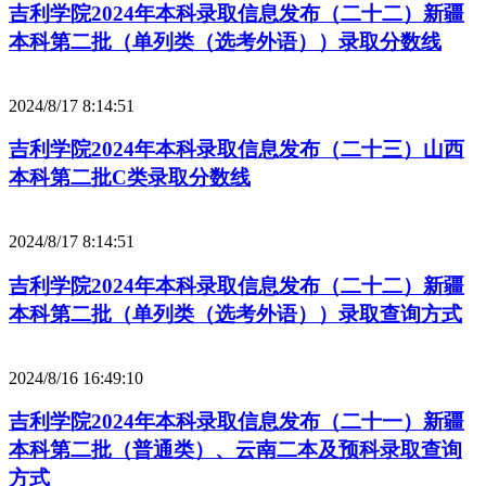
吉利学院2024年本科录取信息发布（二十二）新疆
本科第二批（单列类（选考外语））录取分数线
2024/8/17 8:14:51
吉利学院2024年本科录取信息发布（二十三）山西
本科第二批C类录取分数线
2024/8/17 8:14:51
吉利学院2024年本科录取信息发布（二十二）新疆
本科第二批（单列类（选考外语））录取查询方式
2024/8/16 16:49:10
吉利学院2024年本科录取信息发布（二十一）新疆
本科第二批（普通类）、云南二本及预科录取查询
方式