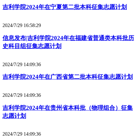
吉利学院2024年在宁夏第二批本科征集志愿计划
2024/7/29 16:58:29
信息发布|吉利学院2024年在福建省普通类本科批历
史科目组征集志愿计划
2024/7/29 14:09:36
吉利学院2024年在广西省第二批本科征集志愿计划
2024/7/29 14:09:36
吉利学院2024年在贵州省本科批（物理组合）征集
志愿计划
2024/7/29 14:09:36