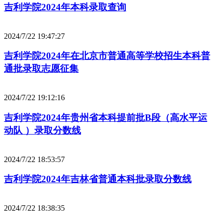
吉利学院2024年本科录取查询
2024/7/22 19:47:27
吉利学院2024年在北京市普通高等学校招生本科普
通批录取志愿征集
2024/7/22 19:12:16
吉利学院2024年贵州省本科提前批B段（高水平运
动队 ）录取分数线
2024/7/22 18:53:57
吉利学院2024年吉林省普通本科批录取分数线
2024/7/22 18:38:35