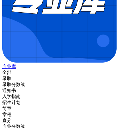
专业库
全部
录取
录取分数线
通知书
入学指南
招生计划
简章
章程
查分
专业分数线