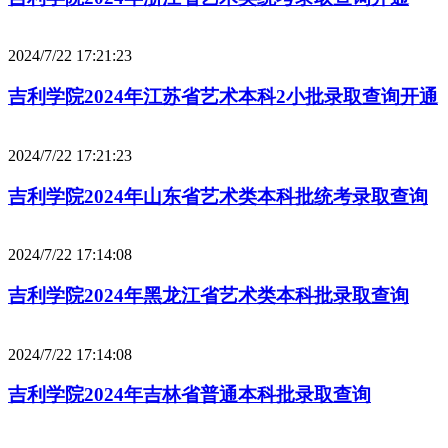
2024/7/22 17:21:23
吉利学院2024年江苏省艺术本科2小批录取查询开通
2024/7/22 17:21:23
吉利学院2024年山东省艺术类本科批统考录取查询
2024/7/22 17:14:08
吉利学院2024年黑龙江省艺术类本科批录取查询
2024/7/22 17:14:08
吉利学院2024年吉林省普通本科批录取查询