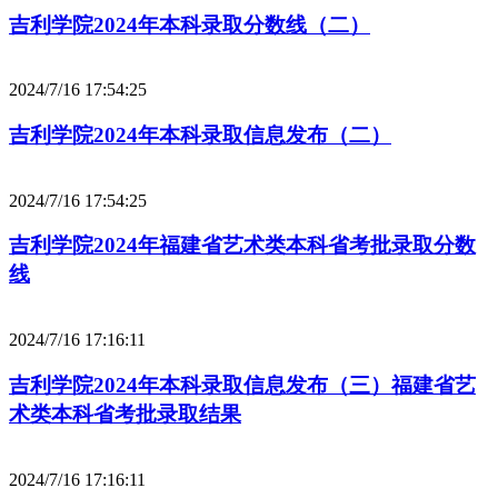
吉利学院2024年本科录取分数线（二）
2024/7/16 17:54:25
吉利学院2024年本科录取信息发布（二）
2024/7/16 17:54:25
吉利学院2024年福建省艺术类本科省考批录取分数
线
2024/7/16 17:16:11
吉利学院2024年本科录取信息发布（三）福建省艺
术类本科省考批录取结果
2024/7/16 17:16:11