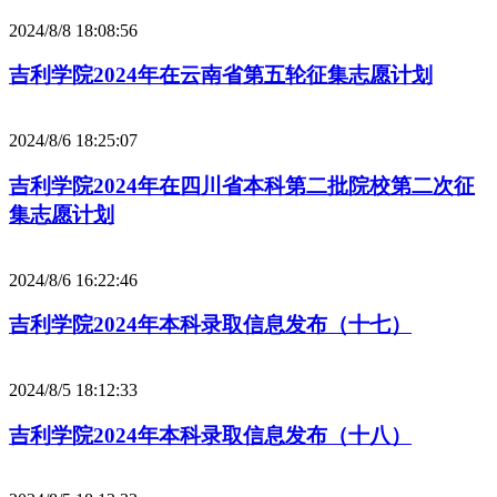
2024/8/8 18:08:56
吉利学院2024年在云南省第五轮征集志愿计划
2024/8/6 18:25:07
吉利学院2024年在四川省本科第二批院校第二次征
集志愿计划
2024/8/6 16:22:46
吉利学院2024年本科录取信息发布（十七）
2024/8/5 18:12:33
吉利学院2024年本科录取信息发布（十八）