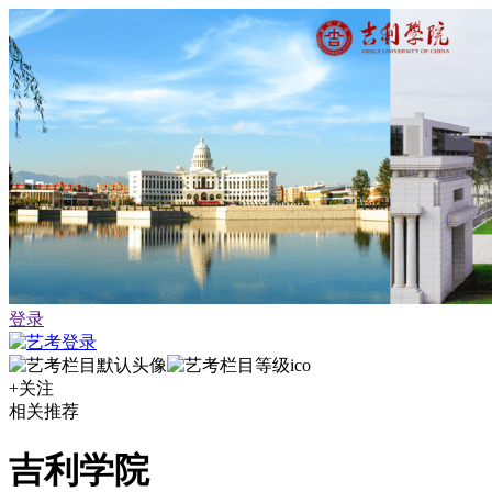
登录
+关注
相关推荐
吉利学院