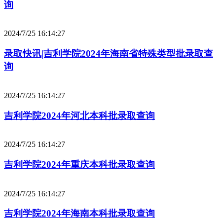
询
2024/7/25 16:14:27
录取快讯|吉利学院2024年海南省特殊类型批录取查
询
2024/7/25 16:14:27
吉利学院2024年河北本科批录取查询
2024/7/25 16:14:27
吉利学院2024年重庆本科批录取查询
2024/7/25 16:14:27
吉利学院2024年海南本科批录取查询