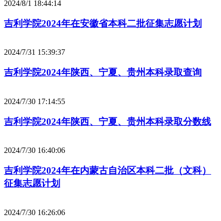
2024/8/1 18:44:14
吉利学院2024年在安徽省本科二批征集志愿计划
2024/7/31 15:39:37
吉利学院2024年陕西、宁夏、贵州本科录取查询
2024/7/30 17:14:55
吉利学院2024年陕西、宁夏、贵州本科录取分数线
2024/7/30 16:40:06
吉利学院2024年在内蒙古自治区本科二批（文科）
征集志愿计划
2024/7/30 16:26:06