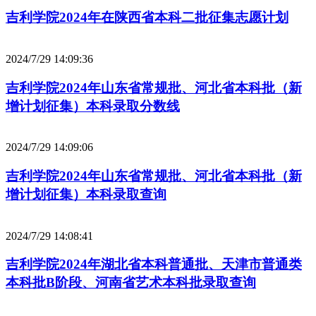
吉利学院2024年在陕西省本科二批征集志愿计划
2024/7/29 14:09:36
吉利学院2024年山东省常规批、河北省本科批（新
增计划征集）本科录取分数线
2024/7/29 14:09:06
吉利学院2024年山东省常规批、河北省本科批（新
增计划征集）本科录取查询
2024/7/29 14:08:41
吉利学院2024年湖北省本科普通批、天津市普通类
本科批B阶段、河南省艺术本科批录取查询