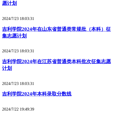
愿计划
2024/7/23 18:03:31
吉利学院2024年在山东省普通类常规批（本科）征
集志愿计划
2024/7/23 18:03:31
吉利学院2024年在江苏省普通类本科批次征集志愿
计划
2024/7/23 18:03:31
吉利学院2024年本科录取分数线
2024/7/22 19:49:39