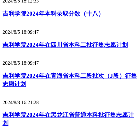
2024/8/5 18:12:33
吉利学院2024年本科录取分数（十八）
2024/8/5 18:09:47
吉利学院2024年在四川省本科二批征集志愿计划
2024/8/5 18:09:47
吉利学院2024年在青海省本科二段批次（J段）征集
志愿计划
2024/8/3 16:21:28
吉利学院2024年在黑龙江省普通本科批征集志愿计
划