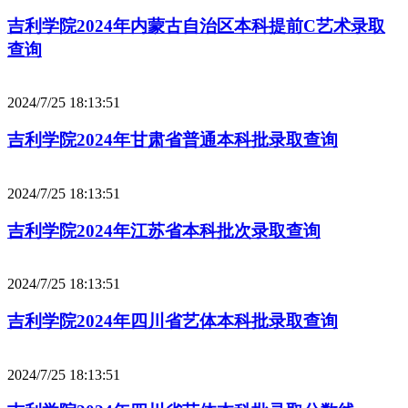
吉利学院2024年内蒙古自治区本科提前C艺术录取
查询
2024/7/25 18:13:51
吉利学院2024年甘肃省普通本科批录取查询
2024/7/25 18:13:51
吉利学院2024年江苏省本科批次录取查询
2024/7/25 18:13:51
吉利学院2024年四川省艺体本科批录取查询
2024/7/25 18:13:51