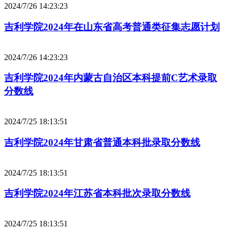
2024/7/26 14:23:23
吉利学院2024年在山东省高考普通类征集志愿计划
2024/7/26 14:23:23
吉利学院2024年内蒙古自治区本科提前C艺术录取
分数线
2024/7/25 18:13:51
吉利学院2024年甘肃省普通本科批录取分数线
2024/7/25 18:13:51
吉利学院2024年江苏省本科批次录取分数线
2024/7/25 18:13:51