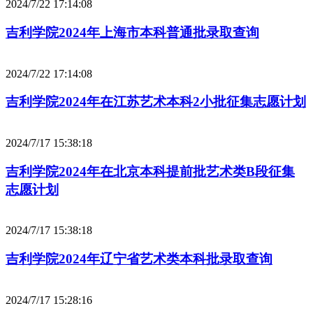
2024/7/22 17:14:08
吉利学院2024年上海市本科普通批录取查询
2024/7/22 17:14:08
吉利学院2024年在江苏艺术本科2小批征集志愿计划
2024/7/17 15:38:18
吉利学院2024年在北京本科提前批艺术类B段征集
志愿计划
2024/7/17 15:38:18
吉利学院2024年辽宁省艺术类本科批录取查询
2024/7/17 15:28:16