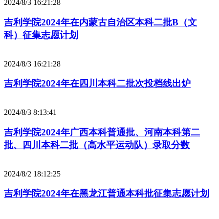
2024/8/3 16:21:28
吉利学院2024年在内蒙古自治区本科二批B（文
科）征集志愿计划
2024/8/3 16:21:28
吉利学院2024年在四川本科二批次投档线出炉
2024/8/3 8:13:41
吉利学院2024年广西本科普通批、河南本科第二
批、四川本科二批（高水平运动队）录取分数
2024/8/2 18:12:25
吉利学院2024年在黑龙江普通本科批征集志愿计划