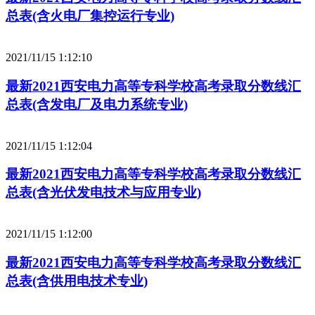
总表(含火电厂集控运行专业)
2021/11/15 1:12:10
最新2021西安电力高等专科学校高考录取分数线汇
总表(含发电厂及电力系统专业)
2021/11/15 1:12:04
最新2021西安电力高等专科学校高考录取分数线汇
总表(含光伏发电技术与应用专业)
2021/11/15 1:12:00
最新2021西安电力高等专科学校高考录取分数线汇
总表(含供用电技术专业)