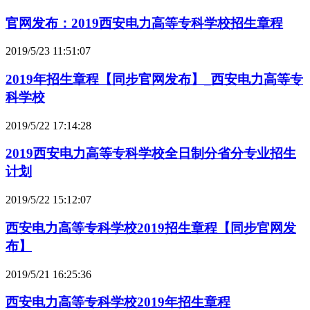
官网发布：2019西安电力高等专科学校招生章程
2019/5/23 11:51:07
2019年招生章程【同步官网发布】_西安电力高等专
科学校
2019/5/22 17:14:28
2019西安电力高等专科学校全日制分省分专业招生
计划
2019/5/22 15:12:07
西安电力高等专科学校2019招生章程【同步官网发
布】
2019/5/21 16:25:36
西安电力高等专科学校2019年招生章程