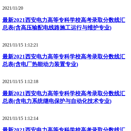
2021/11/20
最新2021西安电力高等专科学校高考录取分数线汇
总表(含高压输配电线路施工运行与维护专业)
2021/11/15 1:12:21
最新2021西安电力高等专科学校高考录取分数线汇
总表(含电厂热能动力装置专业)
2021/11/15 1:12:18
最新2021西安电力高等专科学校高考录取分数线汇
总表(含电力系统继电保护与自动化技术专业)
2021/11/15 1:12:14
最新2021西安电力高等专科学校高考录取分数线汇