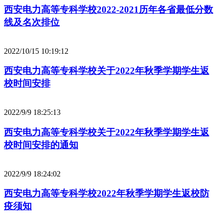
西安电力高等专科学校2022-2021历年各省最低分数
线及名次排位
2022/10/15 10:19:12
西安电力高等专科学校关于2022年秋季学期学生返
校时间安排
2022/9/9 18:25:13
西安电力高等专科学校关于2022年秋季学期学生返
校时间安排的通知
2022/9/9 18:24:02
西安电力高等专科学校2022年秋季学期学生返校防
疫须知