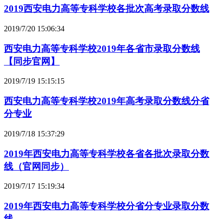
2019西安电力高等专科学校各批次高考录取分数线
2019/7/20 15:06:34
西安电力高等专科学校2019年各省市录取分数线
【同步官网】
2019/7/19 15:15:15
西安电力高等专科学校2019年高考录取分数线分省
分专业
2019/7/18 15:37:29
2019年西安电力高等专科学校各省各批次录取分数
线（官网同步）
2019/7/17 15:19:34
2019年西安电力高等专科学校分省分专业录取分数
线