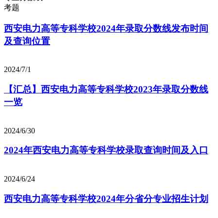
考题
西安电力高等专科学校2024年录取分数线发布时间
及查询位置
2024/7/1
【汇总】西安电力高等专科学校2023年录取分数线
一览
2024/6/30
2024年西安电力高等专科学校录取查询时间及入口
2024/6/24
西安电力高等专科学校2024年分省分专业招生计划