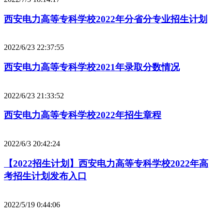
西安电力高等专科学校2022年分省分专业招生计划
2022/6/23 22:37:55
西安电力高等专科学校2021年录取分数情况
2022/6/23 21:33:52
西安电力高等专科学校2022年招生章程
2022/6/3 20:42:24
【2022招生计划】西安电力高等专科学校2022年高
考招生计划发布入口
2022/5/19 0:44:06