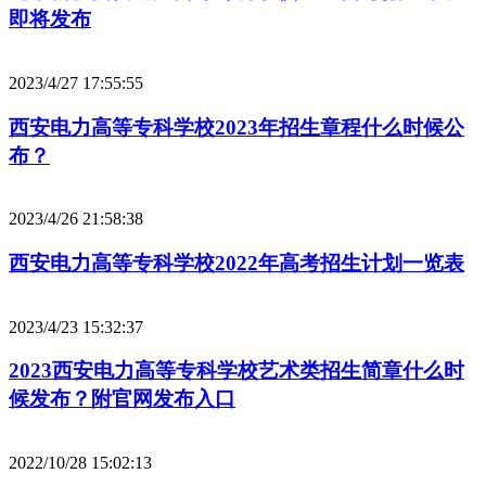
即将发布
2023/4/27 17:55:55
西安电力高等专科学校2023年招生章程什么时候公
布？
2023/4/26 21:58:38
西安电力高等专科学校2022年高考招生计划一览表
2023/4/23 15:32:37
2023西安电力高等专科学校艺术类招生简章什么时
候发布？附官网发布入口
2022/10/28 15:02:13