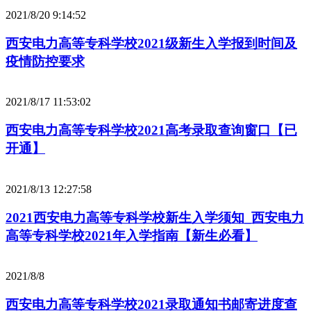
2021/8/20 9:14:52
西安电力高等专科学校2021级新生入学报到时间及
疫情防控要求
2021/8/17 11:53:02
西安电力高等专科学校2021高考录取查询窗口【已
开通】
2021/8/13 12:27:58
2021西安电力高等专科学校新生入学须知_西安电力
高等专科学校2021年入学指南【新生必看】
2021/8/8
西安电力高等专科学校2021录取通知书邮寄进度查