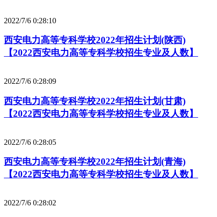
2022/7/6 0:28:10
西安电力高等专科学校2022年招生计划(陕西)
【2022西安电力高等专科学校招生专业及人数】
2022/7/6 0:28:09
西安电力高等专科学校2022年招生计划(甘肃)
【2022西安电力高等专科学校招生专业及人数】
2022/7/6 0:28:05
西安电力高等专科学校2022年招生计划(青海)
【2022西安电力高等专科学校招生专业及人数】
2022/7/6 0:28:02