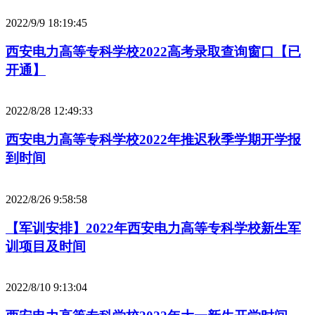
2022/9/9 18:19:45
西安电力高等专科学校2022高考录取查询窗口【已
开通】
2022/8/28 12:49:33
西安电力高等专科学校2022年推迟秋季学期开学报
到时间
2022/8/26 9:58:58
【军训安排】2022年西安电力高等专科学校新生军
训项目及时间
2022/8/10 9:13:04