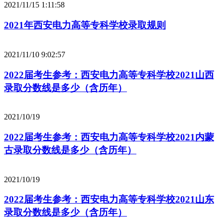
2021/11/15 1:11:58
2021年西安电力高等专科学校录取规则
2021/11/10 9:02:57
2022届考生参考：西安电力高等专科学校2021山西
录取分数线是多少（含历年）
2021/10/19
2022届考生参考：西安电力高等专科学校2021内蒙
古录取分数线是多少（含历年）
2021/10/19
2022届考生参考：西安电力高等专科学校2021山东
录取分数线是多少（含历年）