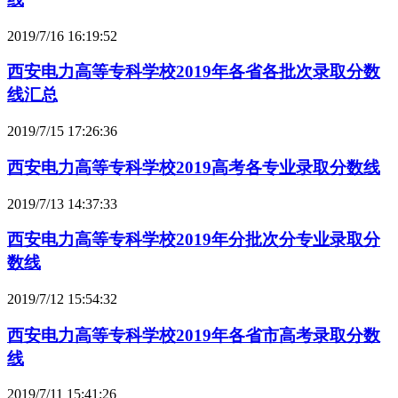
2019/7/16 16:19:52
西安电力高等专科学校2019年各省各批次录取分数
线汇总
2019/7/15 17:26:36
西安电力高等专科学校2019高考各专业录取分数线
2019/7/13 14:37:33
西安电力高等专科学校2019年分批次分专业录取分
数线
2019/7/12 15:54:32
西安电力高等专科学校2019年各省市高考录取分数
线
2019/7/11 15:41:26