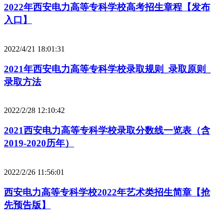
2022年西安电力高等专科学校高考招生章程【发布
入口】
2022/4/21 18:01:31
2021年西安电力高等专科学校录取规则_录取原则_
录取方法
2022/2/28 12:10:42
2021西安电力高等专科学校录取分数线一览表（含
2019-2020历年）
2022/2/26 11:56:01
西安电力高等专科学校2022年艺术类招生简章【抢
先预告版】