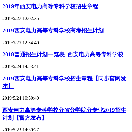
2019年西安电力高等专科学校招生章程
2019/5/27 12:02:35
2019西安电力高等专科学校高考招生计划
2019/5/25 12:34:46
2019普通招生计划一览表_西安电力高等专科学校
2019/5/24 14:53:41
2019西安电力高等专科学校招生章程【同步官网发
布】
2019/5/24 10:50:40
西安电力高等专科学校分省分学院分专业2019招生
计划【官方发布】
2019/5/23 14:39:27