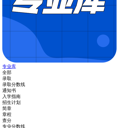
专业库
全部
录取
录取分数线
通知书
入学指南
招生计划
简章
章程
查分
专业分数线