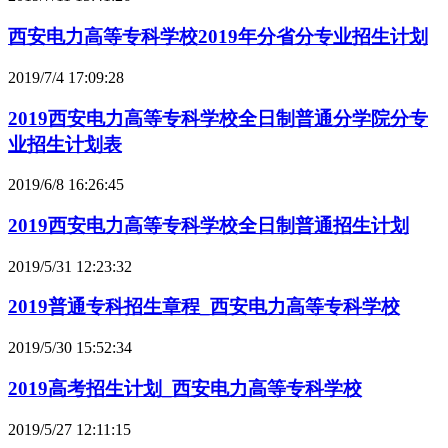
西安电力高等专科学校2019年分省分专业招生计划
2019/7/4 17:09:28
2019西安电力高等专科学校全日制普通分学院分专
业招生计划表
2019/6/8 16:26:45
2019西安电力高等专科学校全日制普通招生计划
2019/5/31 12:23:32
2019普通专科招生章程_西安电力高等专科学校
2019/5/30 15:52:34
2019高考招生计划_西安电力高等专科学校
2019/5/27 12:11:15