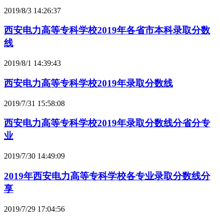
2019/8/3 14:26:37
西安电力高等专科学校2019年各省市本科录取分数
线
2019/8/1 14:39:43
西安电力高等专科学校2019年录取分数线
2019/7/31 15:58:08
西安电力高等专科学校2019年录取分数线分省分专
业
2019/7/30 14:49:09
2019年西安电力高等专科学校各专业录取分数线分
享
2019/7/29 17:04:56