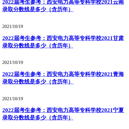
2022届考生参考：西安电力高等专科学校2021云南
录取分数线是多少（含历年）
2021/10/19
2022届考生参考：西安电力高等专科学校2021甘肃
录取分数线是多少（含历年）
2021/10/19
2022届考生参考：西安电力高等专科学校2021青海
录取分数线是多少（含历年）
2021/10/19
2022届考生参考：西安电力高等专科学校2021宁夏
录取分数线是多少（含历年）