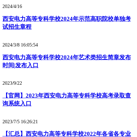
2024/4/16
西安电力高等专科学校2024年示范高职院校单独考
试招生章程
2024/3/8 16:05:54
西安电力高等专科学校2024年艺术类招生简章发布
时间|发布入口
2023/9/22
【官网】2023年西安电力高等专科学校高考录取查
询系统入口
2023/7/5 16:26:21
【汇总】西安电力高等专科学校2022年各省各专业