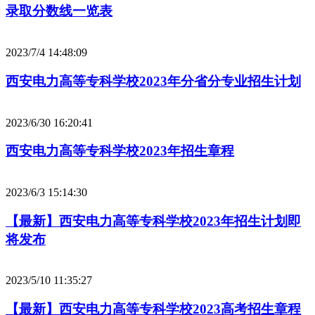
录取分数线一览表
2023/7/4 14:48:09
西安电力高等专科学校2023年分省分专业招生计划
2023/6/30 16:20:41
西安电力高等专科学校2023年招生章程
2023/6/3 15:14:30
【最新】西安电力高等专科学校2023年招生计划即
将发布
2023/5/10 11:35:27
【最新】西安电力高等专科学校2023高考招生章程