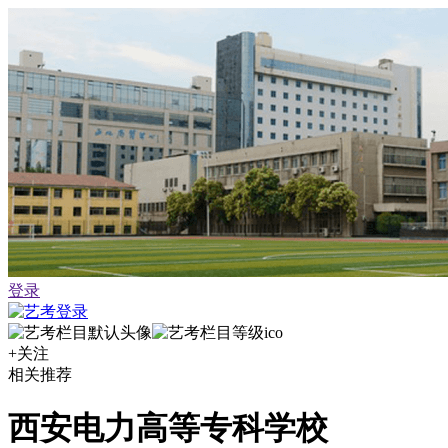
登录
+关注
相关推荐
西安电力高等专科学校