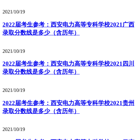
2021/10/19
2022届考生参考：西安电力高等专科学校2021广西
录取分数线是多少（含历年）
2021/10/19
2022届考生参考：西安电力高等专科学校2021四川
录取分数线是多少（含历年）
2021/10/19
2022届考生参考：西安电力高等专科学校2021贵州
录取分数线是多少（含历年）
2021/10/19