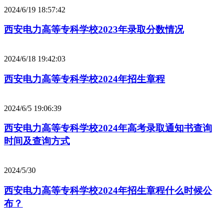
2024/6/19 18:57:42
西安电力高等专科学校2023年录取分数情况
2024/6/18 19:42:03
西安电力高等专科学校2024年招生章程
2024/6/5 19:06:39
西安电力高等专科学校2024年高考录取通知书查询
时间及查询方式
2024/5/30
西安电力高等专科学校2024年招生章程什么时候公
布？