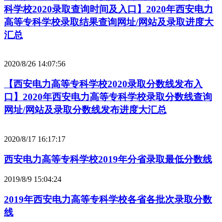
科学校2020录取查询时间及入口】2020年西安电力
高等专科学校录取结果查询网址/网站及录取进度大
汇总
2020/8/26 14:07:56
【西安电力高等专科学校2020录取分数线发布入
口】2020年西安电力高等专科学校录取分数线查询
网址/网站及录取分数线发布进度大汇总
2020/8/17 16:17:17
西安电力高等专科学校2019年分省录取最低分数线
2019/8/9 15:04:24
2019年西安电力高等专科学校各省各批次录取分数
线