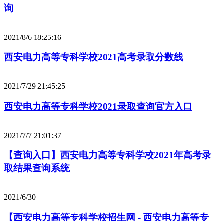
询
2021/8/6 18:25:16
西安电力高等专科学校2021高考录取分数线
2021/7/29 21:45:25
西安电力高等专科学校2021录取查询官方入口
2021/7/7 21:01:37
【查询入口】西安电力高等专科学校2021年高考录
取结果查询系统
2021/6/30
【西安电力高等专科学校招生网 - 西安电力高等专