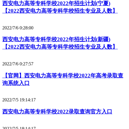
西安电力高等专科学校2022年招生计划(宁夏)
【2022西安电力高等专科学校招生专业及人数】
2022/7/6 0:28:00
西安电力高等专科学校2022年招生计划(新疆)
【2022西安电力高等专科学校招生专业及人数】
2022/7/6 0:27:57
【官网】西安电力高等专科学校2022年高考录取查
询系统入口
2022/7/5 19:14:17
西安电力高等专科学校2022录取查询官方入口
2022/7/5 18:14:17