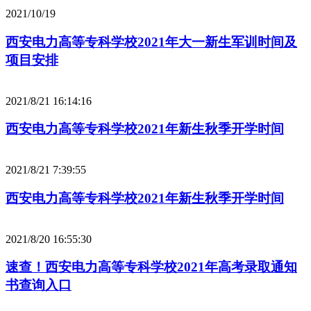
2021/10/19
西安电力高等专科学校2021年大一新生军训时间及
项目安排
2021/8/21 16:14:16
西安电力高等专科学校2021年新生秋季开学时间
2021/8/21 7:39:55
西安电力高等专科学校2021年新生秋季开学时间
2021/8/20 16:55:30
速查！西安电力高等专科学校2021年高考录取通知
书查询入口