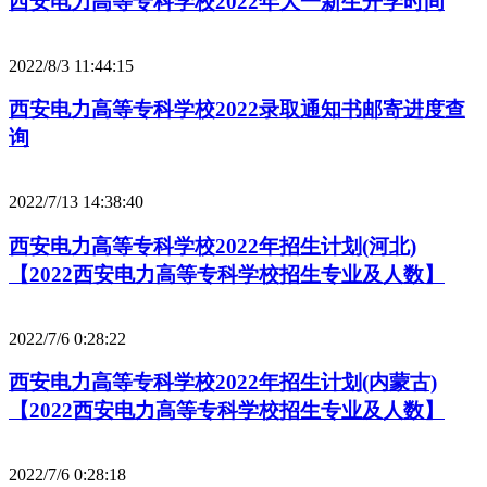
西安电力高等专科学校2022年大一新生开学时间
2022/8/3 11:44:15
西安电力高等专科学校2022录取通知书邮寄进度查
询
2022/7/13 14:38:40
西安电力高等专科学校2022年招生计划(河北)
【2022西安电力高等专科学校招生专业及人数】
2022/7/6 0:28:22
西安电力高等专科学校2022年招生计划(内蒙古)
【2022西安电力高等专科学校招生专业及人数】
2022/7/6 0:28:18