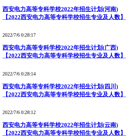
西安电力高等专科学校2022年招生计划(河南)
【2022西安电力高等专科学校招生专业及人数】
2022/7/6 0:28:17
西安电力高等专科学校2022年招生计划(广西)
【2022西安电力高等专科学校招生专业及人数】
2022/7/6 0:28:14
西安电力高等专科学校2022年招生计划(四川)
【2022西安电力高等专科学校招生专业及人数】
2022/7/6 0:28:12
西安电力高等专科学校2022年招生计划(云南)
【2022西安电力高等专科学校招生专业及人数】