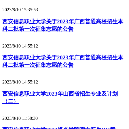
2023/8/10 15:35:53
西安信息职业大学关于2023年广西普通高校招生本
科二批第一次征集志愿的公告
2023/8/10 14:55:12
西安信息职业大学关于2023年广西普通高校招生本
科二批第一次征集志愿的公告
2023/8/10 14:55:12
西安信息职业大学2023年山西省招生专业及计划
（二）
2023/8/10 11:58:30