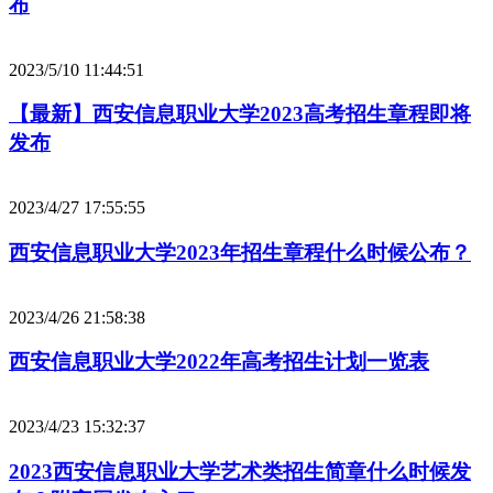
布
2023/5/10 11:44:51
【最新】西安信息职业大学2023高考招生章程即将
发布
2023/4/27 17:55:55
西安信息职业大学2023年招生章程什么时候公布？
2023/4/26 21:58:38
西安信息职业大学2022年高考招生计划一览表
2023/4/23 15:32:37
2023西安信息职业大学艺术类招生简章什么时候发