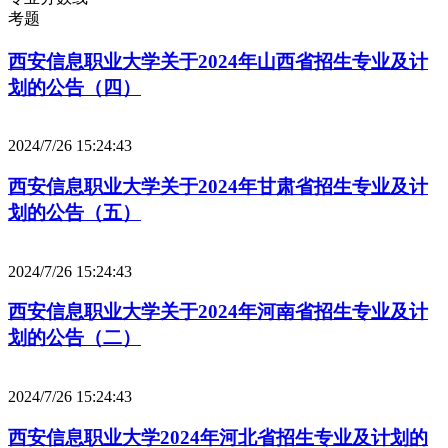
考题
西安信息职业大学关于2024年山西省招生专业及计
划的公告（四）
2024/7/26 15:24:43
西安信息职业大学关于2024年甘肃省招生专业及计
划的公告（五）
2024/7/26 15:24:43
西安信息职业大学关于2024年河南省招生专业及计
划的公告（二）
2024/7/26 15:24:43
西安信息职业大学2024年河北省招生专业及计划的