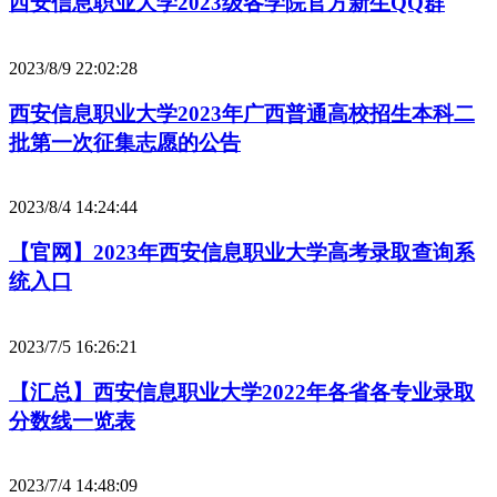
西安信息职业大学2023级各学院官方新生QQ群
2023/8/9 22:02:28
西安信息职业大学2023年广西普通高校招生本科二
批第一次征集志愿的公告
2023/8/4 14:24:44
【官网】2023年西安信息职业大学高考录取查询系
统入口
2023/7/5 16:26:21
【汇总】西安信息职业大学2022年各省各专业录取
分数线一览表
2023/7/4 14:48:09