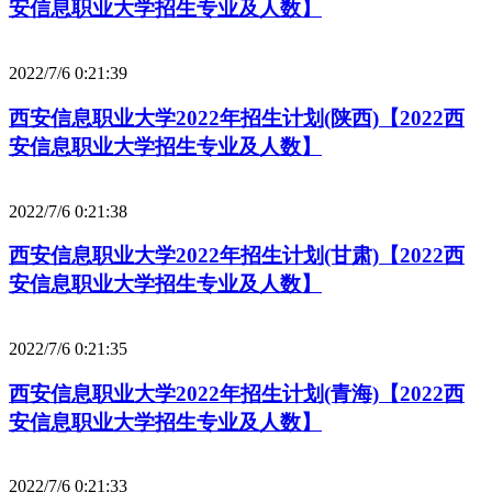
安信息职业大学招生专业及人数】
2022/7/6 0:21:39
西安信息职业大学2022年招生计划(陕西)【2022西
安信息职业大学招生专业及人数】
2022/7/6 0:21:38
西安信息职业大学2022年招生计划(甘肃)【2022西
安信息职业大学招生专业及人数】
2022/7/6 0:21:35
西安信息职业大学2022年招生计划(青海)【2022西
安信息职业大学招生专业及人数】
2022/7/6 0:21:33