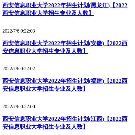
西安信息职业大学2022年招生计划(黑龙江)【2022
西安信息职业大学招生专业及人数】
2022/7/6 0:22:03
西安信息职业大学2022年招生计划(安徽)【2022西
安信息职业大学招生专业及人数】
2022/7/6 0:22:02
西安信息职业大学2022年招生计划(福建)【2022西
安信息职业大学招生专业及人数】
2022/7/6 0:22:00
西安信息职业大学2022年招生计划(江西)【2022西
安信息职业大学招生专业及人数】