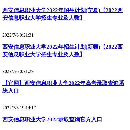
西安信息职业大学2022年招生计划(宁夏)【2022西
安信息职业大学招生专业及人数】
2022/7/6 0:21:31
西安信息职业大学2022年招生计划(新疆)【2022西
安信息职业大学招生专业及人数】
2022/7/6 0:21:29
【官网】西安信息职业大学2022年高考录取查询系
统入口
2022/7/5 19:14:17
西安信息职业大学2022录取查询官方入口