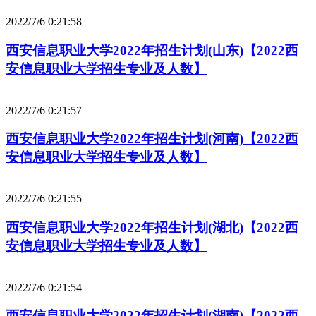
2022/7/6 0:21:58
西安信息职业大学2022年招生计划(山东)【2022西
安信息职业大学招生专业及人数】
2022/7/6 0:21:57
西安信息职业大学2022年招生计划(河南)【2022西
安信息职业大学招生专业及人数】
2022/7/6 0:21:55
西安信息职业大学2022年招生计划(湖北)【2022西
安信息职业大学招生专业及人数】
2022/7/6 0:21:54
西安信息职业大学2022年招生计划(湖南)【2022西