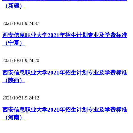
（新疆）
2021/10/31 9:24:37
西安信息职业大学2021年招生计划专业及学费标准
（宁夏）
2021/10/31 9:24:20
西安信息职业大学2021年招生计划专业及学费标准
（陕西）
2021/10/31 9:24:12
西安信息职业大学2021年招生计划专业及学费标准
（河南）