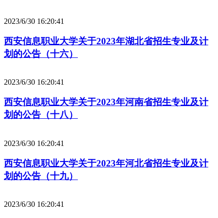
2023/6/30 16:20:41
西安信息职业大学关于2023年湖北省招生专业及计
划的公告（十六）
2023/6/30 16:20:41
西安信息职业大学关于2023年河南省招生专业及计
划的公告（十八）
2023/6/30 16:20:41
西安信息职业大学关于2023年河北省招生专业及计
划的公告（十九）
2023/6/30 16:20:41