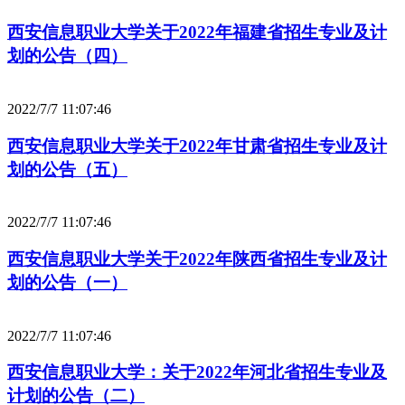
西安信息职业大学关于2022年福建省招生专业及计
划的公告（四）
2022/7/7 11:07:46
西安信息职业大学关于2022年甘肃省招生专业及计
划的公告（五）
2022/7/7 11:07:46
西安信息职业大学关于2022年陕西省招生专业及计
划的公告（一）
2022/7/7 11:07:46
西安信息职业大学：关于2022年河北省招生专业及
计划的公告（二）