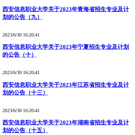
西安信息职业大学关于2023年青海省招生专业及计
划的公告（九）
2023/6/30 16:20:41
西安信息职业大学关于2023年宁夏招生专业及计划
的公告（十）
2023/6/30 16:20:41
西安信息职业大学关于2023年江苏省招生专业及计
划的公告（十三）
2023/6/30 16:20:41
西安信息职业大学关于2023年湖南省招生专业及计
划的公告（十五）