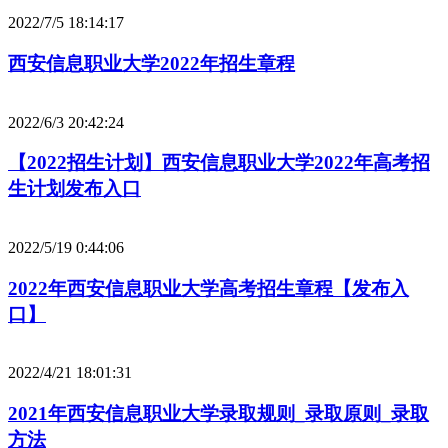
2022/7/5 18:14:17
西安信息职业大学2022年招生章程
2022/6/3 20:42:24
【2022招生计划】西安信息职业大学2022年高考招
生计划发布入口
2022/5/19 0:44:06
2022年西安信息职业大学高考招生章程【发布入
口】
2022/4/21 18:01:31
2021年西安信息职业大学录取规则_录取原则_录取
方法