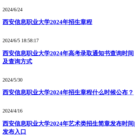
2024/6/24
西安信息职业大学2024年招生章程
2024/6/5 18:58:17
西安信息职业大学2024年高考录取通知书查询时间
及查询方式
2024/5/30
西安信息职业大学2024年招生章程什么时候公布？
2024/4/16
西安信息职业大学2024年艺术类招生简章发布时间|
发布入口