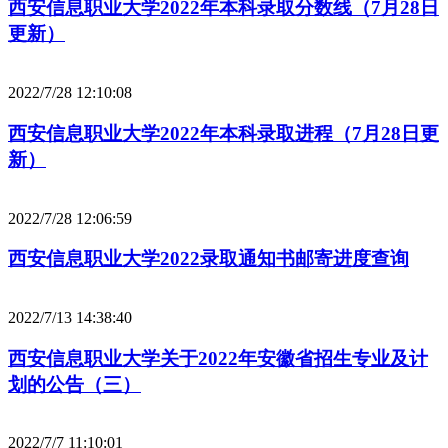
西安信息职业大学2022年本科录取分数线（7月28日
更新）
2022/7/28 12:10:08
西安信息职业大学2022年本科录取进程（7月28日更
新）
2022/7/28 12:06:59
西安信息职业大学2022录取通知书邮寄进度查询
2022/7/13 14:38:40
西安信息职业大学关于2022年安徽省招生专业及计
划的公告（三）
2022/7/7 11:10:01