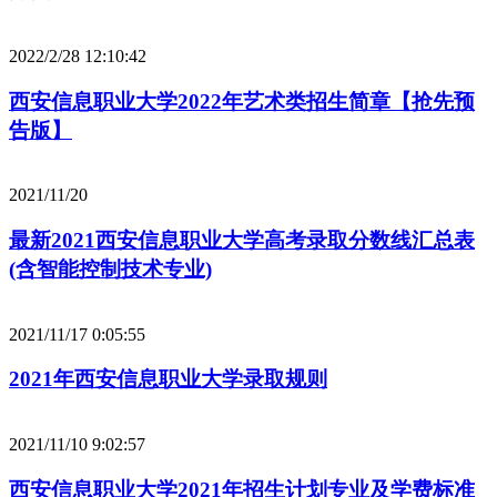
2022/2/28 12:10:42
西安信息职业大学2022年艺术类招生简章【抢先预
告版】
2021/11/20
最新2021西安信息职业大学高考录取分数线汇总表
(含智能控制技术专业)
2021/11/17 0:05:55
2021年西安信息职业大学录取规则
2021/11/10 9:02:57
西安信息职业大学2021年招生计划专业及学费标准