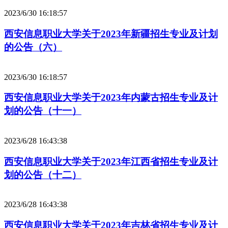
2023/6/30 16:18:57
西安信息职业大学关于2023年新疆招生专业及计划
的公告（六）
2023/6/30 16:18:57
西安信息职业大学关于2023年内蒙古招生专业及计
划的公告（十一）
2023/6/28 16:43:38
西安信息职业大学关于2023年江西省招生专业及计
划的公告（十二）
2023/6/28 16:43:38
西安信息职业大学关于2023年吉林省招生专业及计