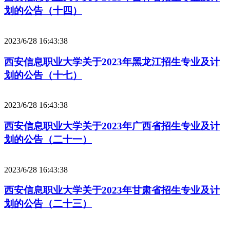
划的公告（十四）
2023/6/28 16:43:38
西安信息职业大学关于2023年黑龙江招生专业及计
划的公告（十七）
2023/6/28 16:43:38
西安信息职业大学关于2023年广西省招生专业及计
划的公告（二十一）
2023/6/28 16:43:38
西安信息职业大学关于2023年甘肃省招生专业及计
划的公告（二十三）