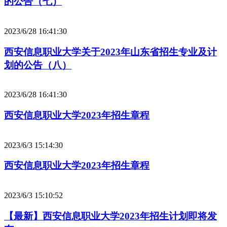
的公告（七）
2023/6/28 16:41:30
西安信息职业大学关于2023年山东省招生专业及计
划的公告（八）
2023/6/28 16:41:30
西安信息职业大学2023年招生章程
2023/6/3 15:14:30
西安信息职业大学2023年招生章程
2023/6/3 15:10:52
【最新】西安信息职业大学2023年招生计划即将发