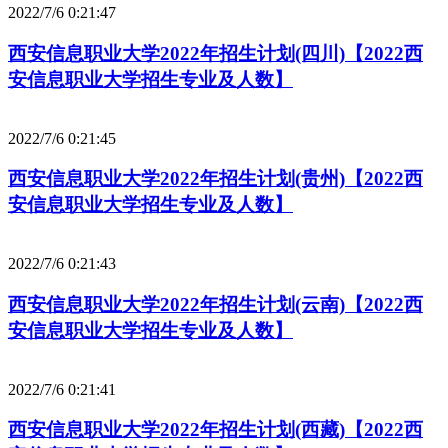
2022/7/6 0:21:47
西安信息职业大学2022年招生计划(四川)【2022西
安信息职业大学招生专业及人数】
2022/7/6 0:21:45
西安信息职业大学2022年招生计划(贵州)【2022西
安信息职业大学招生专业及人数】
2022/7/6 0:21:43
西安信息职业大学2022年招生计划(云南)【2022西
安信息职业大学招生专业及人数】
2022/7/6 0:21:41
西安信息职业大学2022年招生计划(西藏)【2022西