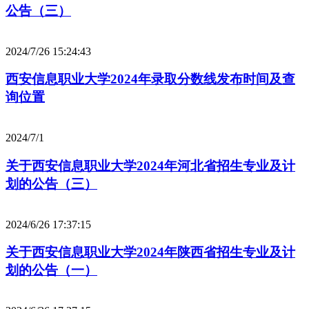
公告（三）
2024/7/26 15:24:43
西安信息职业大学2024年录取分数线发布时间及查
询位置
2024/7/1
关于西安信息职业大学2024年河北省招生专业及计
划的公告（三）
2024/6/26 17:37:15
关于西安信息职业大学2024年陕西省招生专业及计
划的公告（一）