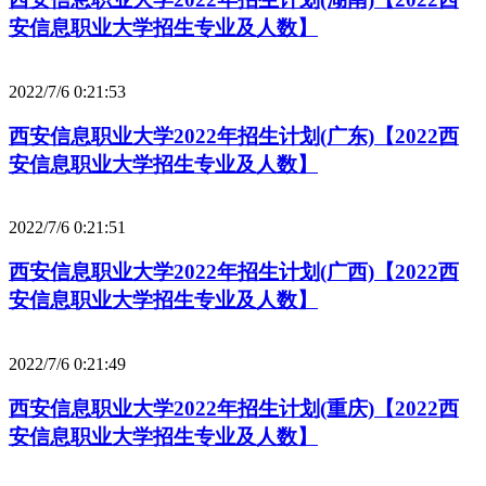
安信息职业大学招生专业及人数】
2022/7/6 0:21:53
西安信息职业大学2022年招生计划(广东)【2022西
安信息职业大学招生专业及人数】
2022/7/6 0:21:51
西安信息职业大学2022年招生计划(广西)【2022西
安信息职业大学招生专业及人数】
2022/7/6 0:21:49
西安信息职业大学2022年招生计划(重庆)【2022西
安信息职业大学招生专业及人数】