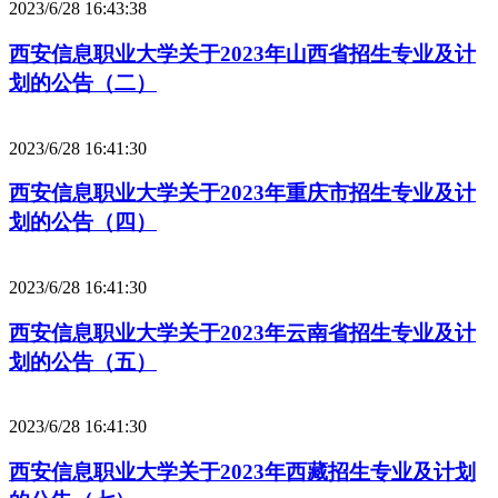
2023/6/28 16:43:38
西安信息职业大学关于2023年山西省招生专业及计
划的公告（二）
2023/6/28 16:41:30
西安信息职业大学关于2023年重庆市招生专业及计
划的公告（四）
2023/6/28 16:41:30
西安信息职业大学关于2023年云南省招生专业及计
划的公告（五）
2023/6/28 16:41:30
西安信息职业大学关于2023年西藏招生专业及计划