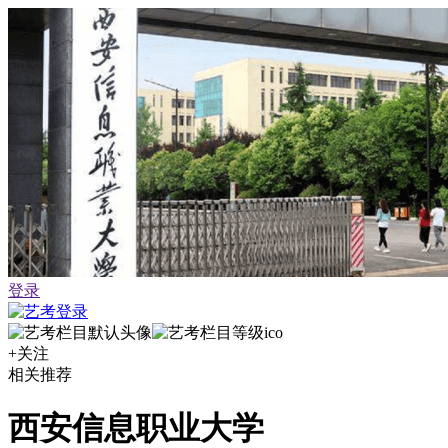
登录
+关注
相关推荐
西安信息职业大学