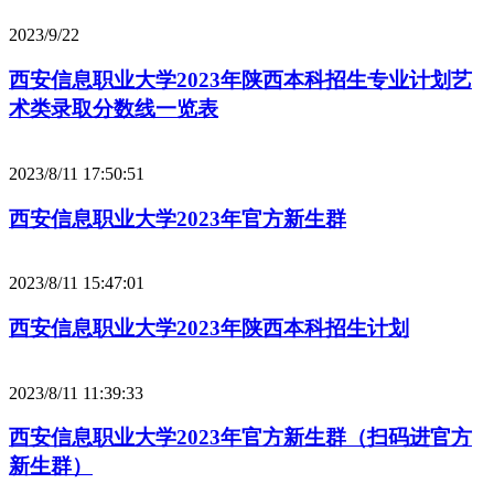
2023/9/22
西安信息职业大学2023年陕西本科招生专业计划艺
术类录取分数线一览表
2023/8/11 17:50:51
西安信息职业大学2023年官方新生群
2023/8/11 15:47:01
西安信息职业大学2023年陕西本科招生计划
2023/8/11 11:39:33
西安信息职业大学2023年官方新生群（扫码进官方
新生群）