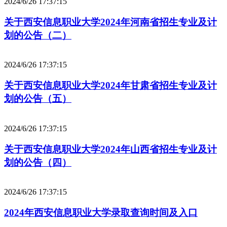
2024/6/26 17:37:15
关于西安信息职业大学2024年河南省招生专业及计
划的公告（二）
2024/6/26 17:37:15
关于西安信息职业大学2024年甘肃省招生专业及计
划的公告（五）
2024/6/26 17:37:15
关于西安信息职业大学2024年山西省招生专业及计
划的公告（四）
2024/6/26 17:37:15
2024年西安信息职业大学录取查询时间及入口