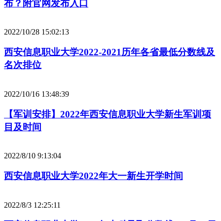
布？附官网发布入口
2022/10/28 15:02:13
西安信息职业大学2022-2021历年各省最低分数线及
名次排位
2022/10/16 13:48:39
【军训安排】2022年西安信息职业大学新生军训项
目及时间
2022/8/10 9:13:04
西安信息职业大学2022年大一新生开学时间
2022/8/3 12:25:11