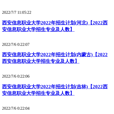
2022/7/7 11:05:22
西安信息职业大学2022年招生计划(河北)【2022西
安信息职业大学招生专业及人数】
2022/7/6 0:22:07
西安信息职业大学2022年招生计划(内蒙古)【2022
西安信息职业大学招生专业及人数】
2022/7/6 0:22:06
西安信息职业大学2022年招生计划(吉林)【2022西
安信息职业大学招生专业及人数】
2022/7/6 0:22:04