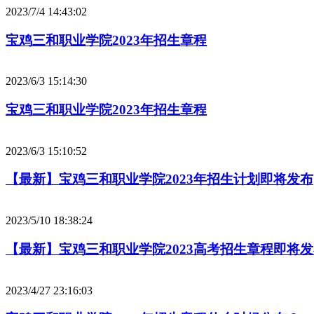
2023/7/4 14:43:02
宝鸡三和职业学院2023年招生章程
2023/6/3 15:14:30
宝鸡三和职业学院2023年招生章程
2023/6/3 15:10:52
【最新】宝鸡三和职业学院2023年招生计划即将发布
2023/5/10 18:38:24
【最新】宝鸡三和职业学院2023高考招生章程即将
2023/4/27 23:16:03