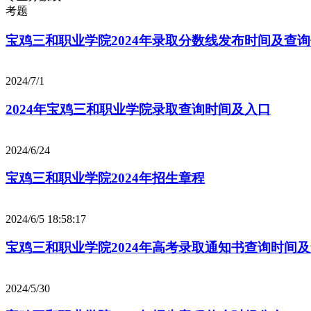
考题
宝鸡三和职业学院2024年录取分数线发布时间及查
2024/7/1
2024年宝鸡三和职业学院录取查询时间及入口
2024/6/24
宝鸡三和职业学院2024年招生章程
2024/6/5 18:58:17
宝鸡三和职业学院2024年高考录取通知书查询时间
2024/5/30