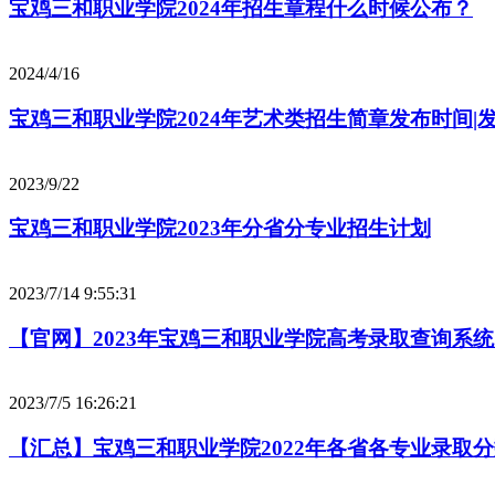
宝鸡三和职业学院2024年招生章程什么时候公布？
2024/4/16
宝鸡三和职业学院2024年艺术类招生简章发布时间|
2023/9/22
宝鸡三和职业学院2023年分省分专业招生计划
2023/7/14 9:55:31
【官网】2023年宝鸡三和职业学院高考录取查询系
2023/7/5 16:26:21
【汇总】宝鸡三和职业学院2022年各省各专业录取