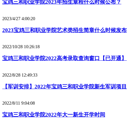
宝鸡三和职业学院2023年招生章程什么时候公布？
2023/4/27 4:00:20
2023宝鸡三和职业学院艺术类招生简章什么时候发
2022/10/28 10:26:18
宝鸡三和职业学院2022高考录取查询窗口【已开通】
2022/8/28 12:49:33
【军训安排】2022年宝鸡三和职业学院新生军训项
2022/8/11 9:04:08
宝鸡三和职业学院2022年大一新生开学时间