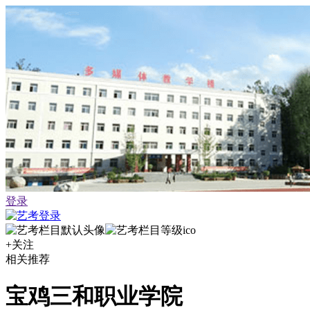
登录
+关注
相关推荐
宝鸡三和职业学院