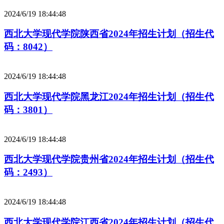
2024/6/19 18:44:48
西北大学现代学院陕西省2024年招生计划（招生代
码：8042）
2024/6/19 18:44:48
西北大学现代学院黑龙江2024年招生计划（招生代
码：3801）
2024/6/19 18:44:48
西北大学现代学院贵州省2024年招生计划（招生代
码：2493）
2024/6/19 18:44:48
西北大学现代学院江西省2024年招生计划（招生代