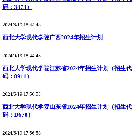
码：3873）
2024/6/19 18:44:48
西北大学现代学院广西2024年招生计划
2024/6/19 18:44:48
西北大学现代学院江苏省2024年招生计划（招生代
码：8911）
2024/6/19 17:56:58
西北大学现代学院山东省2024年招生计划（招生代
码：D678）
2024/6/19 17:56:58