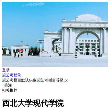
登录
+关注
相关推荐
西北大学现代学院