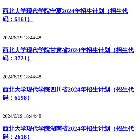
西北大学现代学院宁夏2024年招生计划（招生代
码：6161）
2024/6/19 18:44:48
西北大学现代学院甘肃省2024年招生计划（招生代
码：3721）
2024/6/19 18:44:48
西北大学现代学院四川省2024年招生计划（招生代
码：6198）
2024/6/19 18:44:48
西北大学现代学院湖南省2024年招生计划（招生代
码：2618）