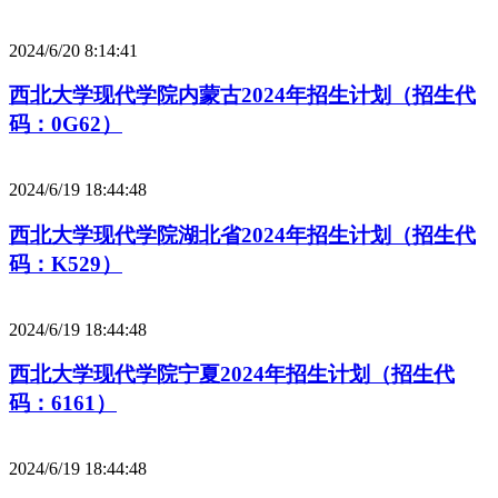
2024/6/20 8:14:41
西北大学现代学院内蒙古2024年招生计划（招生代
码：0G62）
2024/6/19 18:44:48
西北大学现代学院湖北省2024年招生计划（招生代
码：K529）
2024/6/19 18:44:48
西北大学现代学院宁夏2024年招生计划（招生代
码：6161）
2024/6/19 18:44:48