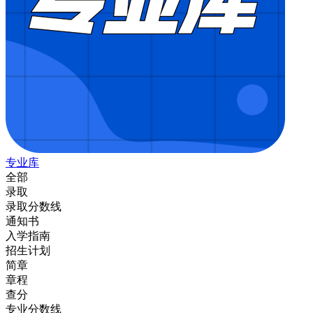
专业库
全部
录取
录取分数线
通知书
入学指南
招生计划
简章
章程
查分
专业分数线