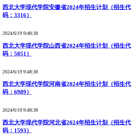
西北大学现代学院安徽省2024年招生计划（招生代
码：3316）
2024/6/19 9:48:38
西北大学现代学院山西省2024年招生计划（招生代
码：5851）
2024/6/19 9:48:38
西北大学现代学院河南省2024年招生计划（招生代
码：6989）
2024/6/19 9:48:38
西北大学现代学院河北省2024年招生计划（招生代
码：1593）