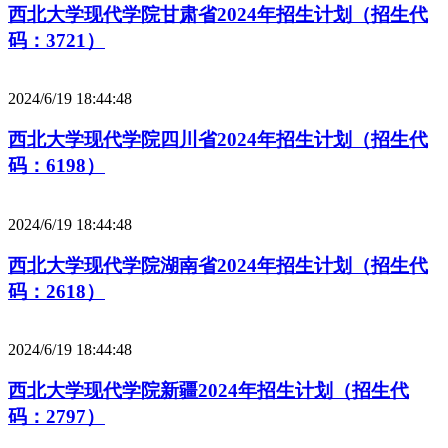
西北大学现代学院甘肃省2024年招生计划（招生代
码：3721）
2024/6/19 18:44:48
西北大学现代学院四川省2024年招生计划（招生代
码：6198）
2024/6/19 18:44:48
西北大学现代学院湖南省2024年招生计划（招生代
码：2618）
2024/6/19 18:44:48
西北大学现代学院新疆2024年招生计划（招生代
码：2797）