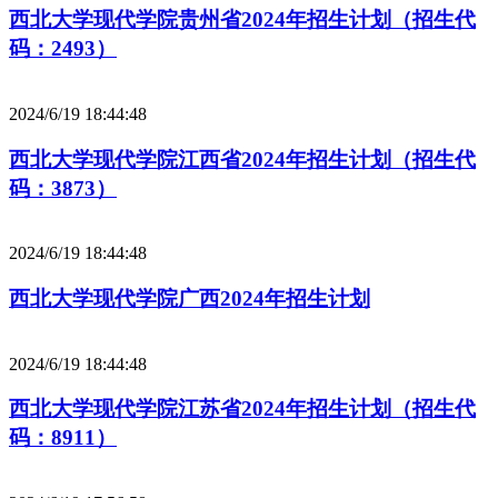
西北大学现代学院贵州省2024年招生计划（招生代
码：2493）
2024/6/19 18:44:48
西北大学现代学院江西省2024年招生计划（招生代
码：3873）
2024/6/19 18:44:48
西北大学现代学院广西2024年招生计划
2024/6/19 18:44:48
西北大学现代学院江苏省2024年招生计划（招生代
码：8911）