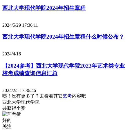
西北大学现代学院2024年招生章程
2024/5/29 17:36:11
西北大学现代学院2024年招生章程什么时候公布？
2024/4/16
【2024参考】西北大学现代学院2023年艺术类专业
校考成绩查询信息汇总
2024/2/5 17:36:46
咦！没有更多了？去看看其它
艺考
内容吧
西北大学现代学院
共获得
个赞
好的
关注