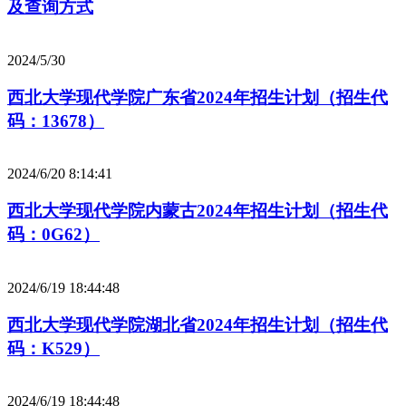
及查询方式
2024/5/30
西北大学现代学院广东省2024年招生计划（招生代
码：13678）
2024/6/20 8:14:41
西北大学现代学院内蒙古2024年招生计划（招生代
码：0G62）
2024/6/19 18:44:48
西北大学现代学院湖北省2024年招生计划（招生代
码：K529）
2024/6/19 18:44:48