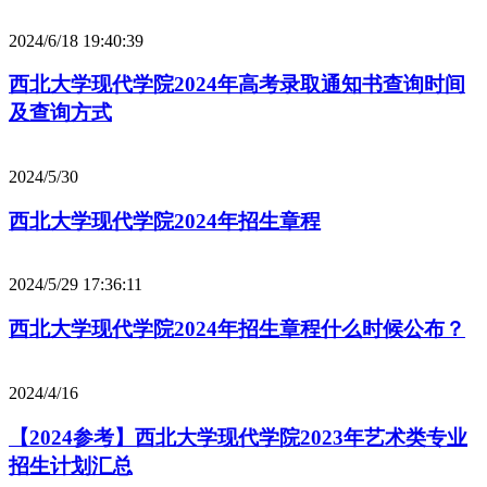
2024/6/18 19:40:39
西北大学现代学院2024年高考录取通知书查询时间
及查询方式
2024/5/30
西北大学现代学院2024年招生章程
2024/5/29 17:36:11
西北大学现代学院2024年招生章程什么时候公布？
2024/4/16
【2024参考】西北大学现代学院2023年艺术类专业
招生计划汇总