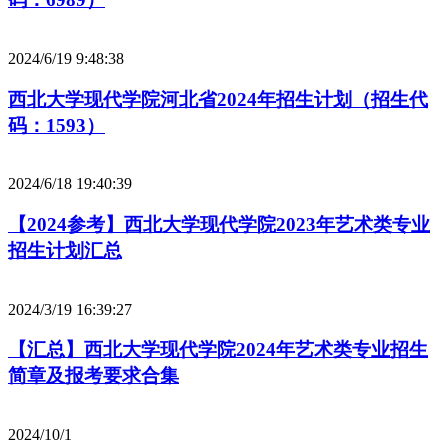
2024/6/19 9:48:38
西北大学现代学院河北省2024年招生计划（招生代
码：1593）
2024/6/18 19:40:39
【2024参考】西北大学现代学院2023年艺术类专业
招生计划汇总
2024/3/19 16:39:27
【汇总】西北大学现代学院2024年艺术类专业招生
简章及报考要求合集
2024/10/1