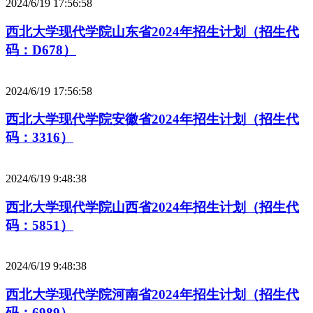
2024/6/19 17:56:58
西北大学现代学院山东省2024年招生计划（招生代
码：D678）
2024/6/19 17:56:58
西北大学现代学院安徽省2024年招生计划（招生代
码：3316）
2024/6/19 9:48:38
西北大学现代学院山西省2024年招生计划（招生代
码：5851）
2024/6/19 9:48:38
西北大学现代学院河南省2024年招生计划（招生代
码：6989）