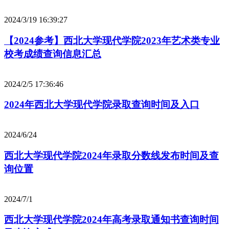
2024/3/19 16:39:27
【2024参考】西北大学现代学院2023年艺术类专业
校考成绩查询信息汇总
2024/2/5 17:36:46
2024年西北大学现代学院录取查询时间及入口
2024/6/24
西北大学现代学院2024年录取分数线发布时间及查
询位置
2024/7/1
西北大学现代学院2024年高考录取通知书查询时间