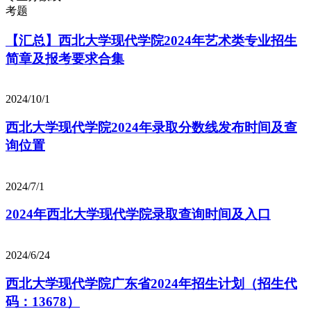
考题
【汇总】西北大学现代学院2024年艺术类专业招生
简章及报考要求合集
2024/10/1
西北大学现代学院2024年录取分数线发布时间及查
询位置
2024/7/1
2024年西北大学现代学院录取查询时间及入口
2024/6/24
西北大学现代学院广东省2024年招生计划（招生代
码：13678）