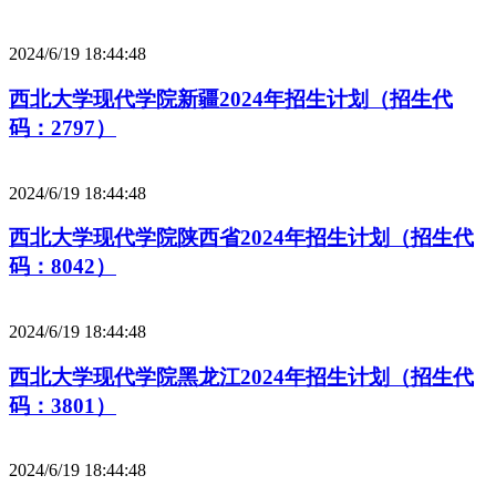
2024/6/19 18:44:48
西北大学现代学院新疆2024年招生计划（招生代
码：2797）
2024/6/19 18:44:48
西北大学现代学院陕西省2024年招生计划（招生代
码：8042）
2024/6/19 18:44:48
西北大学现代学院黑龙江2024年招生计划（招生代
码：3801）
2024/6/19 18:44:48