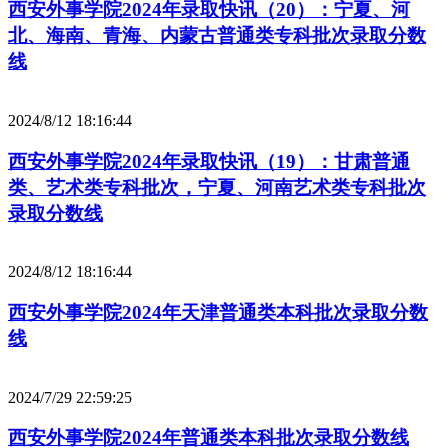
西安外事学院2024年录取快讯（20）：宁夏、河
北、海南、青海、内蒙古普通类专科批次录取分数
线
2024/8/12 18:16:44
西安外事学院2024年录取快讯（19）：甘肃普通
类、艺术类专科批次，宁夏、河南艺术类专科批次
录取分数线
2024/8/12 18:16:44
西安外事学院2024年天津普通类本科批次录取分数
线
2024/7/29 22:59:25
西安外事学院2024年普通类本科批次录取分数线