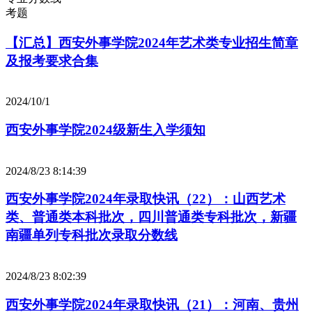
考题
【汇总】西安外事学院2024年艺术类专业招生简章
及报考要求合集
2024/10/1
西安外事学院2024级新生入学须知
2024/8/23 8:14:39
西安外事学院2024年录取快讯（22）：山西艺术
类、普通类本科批次，四川普通类专科批次，新疆
南疆单列专科批次录取分数线
2024/8/23 8:02:39
西安外事学院2024年录取快讯（21）：河南、贵州