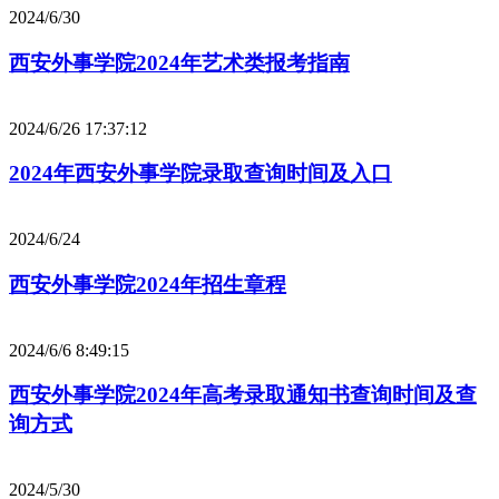
2024/6/30
西安外事学院2024年艺术类报考指南
2024/6/26 17:37:12
2024年西安外事学院录取查询时间及入口
2024/6/24
西安外事学院2024年招生章程
2024/6/6 8:49:15
西安外事学院2024年高考录取通知书查询时间及查
询方式
2024/5/30