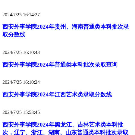
2024/7/25 16:14:27
西安外事学院2024年贵州、海南普通类本科批次录
取分数线
2024/7/25 16:10:43
西安外事学院2024年普通类本科批次录取查询
2024/7/25 16:10:24
西安外事学院2024年江西艺术类录取分数线
2024/7/25 15:58:45
西安外事学院2024年黑龙江、吉林艺术类本科批
次，辽宁、浙江、湖南、山东普通类本科批次录取