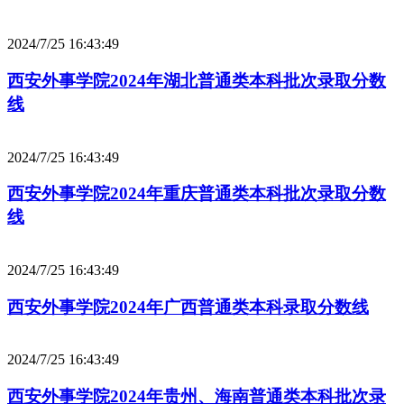
2024/7/25 16:43:49
西安外事学院2024年湖北普通类本科批次录取分数
线
2024/7/25 16:43:49
西安外事学院2024年重庆普通类本科批次录取分数
线
2024/7/25 16:43:49
西安外事学院2024年广西普通类本科录取分数线
2024/7/25 16:43:49
西安外事学院2024年贵州、海南普通类本科批次录