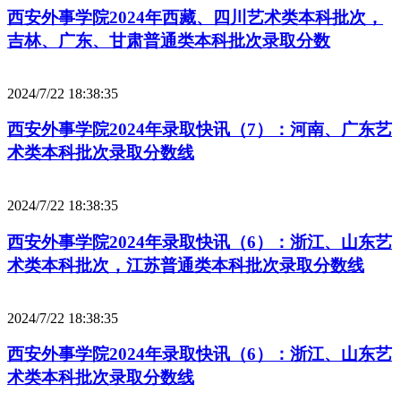
西安外事学院2024年西藏、四川艺术类本科批次，
吉林、广东、甘肃普通类本科批次录取分数
2024/7/22 18:38:35
西安外事学院2024年录取快讯（7）：河南、广东艺
术类本科批次录取分数线
2024/7/22 18:38:35
西安外事学院2024年录取快讯（6）：浙江、山东艺
术类本科批次，江苏普通类本科批次录取分数线
2024/7/22 18:38:35
西安外事学院2024年录取快讯（6）：浙江、山东艺
术类本科批次录取分数线