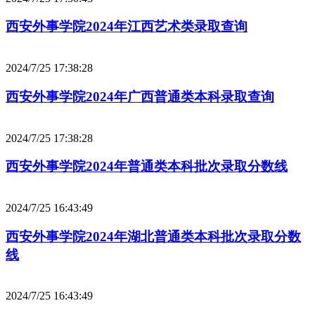
西安外事学院2024年江西艺术类录取查询
2024/7/25 17:38:28
西安外事学院2024年广西普通类本科录取查询
2024/7/25 17:38:28
西安外事学院2024年普通类本科批次录取分数线
2024/7/25 16:43:49
西安外事学院2024年湖北普通类本科批次录取分数
线
2024/7/25 16:43:49