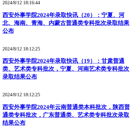
2024/8/12 18:16:44
西安外事学院2024年录取快讯（20）：宁夏、河
北、海南、青海、内蒙古普通类专科批次录取结果
公布
2024/8/12 18:12:25
西安外事学院2024年录取快讯（19）：甘肃普通
类、艺术类专科批次，宁夏、河南艺术类专科批次
录取结果公布
2024/8/12 18:12:25
西安外事学院2024年云南普通类本科批次，陕西普
通类专科批次，广东普通类、艺术类专科批次录取
结果公布