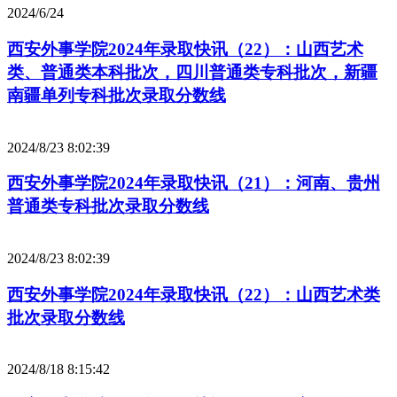
2024/6/24
西安外事学院2024年录取快讯（22）：山西艺术
类、普通类本科批次，四川普通类专科批次，新疆
南疆单列专科批次录取分数线
2024/8/23 8:02:39
西安外事学院2024年录取快讯（21）：河南、贵州
普通类专科批次录取分数线
2024/8/23 8:02:39
西安外事学院2024年录取快讯（22）：山西艺术类
批次录取分数线
2024/8/18 8:15:42