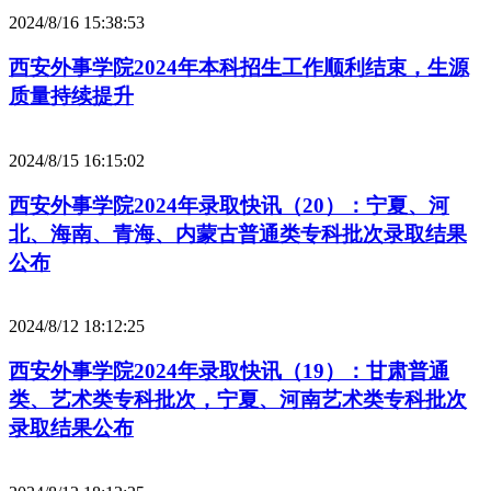
2024/8/16 15:38:53
西安外事学院2024年本科招生工作顺利结束，生源
质量持续提升
2024/8/15 16:15:02
西安外事学院2024年录取快讯（20）：宁夏、河
北、海南、青海、内蒙古普通类专科批次录取结果
公布
2024/8/12 18:12:25
西安外事学院2024年录取快讯（19）：甘肃普通
类、艺术类专科批次，宁夏、河南艺术类专科批次
录取结果公布