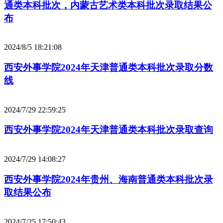
通类本科批次，内蒙古艺术类本科批次录取结果公
布
2024/8/5 18:21:08
西安外事学院2024年天津普通类本科批次录取分数
线
2024/7/29 22:59:25
西安外事学院2024年天津普通类本科批次录取查询
2024/7/29 14:08:27
西安外事学院2024年贵州、海南普通类本科批次录
取结果公布
2024/7/25 17:50:43