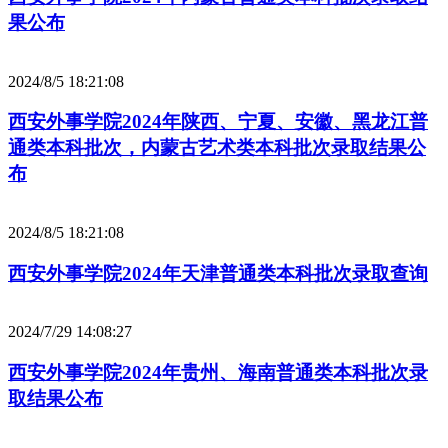
果公布
2024/8/5 18:21:08
西安外事学院2024年陕西、宁夏、安徽、黑龙江普
通类本科批次，内蒙古艺术类本科批次录取结果公
布
2024/8/5 18:21:08
西安外事学院2024年天津普通类本科批次录取查询
2024/7/29 14:08:27
西安外事学院2024年贵州、海南普通类本科批次录
取结果公布