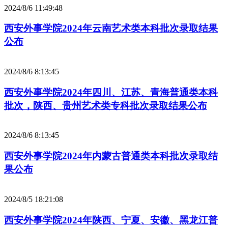
2024/8/6 11:49:48
西安外事学院2024年云南艺术类本科批次录取结果
公布
2024/8/6 8:13:45
西安外事学院2024年四川、江苏、青海普通类本科
批次，陕西、贵州艺术类专科批次录取结果公布
2024/8/6 8:13:45
西安外事学院2024年内蒙古普通类本科批次录取结
果公布
2024/8/5 18:21:08
西安外事学院2024年陕西、宁夏、安徽、黑龙江普