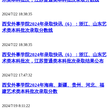
2024/7/22 18:38:35
西安外事学院2024年录取快讯（6）：浙江、山东艺
术类本科批次录取分数线
2024/7/22 18:38:35
西安外事学院2024年录取快讯（6）：浙江、山东艺
术类本科批次，江苏普通类本科批次录取结果公布
2024/7/22 17:47:32
西安外事学院2024年海南、新疆、贵州、河北、福
建艺术类本科批次录取分数
2024/7/19 8:11:22