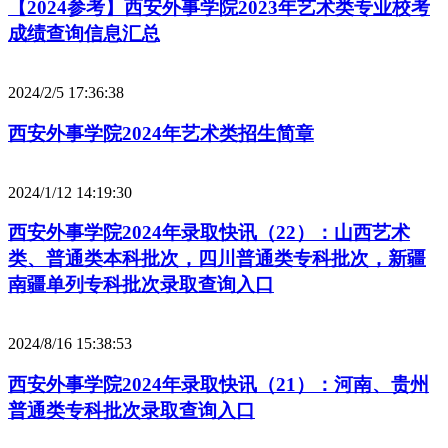
【2024参考】西安外事学院2023年艺术类专业校考
成绩查询信息汇总
2024/2/5 17:36:38
西安外事学院2024年艺术类招生简章
2024/1/12 14:19:30
西安外事学院2024年录取快讯（22）：山西艺术
类、普通类本科批次，四川普通类专科批次，新疆
南疆单列专科批次录取查询入口
2024/8/16 15:38:53
西安外事学院2024年录取快讯（21）：河南、贵州
普通类专科批次录取查询入口