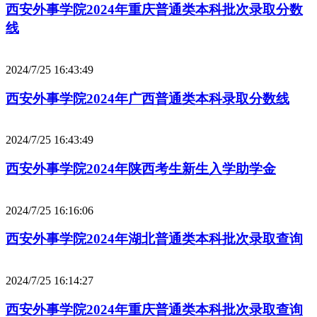
西安外事学院2024年重庆普通类本科批次录取分数
线
2024/7/25 16:43:49
西安外事学院2024年广西普通类本科录取分数线
2024/7/25 16:43:49
西安外事学院2024年陕西考生新生入学助学金
2024/7/25 16:16:06
西安外事学院2024年湖北普通类本科批次录取查询
2024/7/25 16:14:27
西安外事学院2024年重庆普通类本科批次录取查询