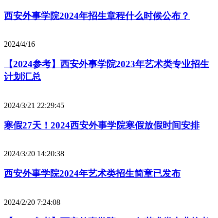
西安外事学院2024年招生章程什么时候公布？
2024/4/16
【2024参考】西安外事学院2023年艺术类专业招生
计划汇总
2024/3/21 22:29:45
寒假27天！2024西安外事学院寒假放假时间安排
2024/3/20 14:20:38
西安外事学院2024年艺术类招生简章已发布
2024/2/20 7:24:08