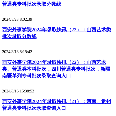
普通类专科批次录取分数线
2024/8/23 8:02:39
西安外事学院2024年录取快讯（22）：山西艺术类
批次录取分数线
2024/8/18 8:15:42
西安外事学院2024年录取快讯（22）：山西艺术
类、普通类本科批次，四川普通类专科批次，新疆
南疆单列专科批次录取查询入口
2024/8/16 15:38:53
西安外事学院2024年录取快讯（21）：河南、贵州
普通类专科批次录取查询入口