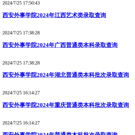
2024/7/25 17:50:43
西安外事学院2024年江西艺术类录取查询
2024/7/25 17:38:28
西安外事学院2024年广西普通类本科录取查询
2024/7/25 17:38:28
西安外事学院2024年湖北普通类本科批次录取查询
2024/7/25 16:14:27
西安外事学院2024年重庆普通类本科批次录取查询
2024/7/25 16:14:27
西安外事学院2024年普通类本科批次录取查询