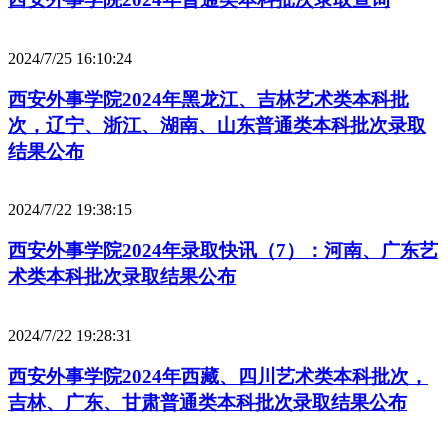
2024/7/25 16:10:24
西安外事学院2024年黑龙江、吉林艺术类本科批
次，辽宁、浙江、湖南、山东普通类本科批次录取
结果公布
2024/7/22 19:38:15
西安外事学院2024年录取快讯（7）：河南、广东艺
术类本科批次录取结果公布
2024/7/22 19:28:31
西安外事学院2024年西藏、四川艺术类本科批次，
吉林、广东、甘肃普通类本科批次录取结果公布