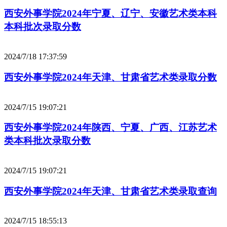
西安外事学院2024年宁夏、辽宁、安徽艺术类本科
本科批次录取分数
2024/7/18 17:37:59
西安外事学院2024年天津、甘肃省艺术类录取分数
2024/7/15 19:07:21
西安外事学院2024年陕西、宁夏、广西、江苏艺术
类本科批次录取分数
2024/7/15 19:07:21
西安外事学院2024年天津、甘肃省艺术类录取查询
2024/7/15 18:55:13