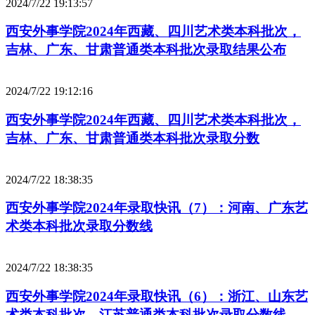
2024/7/22 19:13:57
西安外事学院2024年西藏、四川艺术类本科批次，
吉林、广东、甘肃普通类本科批次录取结果公布
2024/7/22 19:12:16
西安外事学院2024年西藏、四川艺术类本科批次，
吉林、广东、甘肃普通类本科批次录取分数
2024/7/22 18:38:35
西安外事学院2024年录取快讯（7）：河南、广东艺
术类本科批次录取分数线
2024/7/22 18:38:35
西安外事学院2024年录取快讯（6）：浙江、山东艺
术类本科批次，江苏普通类本科批次录取分数线