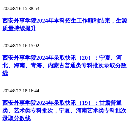
2024/8/16 15:38:53
西安外事学院2024年本科招生工作顺利结束，生源
质量持续提升
2024/8/15 16:15:02
西安外事学院2024年录取快讯（20）：宁夏、河
北、海南、青海、内蒙古普通类专科批次录取分数
线
2024/8/12 18:16:44
西安外事学院2024年录取快讯（19）：甘肃普通
类、艺术类专科批次，宁夏、河南艺术类专科批次
录取分数线