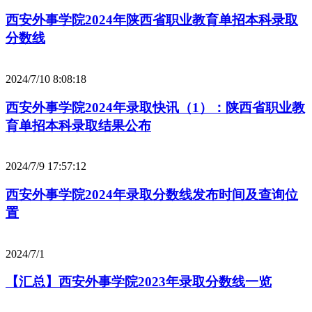
西安外事学院2024年陕西省职业教育单招本科录取
分数线
2024/7/10 8:08:18
西安外事学院2024年录取快讯（1）：陕西省职业教
育单招本科录取结果公布
2024/7/9 17:57:12
西安外事学院2024年录取分数线发布时间及查询位
置
2024/7/1
【汇总】西安外事学院2023年录取分数线一览