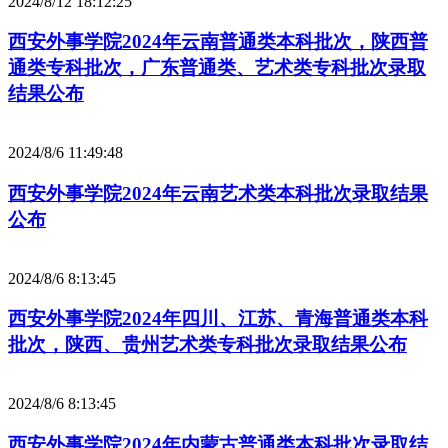
2024/8/12 18:12:25
西安外事学院2024年云南普通类本科批次，陕西普
通类专科批次，广东普通类、艺术类专科批次录取
结果公布
2024/8/6 11:49:48
西安外事学院2024年云南艺术类本科批次录取结果
公布
2024/8/6 8:13:45
西安外事学院2024年四川、江苏、青海普通类本科
批次，陕西、贵州艺术类专科批次录取结果公布
2024/8/6 8:13:45
西安外事学院2024年内蒙古普通类本科批次录取结