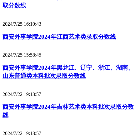
取分数线
2024/7/25 16:10:43
西安外事学院2024年江西艺术类录取分数线
2024/7/25 15:58:45
西安外事学院2024年黑龙江、辽宁、浙江、湖南、
山东普通类本科批次录取分数线
2024/7/22 19:13:57
西安外事学院2024年吉林艺术类本科批次录取分数
线
2024/7/22 19:13:57