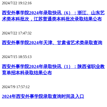
2024/7/22 19:12:16
西安外事学院2024年录取快讯（6）：浙江、山东艺
术类本科批次，江苏普通类本科批次录取结果公布
2024/7/22 17:47:32
西安外事学院2024年天津、甘肃省艺术类录取查询
2024/7/15 18:55:13
西安外事学院2024年录取快讯（1）：陕西省职业教
育单招本科录取结果公布
2024/7/9 17:57:12
2024年西安外事学院录取查询时间及入口