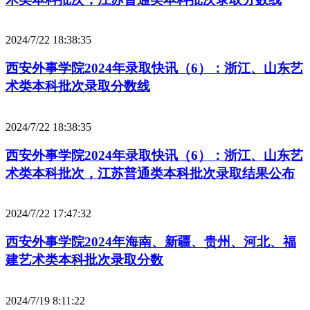
2024/7/22 18:38:35
西安外事学院2024年录取快讯（6）：浙江、山东艺
术类本科批次录取分数线
2024/7/22 18:38:35
西安外事学院2024年录取快讯（6）：浙江、山东艺
术类本科批次，江苏普通类本科批次录取结果公布
2024/7/22 17:47:32
西安外事学院2024年海南、新疆、贵州、河北、福
建艺术类本科批次录取分数
2024/7/19 8:11:22