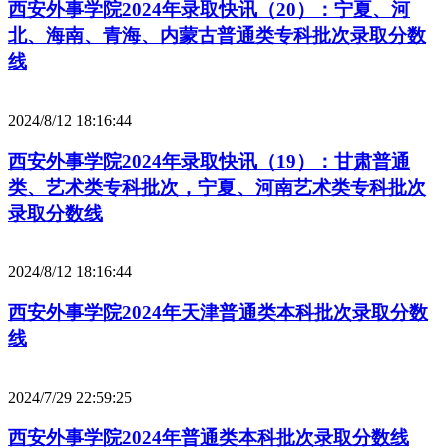
西安外事学院2024年录取快讯（20）：宁夏、河
北、海南、青海、内蒙古普通类专科批次录取分数
线
2024/8/12 18:16:44
西安外事学院2024年录取快讯（19）：甘肃普通
类、艺术类专科批次，宁夏、河南艺术类专科批次
录取分数线
2024/8/12 18:16:44
西安外事学院2024年天津普通类本科批次录取分数
线
2024/7/29 22:59:25
西安外事学院2024年普通类本科批次录取分数线