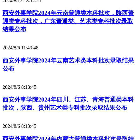
2024/8/12 18:12:25
西安外事学院2024年云南普通类本科批次，陕西普
通类专科批次，广东普通类、艺术类专科批次录取
结果公布
2024/8/6 11:49:48
西安外事学院2024年云南艺术类本科批次录取结果
公布
2024/8/6 8:13:45
西安外事学院2024年四川、江苏、青海普通类本科
批次，陕西、贵州艺术类专科批次录取结果公布
2024/8/6 8:13:45
西安外事学院2024年内蒙古普通类本科批次录取结