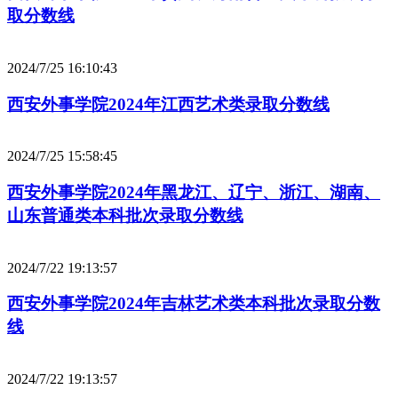
取分数线
2024/7/25 16:10:43
西安外事学院2024年江西艺术类录取分数线
2024/7/25 15:58:45
西安外事学院2024年黑龙江、辽宁、浙江、湖南、
山东普通类本科批次录取分数线
2024/7/22 19:13:57
西安外事学院2024年吉林艺术类本科批次录取分数
线
2024/7/22 19:13:57