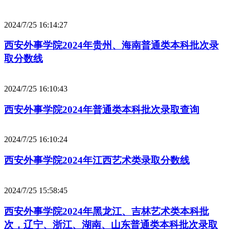
2024/7/25 16:14:27
西安外事学院2024年贵州、海南普通类本科批次录
取分数线
2024/7/25 16:10:43
西安外事学院2024年普通类本科批次录取查询
2024/7/25 16:10:24
西安外事学院2024年江西艺术类录取分数线
2024/7/25 15:58:45
西安外事学院2024年黑龙江、吉林艺术类本科批
次，辽宁、浙江、湖南、山东普通类本科批次录取