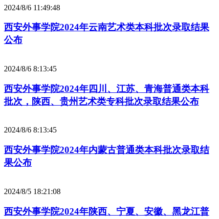
2024/8/6 11:49:48
西安外事学院2024年云南艺术类本科批次录取结果
公布
2024/8/6 8:13:45
西安外事学院2024年四川、江苏、青海普通类本科
批次，陕西、贵州艺术类专科批次录取结果公布
2024/8/6 8:13:45
西安外事学院2024年内蒙古普通类本科批次录取结
果公布
2024/8/5 18:21:08
西安外事学院2024年陕西、宁夏、安徽、黑龙江普