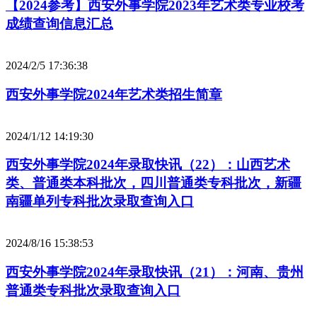
【2024参考】西安外事学院2023年艺术类专业校考
成绩查询信息汇总
2024/2/5 17:36:38
西安外事学院2024年艺术类招生简章
2024/1/12 14:19:30
西安外事学院2024年录取快讯（22）：山西艺术
类、普通类本科批次，四川普通类专科批次，新疆
南疆单列专科批次录取查询入口
2024/8/16 15:38:53
西安外事学院2024年录取快讯（21）：河南、贵州
普通类专科批次录取查询入口