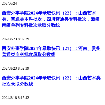
2024/6/24
西安外事学院2024年录取快讯（22）：山西艺术
类、普通类本科批次，四川普通类专科批次，新疆
南疆单列专科批次录取分数线
2024/8/23 8:02:39
西安外事学院2024年录取快讯（21）：河南、贵州
普通类专科批次录取分数线
2024/8/23 8:02:39
西安外事学院2024年录取快讯（22）：山西艺术类
批次录取分数线
2024/8/18 8:15:42