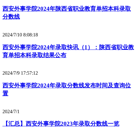
西安外事学院2024年陕西省职业教育单招本科录取
分数线
2024/7/10 8:08:18
西安外事学院2024年录取快讯（1）：陕西省职业教
育单招本科录取结果公布
2024/7/9 17:57:12
西安外事学院2024年录取分数线发布时间及查询位
置
2024/7/1
【汇总】西安外事学院2023年录取分数线一览