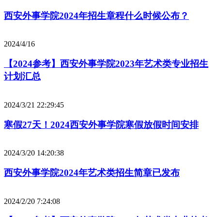
西安外事学院2024年招生章程什么时候公布？
2024/4/16
【2024参考】西安外事学院2023年艺术类专业招生
计划汇总
2024/3/21 22:29:45
寒假27天！2024西安外事学院寒假放假时间安排
2024/3/20 14:20:38
西安外事学院2024年艺术类招生简章已发布
2024/2/20 7:24:08