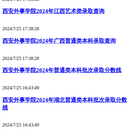
西安外事学院2024年江西艺术类录取查询
2024/7/25 17:38:28
西安外事学院2024年广西普通类本科录取查询
2024/7/25 17:38:28
西安外事学院2024年普通类本科批次录取分数线
2024/7/25 16:43:49
西安外事学院2024年湖北普通类本科批次录取分数
线
2024/7/25 16:43:49