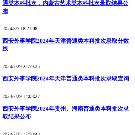
通类本科批次，内蒙古艺术类本科批次录取结果公
布
2024/8/5 18:21:08
西安外事学院2024年天津普通类本科批次录取分数
线
2024/7/29 22:59:25
西安外事学院2024年天津普通类本科批次录取查询
2024/7/29 14:08:27
西安外事学院2024年贵州、海南普通类本科批次录
取结果公布
2024/7/25 17:50:43