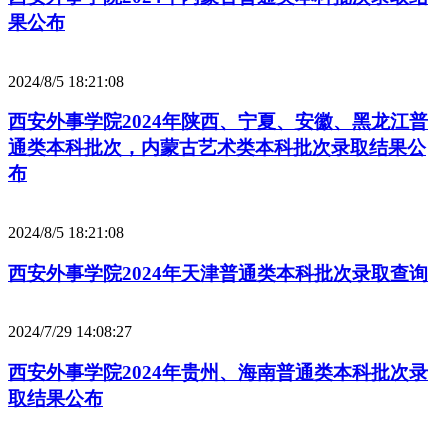
果公布
2024/8/5 18:21:08
西安外事学院2024年陕西、宁夏、安徽、黑龙江普
通类本科批次，内蒙古艺术类本科批次录取结果公
布
2024/8/5 18:21:08
西安外事学院2024年天津普通类本科批次录取查询
2024/7/29 14:08:27
西安外事学院2024年贵州、海南普通类本科批次录
取结果公布