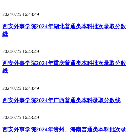
2024/7/25 16:43:49
西安外事学院2024年湖北普通类本科批次录取分数
线
2024/7/25 16:43:49
西安外事学院2024年重庆普通类本科批次录取分数
线
2024/7/25 16:43:49
西安外事学院2024年广西普通类本科录取分数线
2024/7/25 16:43:49
西安外事学院2024年贵州、海南普通类本科批次录