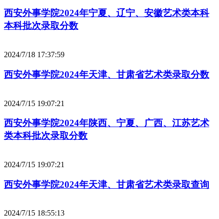
西安外事学院2024年宁夏、辽宁、安徽艺术类本科
本科批次录取分数
2024/7/18 17:37:59
西安外事学院2024年天津、甘肃省艺术类录取分数
2024/7/15 19:07:21
西安外事学院2024年陕西、宁夏、广西、江苏艺术
类本科批次录取分数
2024/7/15 19:07:21
西安外事学院2024年天津、甘肃省艺术类录取查询
2024/7/15 18:55:13