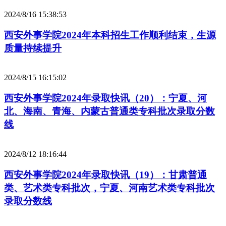
2024/8/16 15:38:53
西安外事学院2024年本科招生工作顺利结束，生源
质量持续提升
2024/8/15 16:15:02
西安外事学院2024年录取快讯（20）：宁夏、河
北、海南、青海、内蒙古普通类专科批次录取分数
线
2024/8/12 18:16:44
西安外事学院2024年录取快讯（19）：甘肃普通
类、艺术类专科批次，宁夏、河南艺术类专科批次
录取分数线