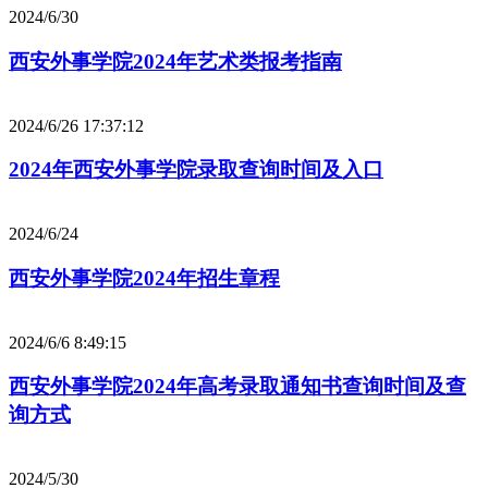
2024/6/30
西安外事学院2024年艺术类报考指南
2024/6/26 17:37:12
2024年西安外事学院录取查询时间及入口
2024/6/24
西安外事学院2024年招生章程
2024/6/6 8:49:15
西安外事学院2024年高考录取通知书查询时间及查
询方式
2024/5/30