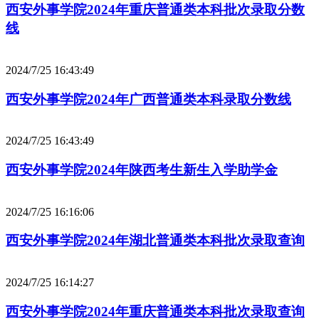
西安外事学院2024年重庆普通类本科批次录取分数
线
2024/7/25 16:43:49
西安外事学院2024年广西普通类本科录取分数线
2024/7/25 16:43:49
西安外事学院2024年陕西考生新生入学助学金
2024/7/25 16:16:06
西安外事学院2024年湖北普通类本科批次录取查询
2024/7/25 16:14:27
西安外事学院2024年重庆普通类本科批次录取查询