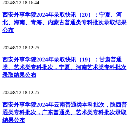
2024/8/12 18:16:44
西安外事学院2024年录取快讯（20）：宁夏、河
北、海南、青海、内蒙古普通类专科批次录取结果
公布
2024/8/12 18:12:25
西安外事学院2024年录取快讯（19）：甘肃普通
类、艺术类专科批次，宁夏、河南艺术类专科批次
录取结果公布
2024/8/12 18:12:25
西安外事学院2024年云南普通类本科批次，陕西普
通类专科批次，广东普通类、艺术类专科批次录取
结果公布