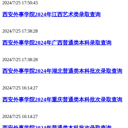
2024/7/25 17:50:43
西安外事学院2024年江西艺术类录取查询
2024/7/25 17:38:28
西安外事学院2024年广西普通类本科录取查询
2024/7/25 17:38:28
西安外事学院2024年湖北普通类本科批次录取查询
2024/7/25 16:14:27
西安外事学院2024年重庆普通类本科批次录取查询
2024/7/25 16:14:27
西安外事学院2024年普通类本科批次录取查询