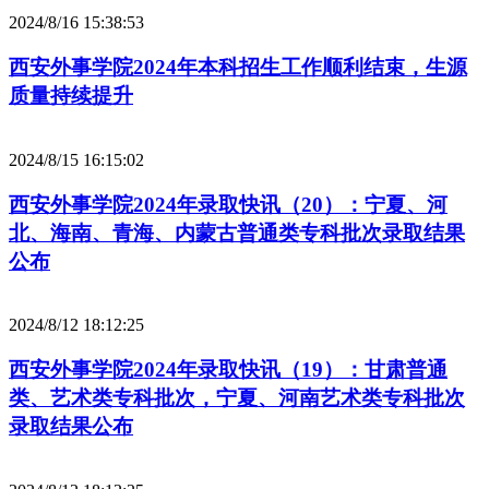
2024/8/16 15:38:53
西安外事学院2024年本科招生工作顺利结束，生源
质量持续提升
2024/8/15 16:15:02
西安外事学院2024年录取快讯（20）：宁夏、河
北、海南、青海、内蒙古普通类专科批次录取结果
公布
2024/8/12 18:12:25
西安外事学院2024年录取快讯（19）：甘肃普通
类、艺术类专科批次，宁夏、河南艺术类专科批次
录取结果公布