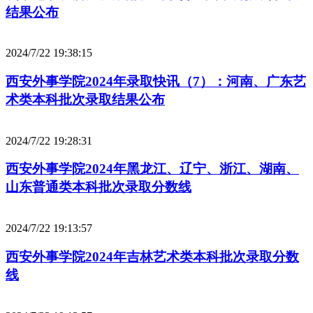
结果公布
2024/7/22 19:38:15
西安外事学院2024年录取快讯（7）：河南、广东艺
术类本科批次录取结果公布
2024/7/22 19:28:31
西安外事学院2024年黑龙江、辽宁、浙江、湖南、
山东普通类本科批次录取分数线
2024/7/22 19:13:57
西安外事学院2024年吉林艺术类本科批次录取分数
线