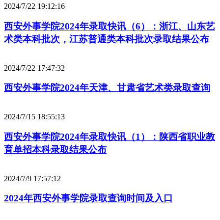
2024/7/22 19:12:16
西安外事学院2024年录取快讯（6）：浙江、山东艺
术类本科批次，江苏普通类本科批次录取结果公布
2024/7/22 17:47:32
西安外事学院2024年天津、甘肃省艺术类录取查询
2024/7/15 18:55:13
西安外事学院2024年录取快讯（1）：陕西省职业教
育单招本科录取结果公布
2024/7/9 17:57:12
2024年西安外事学院录取查询时间及入口