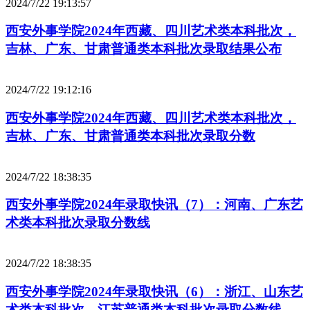
2024/7/22 19:13:57
西安外事学院2024年西藏、四川艺术类本科批次，
吉林、广东、甘肃普通类本科批次录取结果公布
2024/7/22 19:12:16
西安外事学院2024年西藏、四川艺术类本科批次，
吉林、广东、甘肃普通类本科批次录取分数
2024/7/22 18:38:35
西安外事学院2024年录取快讯（7）：河南、广东艺
术类本科批次录取分数线
2024/7/22 18:38:35
西安外事学院2024年录取快讯（6）：浙江、山东艺
术类本科批次，江苏普通类本科批次录取分数线