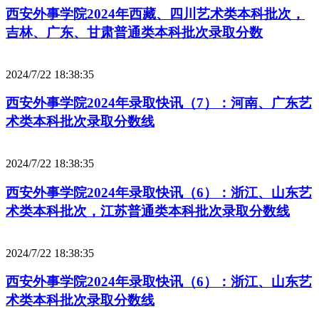
西安外事学院2024年西藏、四川艺术类本科批次，
吉林、广东、甘肃普通类本科批次录取分数
2024/7/22 18:38:35
西安外事学院2024年录取快讯（7）：河南、广东艺
术类本科批次录取分数线
2024/7/22 18:38:35
西安外事学院2024年录取快讯（6）：浙江、山东艺
术类本科批次，江苏普通类本科批次录取分数线
2024/7/22 18:38:35
西安外事学院2024年录取快讯（6）：浙江、山东艺
术类本科批次录取分数线