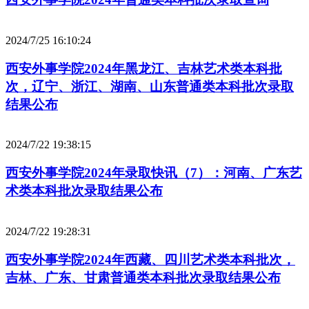
2024/7/25 16:10:24
西安外事学院2024年黑龙江、吉林艺术类本科批
次，辽宁、浙江、湖南、山东普通类本科批次录取
结果公布
2024/7/22 19:38:15
西安外事学院2024年录取快讯（7）：河南、广东艺
术类本科批次录取结果公布
2024/7/22 19:28:31
西安外事学院2024年西藏、四川艺术类本科批次，
吉林、广东、甘肃普通类本科批次录取结果公布