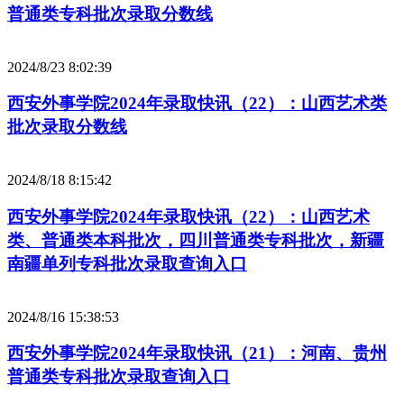
普通类专科批次录取分数线
2024/8/23 8:02:39
西安外事学院2024年录取快讯（22）：山西艺术类
批次录取分数线
2024/8/18 8:15:42
西安外事学院2024年录取快讯（22）：山西艺术
类、普通类本科批次，四川普通类专科批次，新疆
南疆单列专科批次录取查询入口
2024/8/16 15:38:53
西安外事学院2024年录取快讯（21）：河南、贵州
普通类专科批次录取查询入口