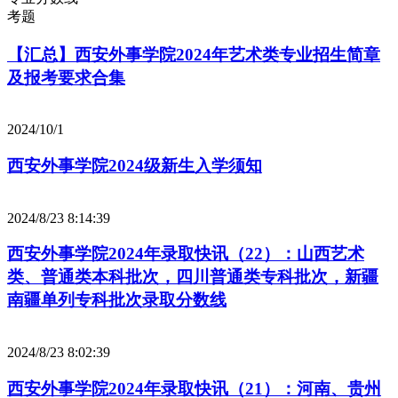
考题
【汇总】西安外事学院2024年艺术类专业招生简章
及报考要求合集
2024/10/1
西安外事学院2024级新生入学须知
2024/8/23 8:14:39
西安外事学院2024年录取快讯（22）：山西艺术
类、普通类本科批次，四川普通类专科批次，新疆
南疆单列专科批次录取分数线
2024/8/23 8:02:39
西安外事学院2024年录取快讯（21）：河南、贵州