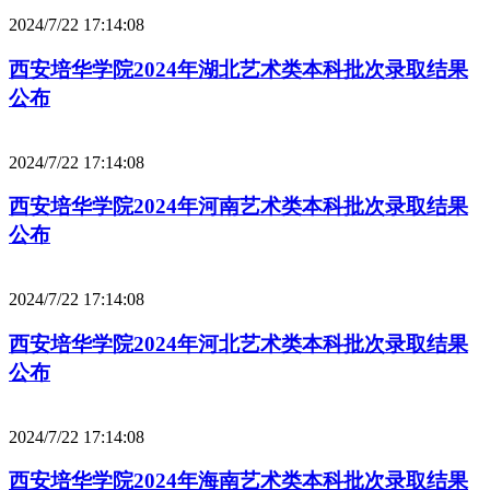
2024/7/22 17:14:08
西安培华学院2024年湖北艺术类本科批次录取结果
公布
2024/7/22 17:14:08
西安培华学院2024年河南艺术类本科批次录取结果
公布
2024/7/22 17:14:08
西安培华学院2024年河北艺术类本科批次录取结果
公布
2024/7/22 17:14:08
西安培华学院2024年海南艺术类本科批次录取结果