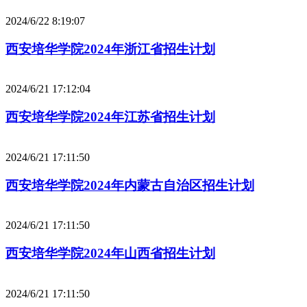
2024/6/22 8:19:07
西安培华学院2024年浙江省招生计划
2024/6/21 17:12:04
西安培华学院2024年江苏省招生计划
2024/6/21 17:11:50
西安培华学院2024年内蒙古自治区招生计划
2024/6/21 17:11:50
西安培华学院2024年山西省招生计划
2024/6/21 17:11:50