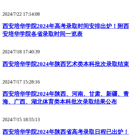
2024/7/22 17:14:08
西安培华学院2024年高考录取时间安排出炉！附西
安培华学院各省录取时间一览表
2024/7/18 17:40:39
西安培华学院2024年陕西艺术类本科批次录取结束
2024/7/17 15:28:16
西安培华学院2024年陕西、河南、甘肃、新疆、青
海、广西、湖北体育类本科批次录取结果公布
2024/7/15 18:55:13
西安培华学院2024年陕西省高考录取日程已出炉！