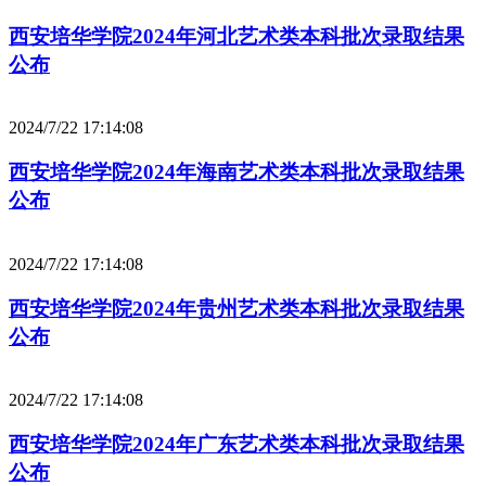
西安培华学院2024年河北艺术类本科批次录取结果
公布
2024/7/22 17:14:08
西安培华学院2024年海南艺术类本科批次录取结果
公布
2024/7/22 17:14:08
西安培华学院2024年贵州艺术类本科批次录取结果
公布
2024/7/22 17:14:08
西安培华学院2024年广东艺术类本科批次录取结果
公布