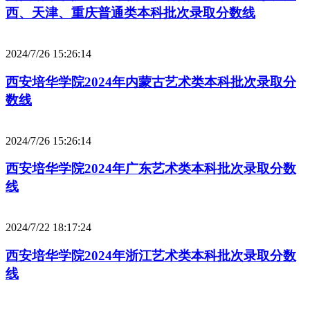
西、天津、重庆普通类本科批次录取分数线
2024/7/26 15:26:14
西安培华学院2024年内蒙古艺术类本科批次录取分
数线
2024/7/26 15:26:14
西安培华学院2024年广东艺术类本科批次录取分数
线
2024/7/22 18:17:24
西安培华学院2024年浙江艺术类本科批次录取分数
线