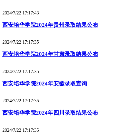
2024/7/22 17:17:43
西安培华学院2024年贵州录取结果公布
2024/7/22 17:17:35
西安培华学院2024年甘肃录取结果公布
2024/7/22 17:17:35
西安培华学院2024年安徽录取查询
2024/7/22 17:17:35
西安培华学院2024年四川录取结果公布
2024/7/22 17:17:35