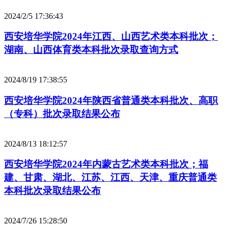
2024/2/5 17:36:43
西安培华学院2024年江西、山西艺术类本科批次；
湖南、山西体育类本科批次录取查询方式
2024/8/19 17:38:55
西安培华学院2024年陕西省普通类本科批次、高职
（专科）批次录取结果公布
2024/8/13 18:12:57
西安培华学院2024年内蒙古艺术类本科批次；福
建、甘肃、湖北、江苏、江西、天津、重庆普通类
本科批次录取结果公布
2024/7/26 15:28:50