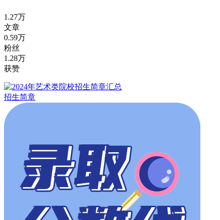
1.27万
文章
0.59万
粉丝
1.28万
获赞
招生简章