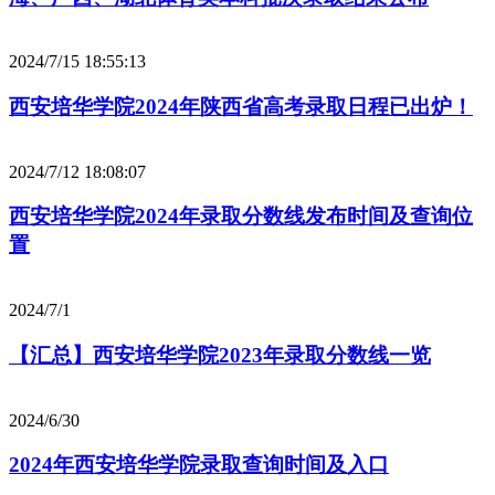
2024/7/15 18:55:13
西安培华学院2024年陕西省高考录取日程已出炉！
2024/7/12 18:08:07
西安培华学院2024年录取分数线发布时间及查询位
置
2024/7/1
【汇总】西安培华学院2023年录取分数线一览
2024/6/30
2024年西安培华学院录取查询时间及入口