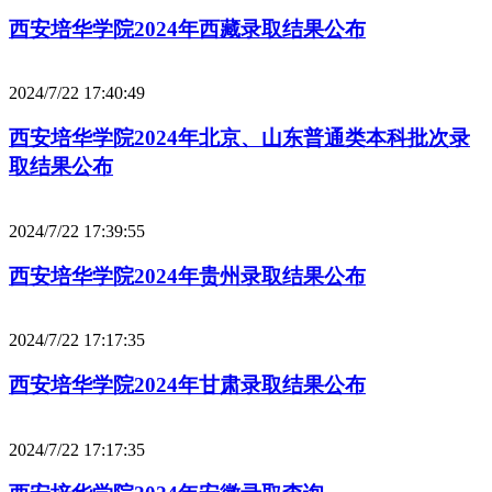
西安培华学院2024年西藏录取结果公布
2024/7/22 17:40:49
西安培华学院2024年北京、山东普通类本科批次录
取结果公布
2024/7/22 17:39:55
西安培华学院2024年贵州录取结果公布
2024/7/22 17:17:35
西安培华学院2024年甘肃录取结果公布
2024/7/22 17:17:35