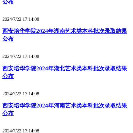
公布
2024/7/22 17:14:08
西安培华学院2024年湖南艺术类本科批次录取结果
公布
2024/7/22 17:14:08
西安培华学院2024年湖北艺术类本科批次录取结果
公布
2024/7/22 17:14:08
西安培华学院2024年河南艺术类本科批次录取结果
公布
2024/7/22 17:14:08