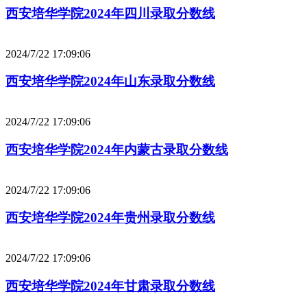
西安培华学院2024年四川录取分数线
2024/7/22 17:09:06
西安培华学院2024年山东录取分数线
2024/7/22 17:09:06
西安培华学院2024年内蒙古录取分数线
2024/7/22 17:09:06
西安培华学院2024年贵州录取分数线
2024/7/22 17:09:06
西安培华学院2024年甘肃录取分数线