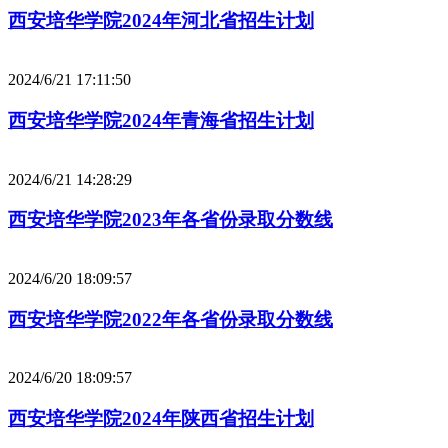
西安培华学院2024年河北省招生计划
2024/6/21 17:11:50
西安培华学院2024年青海省招生计划
2024/6/21 14:28:29
西安培华学院2023年各省份录取分数线
2024/6/20 18:09:57
西安培华学院2022年各省份录取分数线
2024/6/20 18:09:57
西安培华学院2024年陕西省招生计划