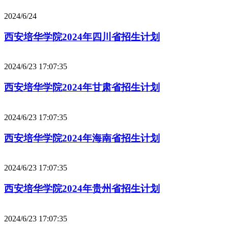
2024/6/24
西安培华学院2024年四川省招生计划
2024/6/23 17:07:35
西安培华学院2024年甘肃省招生计划
2024/6/23 17:07:35
西安培华学院2024年海南省招生计划
2024/6/23 17:07:35
西安培华学院2024年贵州省招生计划
2024/6/23 17:07:35