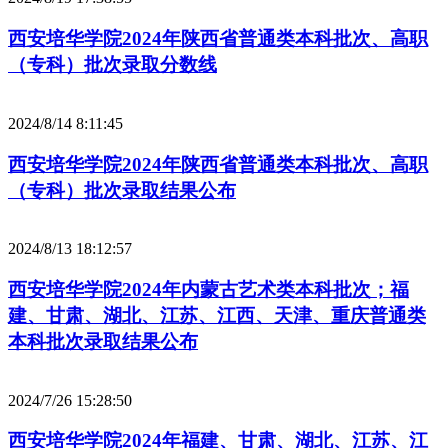
西安培华学院2024年陕西省普通类本科批次、高职
（专科）批次录取分数线
2024/8/14 8:11:45
西安培华学院2024年陕西省普通类本科批次、高职
（专科）批次录取结果公布
2024/8/13 18:12:57
西安培华学院2024年内蒙古艺术类本科批次；福
建、甘肃、湖北、江苏、江西、天津、重庆普通类
本科批次录取结果公布
2024/7/26 15:28:50
西安培华学院2024年福建、甘肃、湖北、江苏、江