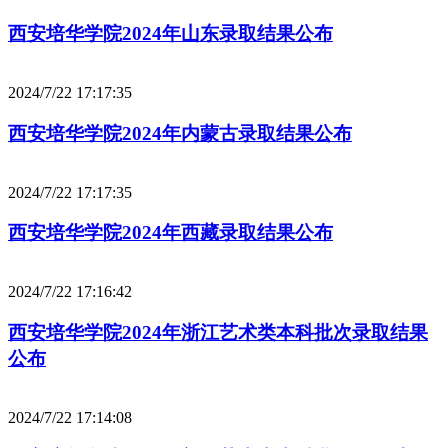
西安培华学院2024年山东录取结果公布
2024/7/22 17:17:35
西安培华学院2024年内蒙古录取结果公布
2024/7/22 17:17:35
西安培华学院2024年西藏录取结果公布
2024/7/22 17:16:42
西安培华学院2024年浙江艺术类本科批次录取结果
公布
2024/7/22 17:14:08