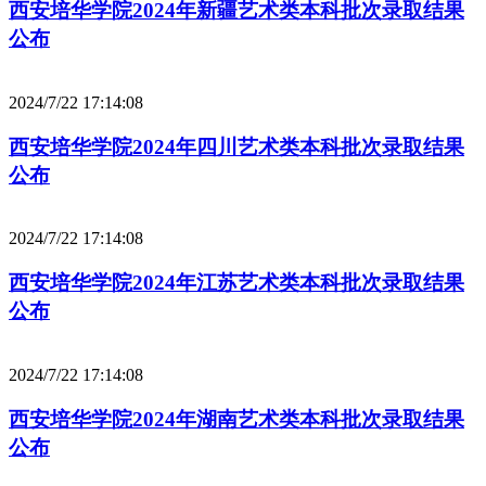
西安培华学院2024年新疆艺术类本科批次录取结果
公布
2024/7/22 17:14:08
西安培华学院2024年四川艺术类本科批次录取结果
公布
2024/7/22 17:14:08
西安培华学院2024年江苏艺术类本科批次录取结果
公布
2024/7/22 17:14:08
西安培华学院2024年湖南艺术类本科批次录取结果
公布