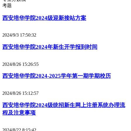
考题
西安培华学院2024级迎新接站方案
2024/9/3 17:50:32
西安培华学院2024年新生开学报到时间
2024/8/26 15:26:55
西安培华学院2024-2025学年第一期学期校历
2024/8/26 15:12:57
西安培华学院2024级统招新生网上注册系统办理流
程及注意事项
2024/8/22 8:15:42