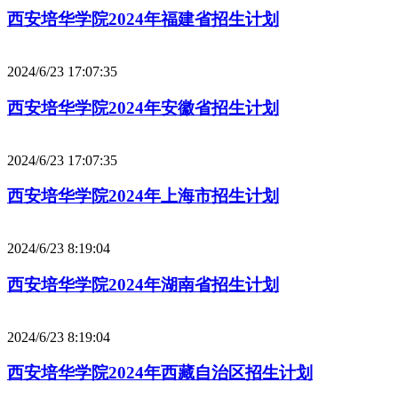
西安培华学院2024年福建省招生计划
2024/6/23 17:07:35
西安培华学院2024年安徽省招生计划
2024/6/23 17:07:35
西安培华学院2024年上海市招生计划
2024/6/23 8:19:04
西安培华学院2024年湖南省招生计划
2024/6/23 8:19:04
西安培华学院2024年西藏自治区招生计划