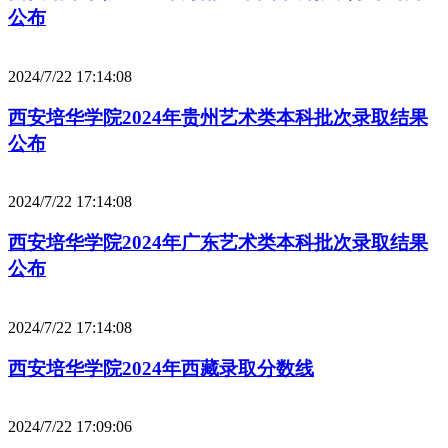
公布
2024/7/22 17:14:08
西安培华学院2024年贵州艺术类本科批次录取结果
公布
2024/7/22 17:14:08
西安培华学院2024年广东艺术类本科批次录取结果
公布
2024/7/22 17:14:08
西安培华学院2024年西藏录取分数线
2024/7/22 17:09:06