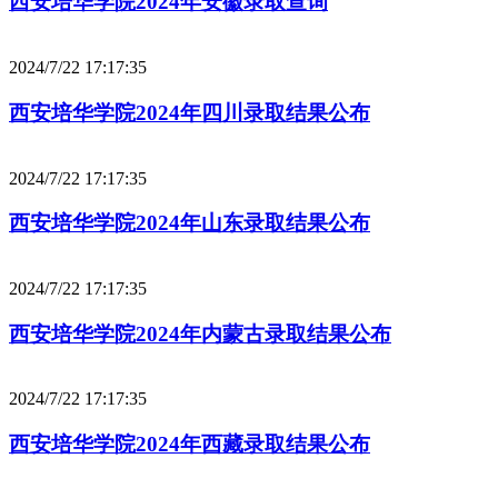
西安培华学院2024年安徽录取查询
2024/7/22 17:17:35
西安培华学院2024年四川录取结果公布
2024/7/22 17:17:35
西安培华学院2024年山东录取结果公布
2024/7/22 17:17:35
西安培华学院2024年内蒙古录取结果公布
2024/7/22 17:17:35
西安培华学院2024年西藏录取结果公布