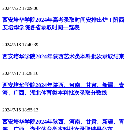
2024/7/22 17:09:06
西安培华学院2024年高考录取时间安排出炉！附西
安培华学院各省录取时间一览表
2024/7/18 17:40:39
西安培华学院2024年陕西艺术类本科批次录取结束
2024/7/17 15:28:16
西安培华学院2024年陕西、河南、甘肃、新疆、青
海、广西、湖北体育类本科批次录取分数线
2024/7/15 18:55:13
西安培华学院2024年陕西、河南、甘肃、新疆、青
海、广西、湖北体育类本科批次录取结果公布