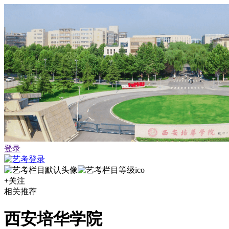
登录
+关注
相关推荐
西安培华学院