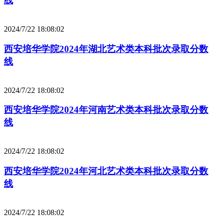
线
2024/7/22 18:08:02
西安培华学院2024年湖北艺术类本科批次录取分数
线
2024/7/22 18:08:02
西安培华学院2024年河南艺术类本科批次录取分数
线
2024/7/22 18:08:02
西安培华学院2024年河北艺术类本科批次录取分数
线
2024/7/22 18:08:02