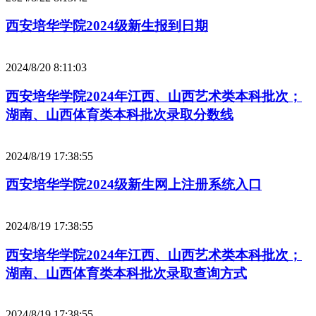
西安培华学院2024级新生报到日期
2024/8/20 8:11:03
西安培华学院2024年江西、山西艺术类本科批次；
湖南、山西体育类本科批次录取分数线
2024/8/19 17:38:55
西安培华学院2024级新生网上注册系统入口
2024/8/19 17:38:55
西安培华学院2024年江西、山西艺术类本科批次；
湖南、山西体育类本科批次录取查询方式
2024/8/19 17:38:55