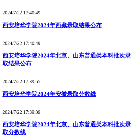
2024/7/22 17:40:49
西安培华学院2024年西藏录取结果公布
2024/7/22 17:40:49
西安培华学院2024年北京、山东普通类本科批次录
取结果公布
2024/7/22 17:39:55
西安培华学院2024年安徽录取分数线
2024/7/22 17:39:39
西安培华学院2024年北京、山东普通类本科批次录
取分数线