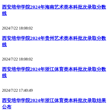
西安培华学院2024年海南艺术类本科批次录取分数
线
2024/7/22 18:08:02
西安培华学院2024年贵州艺术类本科批次录取分数
线
2024/7/22 18:08:02
西安培华学院2024年浙江体育类本科批次录取分数
线
2024/7/22 17:40:49
西安培华学院2024年浙江体育类本科批次录取结果
公布