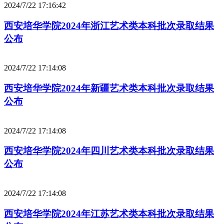
2024/7/22 17:16:42
西安培华学院2024年浙江艺术类本科批次录取结果
公布
2024/7/22 17:14:08
西安培华学院2024年新疆艺术类本科批次录取结果
公布
2024/7/22 17:14:08
西安培华学院2024年四川艺术类本科批次录取结果
公布
2024/7/22 17:14:08
西安培华学院2024年江苏艺术类本科批次录取结果