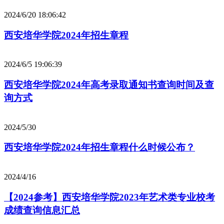
2024/6/20 18:06:42
西安培华学院2024年招生章程
2024/6/5 19:06:39
西安培华学院2024年高考录取通知书查询时间及查
询方式
2024/5/30
西安培华学院2024年招生章程什么时候公布？
2024/4/16
【2024参考】西安培华学院2023年艺术类专业校考
成绩查询信息汇总