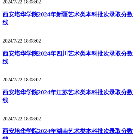
2024/7/22 18:08:02
西安培华学院2024年新疆艺术类本科批次录取分数
线
2024/7/22 18:08:02
西安培华学院2024年四川艺术类本科批次录取分数
线
2024/7/22 18:08:02
西安培华学院2024年江苏艺术类本科批次录取分数
线
2024/7/22 18:08:02
西安培华学院2024年湖南艺术类本科批次录取分数