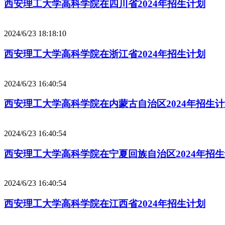
西安理工大学高科学院在四川省2024年招生计划
2024/6/23 18:18:10
西安理工大学高科学院在浙江省2024年招生计划
2024/6/23 16:40:54
西安理工大学高科学院在内蒙古自治区2024年招生
2024/6/23 16:40:54
西安理工大学高科学院在宁夏回族自治区2024年招
2024/6/23 16:40:54
西安理工大学高科学院在江西省2024年招生计划