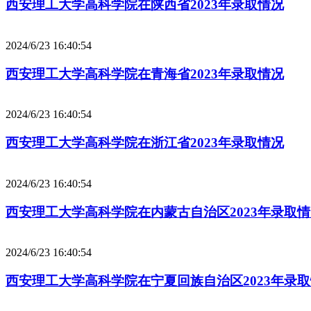
西安理工大学高科学院在陕西省2023年录取情况
2024/6/23 16:40:54
西安理工大学高科学院在青海省2023年录取情况
2024/6/23 16:40:54
西安理工大学高科学院在浙江省2023年录取情况
2024/6/23 16:40:54
西安理工大学高科学院在内蒙古自治区2023年录取
2024/6/23 16:40:54
西安理工大学高科学院在宁夏回族自治区2023年录