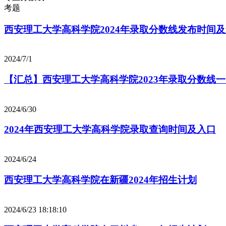
考题
西安理工大学高科学院2024年录取分数线发布时间
2024/7/1
【汇总】西安理工大学高科学院2023年录取分数线
2024/6/30
2024年西安理工大学高科学院录取查询时间及入口
2024/6/24
西安理工大学高科学院在新疆2024年招生计划
2024/6/23 18:18:10