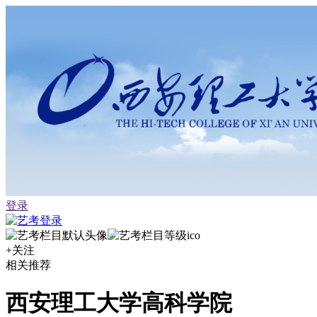
登录
+关注
相关推荐
西安理工大学高科学院