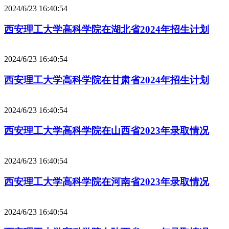
2024/6/23 16:40:54
西安理工大学高科学院在湖北省2024年招生计划
2024/6/23 16:40:54
西安理工大学高科学院在甘肃省2024年招生计划
2024/6/23 16:40:54
西安理工大学高科学院在山西省2023年录取情况
2024/6/23 16:40:54
西安理工大学高科学院在河南省2023年录取情况
2024/6/23 16:40:54