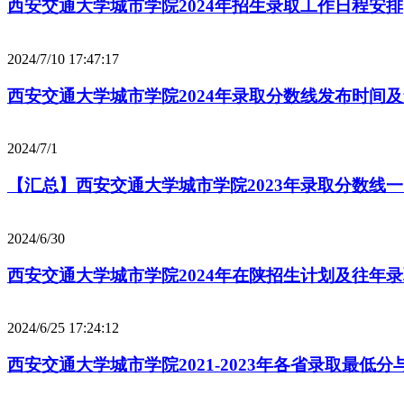
西安交通大学城市学院2024年招生录取工作日程安排
2024/7/10 17:47:17
西安交通大学城市学院2024年录取分数线发布时间
2024/7/1
【汇总】西安交通大学城市学院2023年录取分数线
2024/6/30
西安交通大学城市学院2024年在陕招生计划及往年
2024/6/25 17:24:12
西安交通大学城市学院2021-2023年各省录取最低