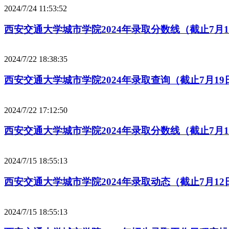
2024/7/24 11:53:52
西安交通大学城市学院2024年录取分数线（截止7月1
2024/7/22 18:38:35
西安交通大学城市学院2024年录取查询（截止7月19
2024/7/22 17:12:50
西安交通大学城市学院2024年录取分数线（截止7月1
2024/7/15 18:55:13
西安交通大学城市学院2024年录取动态（截止7月12
2024/7/15 18:55:13