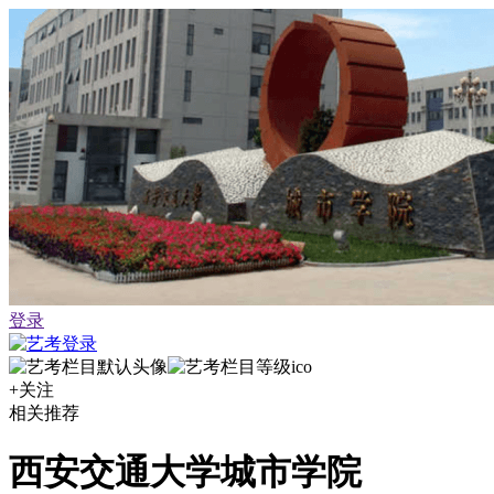
登录
+关注
相关推荐
西安交通大学城市学院