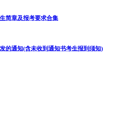
招生简章及报考要求合集
发的通知(含未收到通知书考生报到须知)