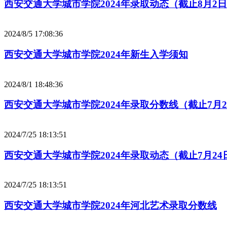
西安交通大学城市学院2024年录取动态（截止8月2
2024/8/5 17:08:36
西安交通大学城市学院2024年新生入学须知
2024/8/1 18:48:36
西安交通大学城市学院2024年录取分数线（截止7月2
2024/7/25 18:13:51
西安交通大学城市学院2024年录取动态（截止7月24
2024/7/25 18:13:51
西安交通大学城市学院2024年河北艺术录取分数线