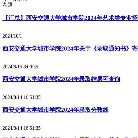
考题
【汇总】西安交通大学城市学院2024年艺术类专业
2024/10/1
西安交通大学城市学院2024年关于《录取通知书》寄
2024/8/15 8:09:35
西安交通大学城市学院2024年录取结果可查询
2024/8/14 16:51:35
西安交通大学城市学院2024年录取分数线
2024/8/14 16:51:35