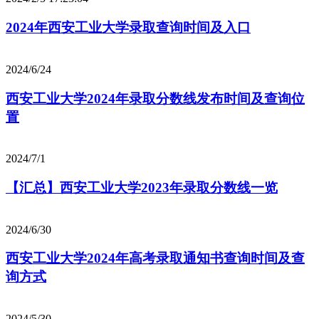
2024年西安工业大学录取查询时间及入口
2024/6/24
西安工业大学2024年录取分数线发布时间及查询位
置
2024/7/1
【汇总】西安工业大学2023年录取分数线一览
2024/6/30
西安工业大学2024年高考录取通知书查询时间及查
询方式
2024/5/30