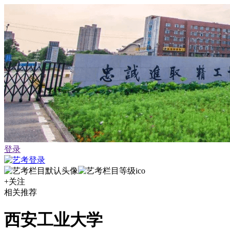
登录
+关注
相关推荐
西安工业大学