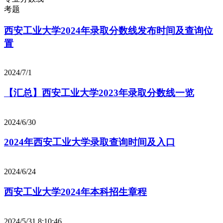
考题
西安工业大学2024年录取分数线发布时间及查询位
置
2024/7/1
【汇总】西安工业大学2023年录取分数线一览
2024/6/30
2024年西安工业大学录取查询时间及入口
2024/6/24
西安工业大学2024年本科招生章程
2024/5/31 8:10:46