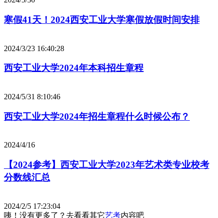
寒假41天！2024西安工业大学寒假放假时间安排
2024/3/23 16:40:28
西安工业大学2024年本科招生章程
2024/5/31 8:10:46
西安工业大学2024年招生章程什么时候公布？
2024/4/16
【2024参考】西安工业大学2023年艺术类专业校考
分数线汇总
2024/2/5 17:23:04
咦！没有更多了？去看看其它
艺考
内容吧