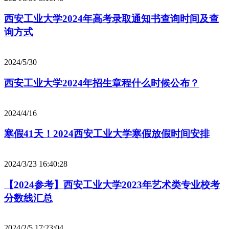
西安工业大学2024年高考录取通知书查询时间及查
询方式
2024/5/30
西安工业大学2024年招生章程什么时候公布？
2024/4/16
寒假41天！2024西安工业大学寒假放假时间安排
2024/3/23 16:40:28
【2024参考】西安工业大学2023年艺术类专业校考
分数线汇总
2024/2/5 17:23:04